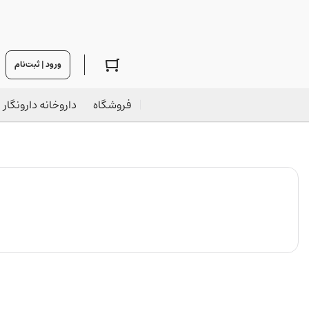
ورود | ثبت‌نام
فروشگاه
داروخانه دارونگار