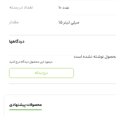
تعداد در بسته
10 عدد
مقدار
15 میلی لیتر
دیدگاهها
درمورد این محصول دیدگاه درج کنید.
درج دیدگاه
محصولات پیشنهادی