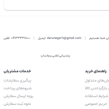
darunegar11@gmail.com
ایمیل
04133331800
تلفن
پشتیبانی تلفنی و واتساپ
راهنمای خرید
خدمات مشتریان
ش‌های متداول
پیگیری سفارشات
 بازگرداندن کالا
شیوه‌های پرداخت
شرایط استفاده
رویه ارسال سفارش
حریم خصوصی
نحوه ثبت سفارش