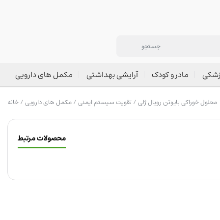
زشکی
مادر و کودک
آرایشی بهداشتی
مکمل های دارویی
/ محلول خوراکی بایوتن رویال ژلی
تقویت سیستم ایمنی
/
مکمل های دارویی
/
خانه
محصولات مرتبط