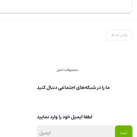
رفتن به بالا
محصولات اصل
ما را در شبکه‌های اجتماعی دنبال کنید
لطفا ایمیل خود را وارد نمایید