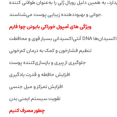
د، به همین دلیل رویال ژلی را به‌عنوان طولانی کننده
جوانی و بهبوددهنده زیبایی پوست می‌شناسند.
ویژگی های آمپول خوراکی بایوتن چوا فارم
رابر اثرات مخرب اکسیدان‌ها
تنظیم فشارخون و کمک به درمان کم‌خونی
جلوگیری از پیری و بازسازی‌کننده پوست
افزایش حافظه و قدرت یادگیری
افزایش تمرکز و میل جنسی
تقویت سیستم ایمنی بدن
چطور مصرف کنیم