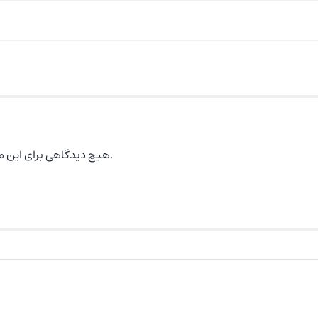
هیچ دیدگاهی برای این محصول نوشته نشده است.