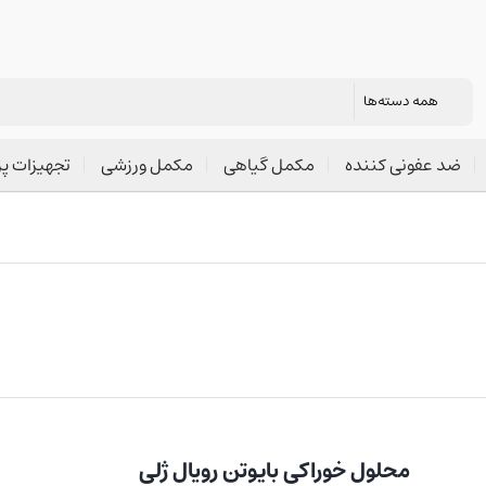
ضد عفونی کننده
مکمل گیاهی
مکمل ورزشی
تجهیزات پ
محلول خوراکی بایوتن رویال ژلی