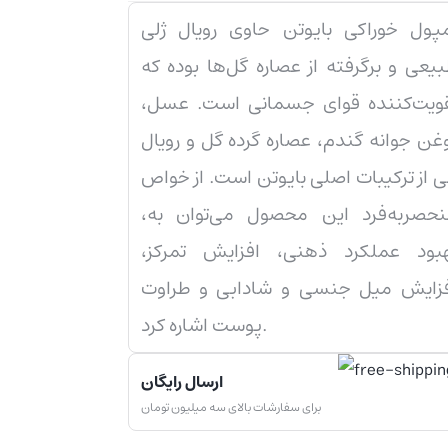
پول خوراکی بایوتن حاوی رویال ژلی
یعی و برگرفته از عصاره گل‌ها بوده که
ویت‌کننده قوای جسمانی است. عسل،
غن جوانه گندم، عصاره گرده گل و رویال
ی از ترکیبات اصلی بایوتن است. از خواص
حصربه‌فرد این محصول می‌توان به،
بود عملکرد ذهنی، افزایش تمرکز،
زایش میل جنسی و شادابی و طراوت
پوست اشاره کرد.
ارسال رایگان
برای سفارشات بالای سه میلیون تومان