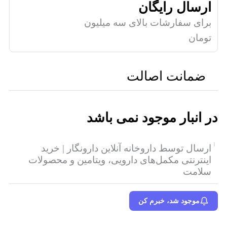
ارسال رایگان
برای سفارشات بالای سه میلیون
تومان
ضمانت اصالت
در انبار موجود نمی باشد
ارسال توسط داروخانه آنلاین دارونگار | خرید
اینترنتی مکمل‌های دارویی، ویتامین و محصولات
سلامت
موجود شد، خبرم کن