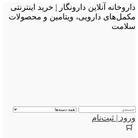
داروخانه آنلاین دارونگار | خرید اینترنتی
مکمل‌های دارویی، ویتامین و محصولات
سلامت
ورود | ثبت‌نام