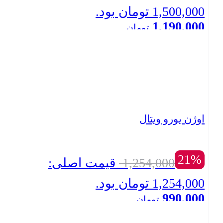
1,500,000 تومان بود.
1,190,000
تومان
بستن
قیمت فعلی: 1,190,000 تومان.
اوژن یورو ویتال
21%
1,254,000
قیمت اصلی:
1,254,000 تومان بود.
990,000
تومان
بستن
قیمت فعلی: 990,000 تومان.