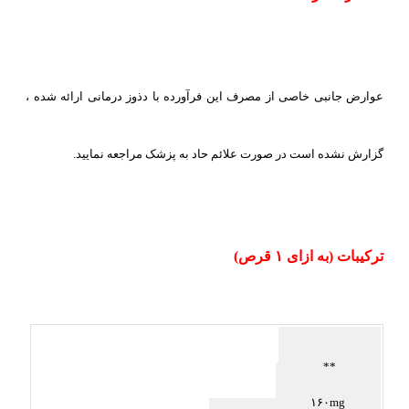
عوارض جانبی خاصی از مصرف این فرآورده با دذوز درمانی ارائه شده ،
گزارش نشده است در صورت علائم حاد به پزشک مراجعه نمایید.
ترکیبات (
به ازای ۱ قرص
)
**
۱۶۰mg