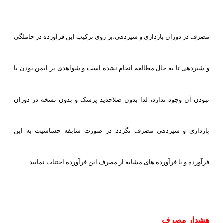
مصرف در دوران بارداری و شیردهی،بر روی ترکیب این فرآورده در حاملگی
و شیردهی تا به حال مطالعه انجام نشده است و شواهدی بر ایمن بودن یا
نبودن آن وجود ندارد، لذا بدون صلاحدید پزشک و بدون نسخه در دوران
بارداری و شیردهی مصرف نگردد. در صورت سابقه حساسیت به این
فرآورده و یا فرآورده های مشابه از مصرف این فرآورده اجتناب نمایید
هشدار مصرف