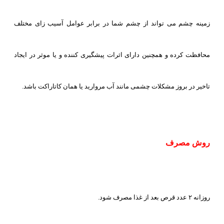
زمینه چشم می تواند از چشم شما در برابر عوامل آسیب زای مختلف
محافظت کرده و همچنین دارای اثرات پیشگیری کننده و یا موثر در ایجاد
تاخیر در بروز مشکلات چشمی مانند آب مروارید یا همان کاتاراکت باشد.
روش مصرف
روزانه ۲ عدد قرص بعد از غذا مصرف شود.