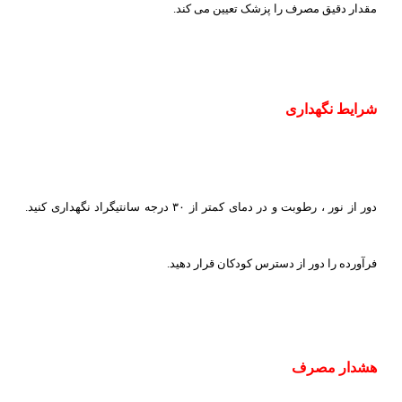
مقدار دقیق مصرف را پزشک تعیین می کند.
شرایط نگهداری
دور از نور ، رطوبت و در دمای کمتر از ۳۰ درجه سانتیگراد نگهداری کنید.
فرآورده را دور از دسترس کودکان قرار دهید.
هشدار مصرف