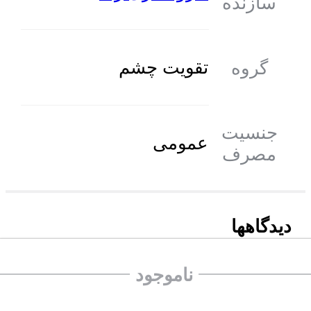
سازنده
تقویت چشم
گروه
جنسیت
عمومی
مصرف
دیدگاهها
درمورد این محصول دیدگاه درج کنید.
ناموجود
درج دیدگاه