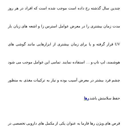
چندین سال گذشته رخ داده است موجب شده است که افراد در هر روز
مدت زمان بیشتری را در معرض عوامل استرس زا و اشعه های زیان بار
UV قرار گرفته و یا برای زمان بیشتری از ابزارهایی مانند گوشی های
هوشمند، لپ تاپ و … استفاده نمایند. تمامی این عوامل موجب می شود
چشم فرد بیشتر در معرض آسیب بوده و نیاز به ترکیبات مغذی به منظور
حفظ سلامتش باشد.
رها
قرص های ویژن رها فارما به عنوان یکی از مکمل های دارویی تخصصی در