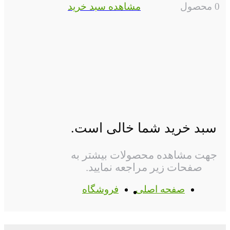
0 محصول
مشاهده سبد خرید
سبد خرید شما خالی است.
جهت مشاهده محصولات بیشتر به
صفحات زیر مراجعه نمایید.
صفحه اصلی
فروشگاه