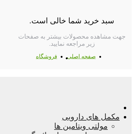
سبد خرید شما خالی است.
جهت مشاهده محصولات بیشتر به صفحات
زیر مراجعه نمایید.
صفحه اصلی
فروشگاه
مکمل های دارویی
مولتی ویتامین ها