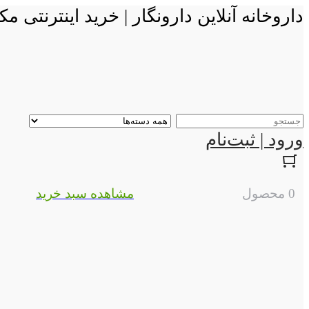
داروخانه آنلاین دارونگار | خرید اینترنتی
ورود | ثبت‌نام
0 محصول
مشاهده سبد خرید