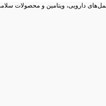
 مکمل‌های دارویی، ویتامین و محصولات سلام