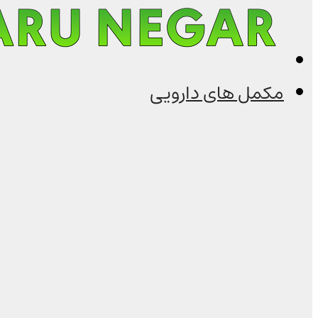
مکمل های دارویی