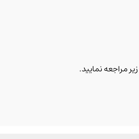
 مراجعه نمایید.