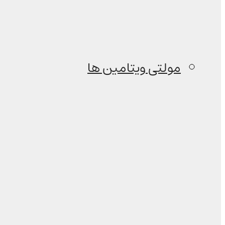
مولتی ویتامین ها