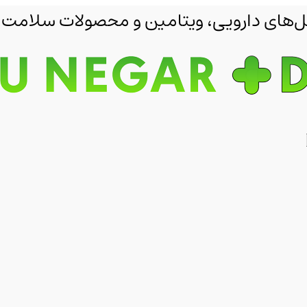
مکمل‌های دارویی، ویتامین و محصولات سلامت