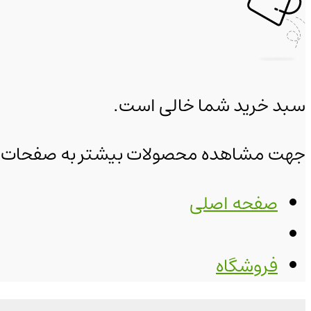
سبد خرید شما خالی است.
جهت مشاهده محصولات بیشتر به صفحات زیر
صفحه اصلی
فروشگاه