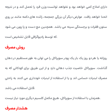
دارای املاح کمی خواهد بود و نخواهد توانست وزن فرد را تحمل کند و در نتیجه
انحنا خواهد یافت. عوارض دیگر آن بزرگی جمجمه، زائده های دکمه مانند بر روی
ستون فقرات و برجستگی سینه می باشد. همچنین مچ دست و پا پهن می شود
که توسط رادیوگرافی قابل تشخیص است.
روش مصرف
روزانه یا هر دو روز یک بار یک پودر سوپراکل را می توان به طور مستقیم در دهان
گذاشت. سوپراکل خاصیت جذب دهانی دارد و از این طریق برای کودکانی که به
مصرف لبنیات حساس اند و یا از استفاده از لبنیات خودداری می کنند به راحتی
قابل استفاده می باشد.
همزمان با استفاده از سوپراکل، هیچ مکمل کلسیم دیگری مورد نیاز نیست.
هشدار مصرف