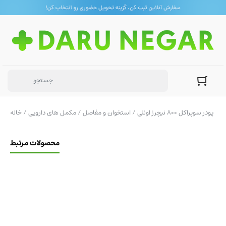
/ پودر سوپراکل 800 نیچرز اونلی
استخوان و مفاصل
/
مکمل های دارویی
/
خانه
محصولات مرتبط