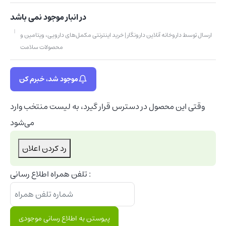
در انبار موجود نمی باشد
ارسال توسط داروخانه آنلاین دارونگار | خرید اینترنتی مکمل‌های دارویی، ویتامین و
محصولات سلامت
موجود شد، خبرم کن
وقتی این محصول در دسترس قرار گیرد، به لیست منتخب وارد
می‌شود
رد کردن اعلان
تلفن همراه اطلاع رسانی :
پیوستن به اطلاع رسانی موجودی