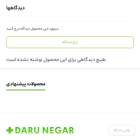
دیدگاهها
درمورد این محصول دیدگاه درج کنید.
درج دیدگاه
هیچ دیدگاهی برای این محصول نوشته نشده است.
محصولات پیشنهادی
رفتن به بالا