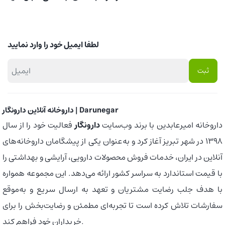
لطفا ایمیل خود را وارد نمایید
داروخانه آنلاین دارونگار | Darunegar
داروخانه امیرعابدین با برند وب‌سایت
دارونگار
فعالیت خود را از سال
1398 در شهر تبریز آغاز کرد و به‌عنوان یکی از پیشگامان داروخانه‌های
آنلاین در ایران، خدمات فروش محصولات دارویی، آرایشی و بهداشتی را
با قیمت استاندارد به سراسر کشور ارائه می‌دهد. این مجموعه همواره
با هدف جلب رضایت مشتریان و تعهد به ارسال سریع و به‌موقع
سفارشات تلاش کرده است تا تجربه‌ای مطمئن و رضایت‌بخش را برای
خریداران خود فراهم کند.