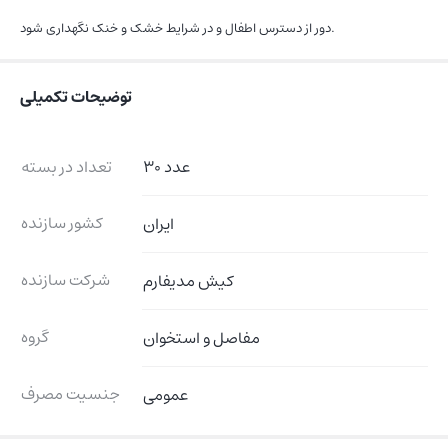
دور از دسترس اطفال و در شرایط خشک و خنک نگهداری شود.
توضیحات تکمیلی
30 عدد
تعداد در بسته
کشور سازنده
ایران
شرکت سازنده
کیش مدیفارم
گروه
مفاصل و استخوان
جنسیت مصرف
عمومی