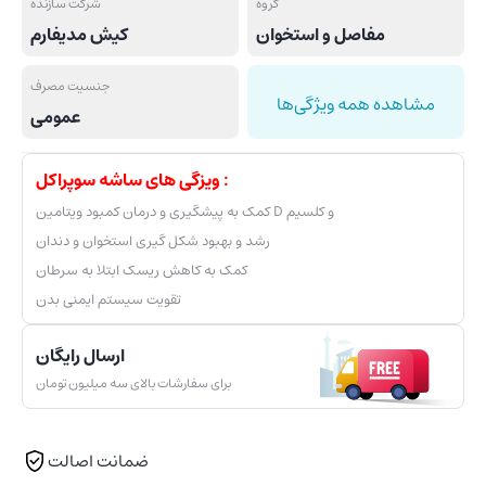
گروه
شرکت سازنده
مفاصل و استخوان
کیش مدیفارم
جنسیت مصرف
مشاهده همه ویژگی‌ها
عمومی
ویزگی های ساشه سوپراکل :
کمک به پیشگیری و درمان کمبود ویتامین D و کلسیم
رشد و بهبود شکل گیری استخوان و دندان
کمک به کاهش ریسک ابتلا به سرطان
تقویت سیستم ایمنی بدن
ارسال رایگان
برای سفارشات بالای سه میلیون تومان
ضمانت اصالت