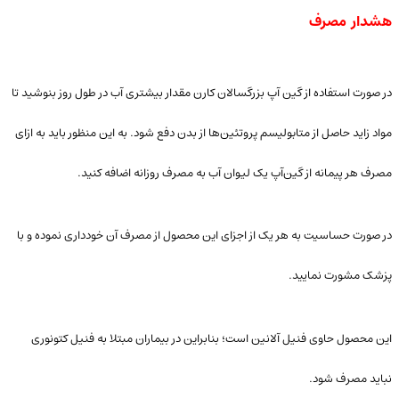
هشدار مصرف
در صورت استفاده از گین آپ بزرگسالان کارن مقدار بیشتری آب در طول روز بنوشید تا
مواد زاید حاصل از متابولیسم پروتئین‌ها از بدن دفع شود. به این منظور باید به ازای
مصرف هر پیمانه از گین‌آپ یک لیوان آب به مصرف روزانه اضافه کنید.
در صورت حساسیت به هر یک از اجزای این محصول از مصرف آن خودداری نموده و با
پزشک مشورت نمایید.
این محصول حاوی فنیل آلانین است؛ بنابراین در بیماران مبتلا به فنیل کتونوری
نباید مصرف شود.