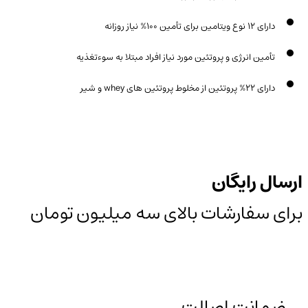
دارای ۱۲ نوع ویتامین برای تأمین ۱۰۰% نیاز روزانه
تأمین انرژی و پروتئین مورد نیاز افراد مبتلا به سوءتغذیه
دارای ۲۲% پروتئین از مخلوط پروتئین های whey و شیر
ارسال رایگان
برای سفارشات بالای سه میلیون تومان
ضمانت اصالت