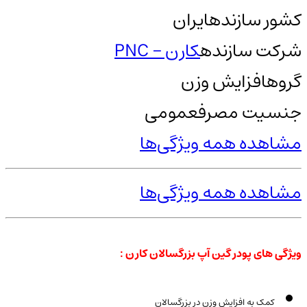
کشور سازنده
ایران
شرکت سازنده
کارن – PNC
گروه
افزایش وزن
جنسیت مصرف
عمومی
مشاهده همه ویژگی‌ها
مشاهده همه ویژگی‌ها
ویژگی های پودر گین آپ بزرگسالان کارن :
کمک به افزایش وزن در بزرگسالان