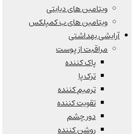
ویتامین های دیابتی
ویتامین های ب کمپلکس
آرایشی بهداشتی
مراقبت از پوست
پاک کننده
ترک پا
ترمیم کننده
تقویت کننده
دور چشم
روشن کننده