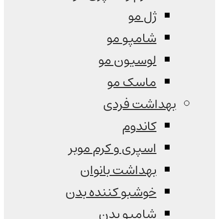
ژل مو
شامپو مو
لوسیون مو
ماسک مو
بهداشت فردی
کاندوم
اسپری و کرم موبر
بهداشت بانوان
خوشبو کننده بدن
شامپو بدن