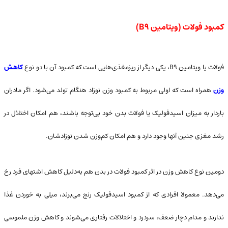
کمبود فولات (ویتامین B9)
فولات یا ویتامین B۹، یکی دیگر از ریزمغذی‌هایی است که کمبود آن با دو نوع
کاهش
وزن
همراه است که اولی مربوط به کمبود وزن نوزاد هنگام تولد می‌شود. اگر مادران
باردار به میزان اسیدفولیک یا فولات بدن خود بی‌توجه باشند، هم امکان اختلال در
رشد مغزی جنین آنها وجود دارد و هم امکان کم‌وزن شدن نوزادشان.
دومین نوع کاهش وزن در اثر کمبود فولات در بدن هم به‌دلیل کاهش اشتهای فرد رخ
می‌دهد. معمولا افرادی که از کمبود اسیدفولیک رنج می‌برند، میلی به‌ خوردن غذا
ندارند و مدام دچار ضعف، سردرد و اختلالات رفتاری می‌شوند و کاهش وزن‌ ملموسی