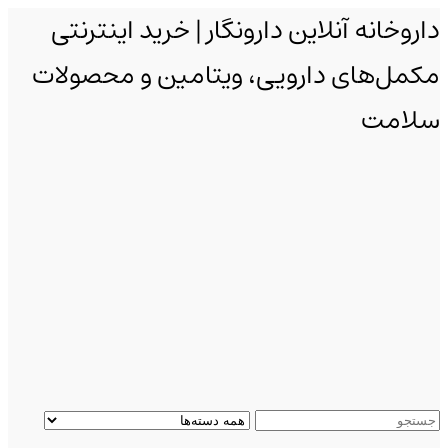
داروخانه آنلاین دارونگار | خرید اینترنتی
مکمل‌های دارویی، ویتامین و محصولات
سلامت