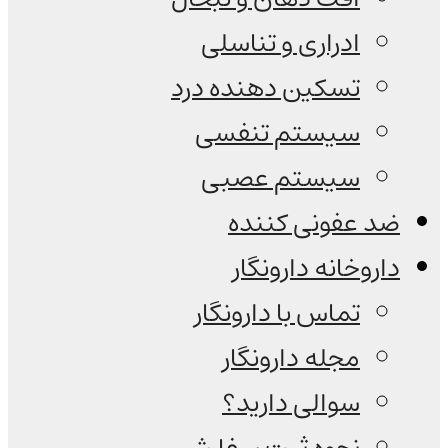
ادراری و تناسلی
تسکین دهنده درد
سیستم تنفسی
سیستم عصبی
ضد عفونی کننده
داروخانه دارونگار
تماس با دارونگار
مجله دارونگار
سوالی دارید؟