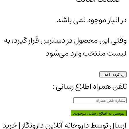
در انبار موجود نمی باشد
وقتی این محصول در دسترس قرار گیرد، به
لیست منتخب وارد می‌شود
رد کردن اعلان
تلفن همراه اطلاع رسانی :
پیوستن به اطلاع رسانی موجودی
ارسال توسط داروخانه آنلاین دارونگار | خرید