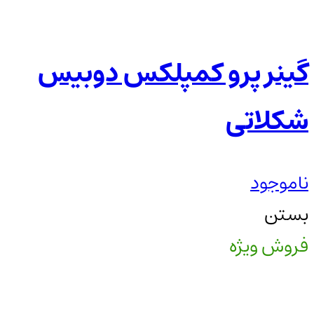
گینر پرو کمپلکس دوبیس
شکلاتی
ناموجود
بستن
فروش ویژه