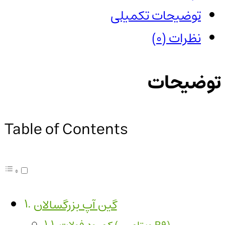
توضیحات تکمیلی
نظرات (0)
توضیحات
Table of Contents
گین آپ بزرگسالان