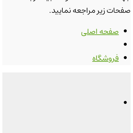
صفحات زیر مراجعه نمایید.
صفحه اصلی
فروشگاه