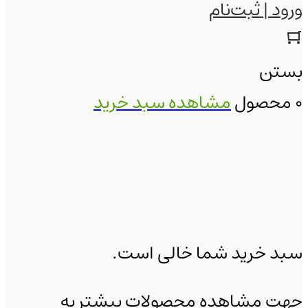
ورود | ثبت‌نام
بستن
0 محصول
مشاهده سبد خرید
سبد خرید شما خالی است.
جهت مشاهده محصولات بیشتر به