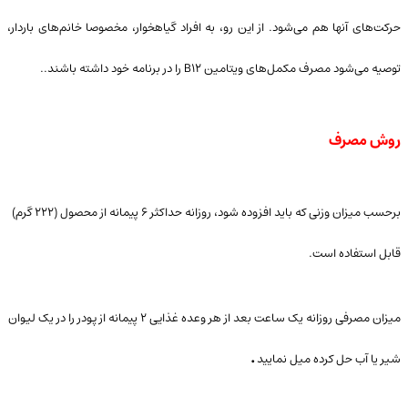
حرکت‌های آنها هم می‌شود. از این رو، به افراد گیاهخوار، مخصوصا خانم‌های باردار،
توصیه می‌شود مصرف مکمل‌های ویتامین B۱۲ را در برنامه خود داشته باشند..
روش مصرف
برحسب میزان وزنی که باید افزوده شود، روزانه حداکثر ۶ پیمانه از محصول (۲۲۲ گرم)
قابل استفاده است.
میزان مصرفی روزانه یک ساعت بعد از هر وعده غذایی ۲ پیمانه از پودر را در یک لیوان
.
شیر یا آب حل کرده میل نمایید