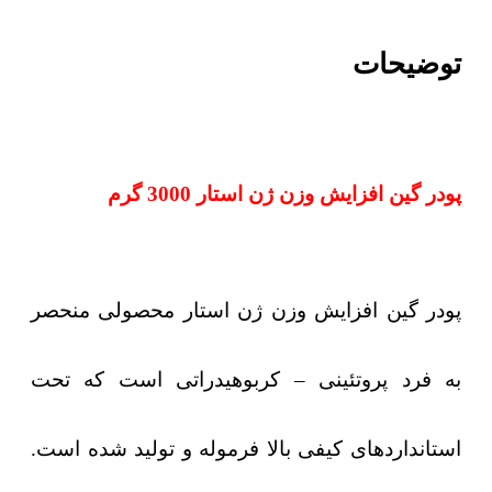
توضیحات
پودر گین افزایش وزن ژن استار 3000 گرم
پودر گین افزایش وزن ژن استار محصولی منحصر
به فرد پروتئینی – کربوهیدراتی است که تحت
استانداردهای کیفی بالا فرموله و تولید شده است.