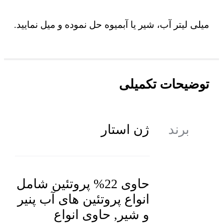
میلی لیتر آب، شیر یا آبمیوه حل نموده و میل نمایید.
توضیحات تکمیلی
ژن استار
برند
حاوی 22% پروتئین شامل
انواع پروتئین های آب پنیر
و شیر, حاوی انواع