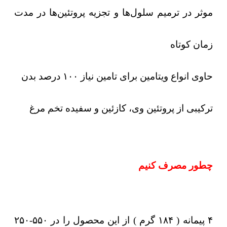
موثر در ترمیم سلول‌ها و تجزیه پروتئین‌ها در مدت
زمان کوتاه
حاوی انواع ویتامین برای تامین نیاز ۱۰۰ درصد بدن
ترکیبی از پروتئین وی، کازئین و سفیده تخم مرغ
چطور مصرف کنیم
۴ پیمانه ( ۱۸۴ گرم ) از این محصول را در ۵۵۰-۲۵۰