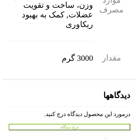
موارد
وزن، ساخت و تقویت
مصرف
عضلات, کمک به بهبود
ریکاوری
مقدار
3000 گرم
دیدگاهها
درمورد این محصول دیدگاه درج کنید.
درج دیدگاه