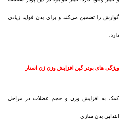
گوارش را تضمین می‌کند و برای بدن فواید زیادی
دارد.
ویژگی های پودر گین افزایش وزن ژن استار
کمک به افزایش وزن و حجم عضلات در مراحل
ابتدایی بدن سازی