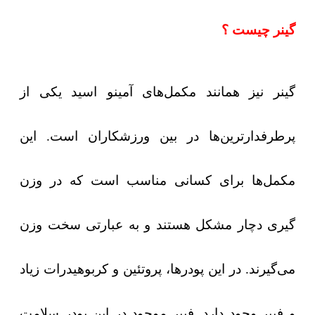
گینر چیست ؟
گینر نیز همانند مکمل‌های آمینو اسید یکی از
پرطرفدارترین‌ها در بین ورزشکاران است. این
مکمل‌ها برای کسانی مناسب است که در وزن
گیری دچار مشکل هستند و به عبارتی سخت وزن
می‌گیرند. در این پودرها، پروتئین و کربوهیدرات زیاد
و فیبر وجود دارد. فیبر موجود در این پودر سلامت