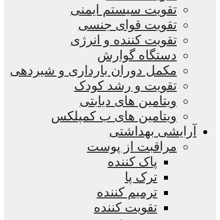
تقویت سیستم ایمنی
تقویت قوای جنسی
تقویت کننده و انرژی
دستگاه گوارش
مکمل دوران بارداری و شیردهی
تقویت و رشد کودک
ویتامین های دیابتی
ویتامین های ب کمپلکس
آرایشی بهداشتی
مراقبت از پوست
پاک کننده
ترک پا
ترمیم کننده
تقویت کننده