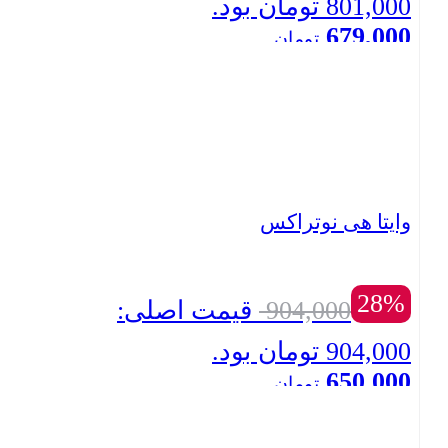
801,000 تومان بود.
679,000
تومان
بستن
قیمت فعلی: 679,000 تومان.
وایتا هی نوتراکس
28%
904,000
قیمت اصلی:
904,000 تومان بود.
650,000
تومان
بستن
قیمت فعلی: 650,000 تومان.