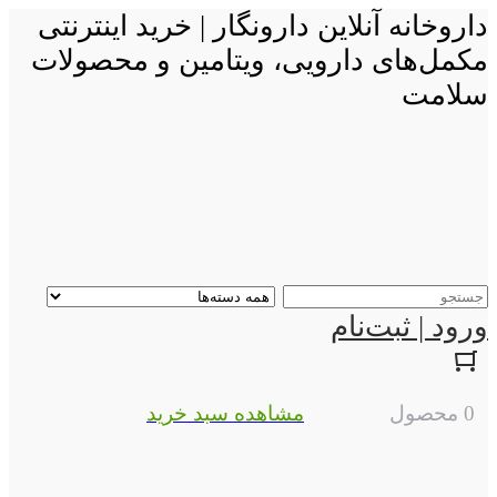
داروخانه آنلاین دارونگار | خرید اینترنتی
مکمل‌های دارویی، ویتامین و محصولات
سلامت
ورود | ثبت‌نام
0 محصول
مشاهده سبد خرید