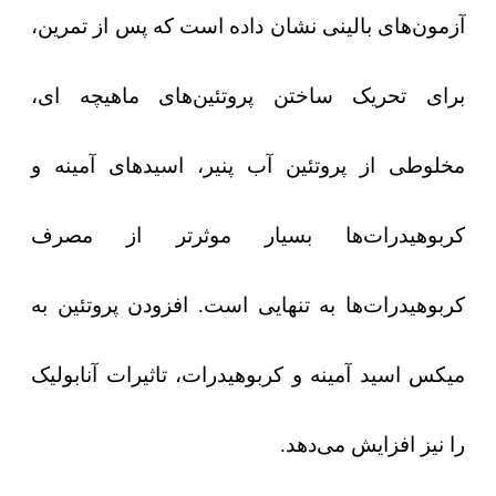
آزمون‌های بالینی نشان داده است که پس از تمرین،
برای تحریک ساختن پروتئین‌های ماهیچه ای،
مخلوطی از پروتئین آب پنیر، اسیدهای آمینه و
کربوهیدرات‌ها بسیار موثرتر از مصرف
کربوهیدرات‌ها به تنهایی است. افزودن پروتئین به
میکس اسید آمینه و کربوهیدرات، تاثیرات آنابولیک
را نیز افزایش می‌دهد.