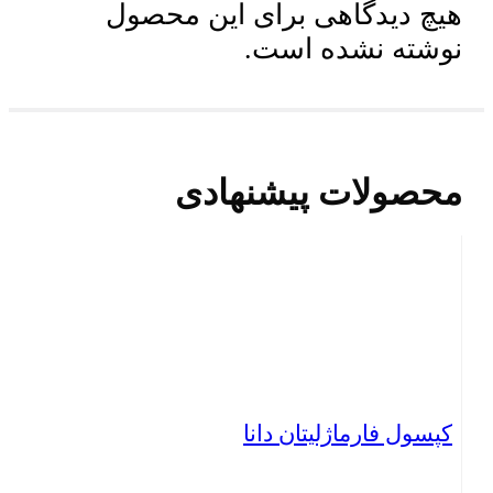
هیچ دیدگاهی برای این محصول
نوشته نشده است.
محصولات پیشنهادی
کپسول فارماژلیتان دانا