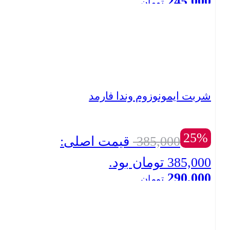
245,000
تومان
بستن
قیمت فعلی: 245,000 تومان.
شربت ایمونوزوم وندا فارمد
25%
385,000
قیمت اصلی:
385,000 تومان بود.
290,000
تومان
بستن
قیمت فعلی: 290,000 تومان.