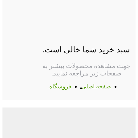
سبد خرید شما خالی است.
جهت مشاهده محصولات بیشتر به
صفحات زیر مراجعه نمایید.
صفحه اصلی
فروشگاه