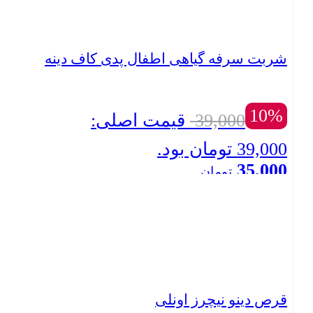
شربت سرفه گیاهی اطفال پدی کاف دینه
10%
39,000
قیمت اصلی:
39,000 تومان بود.
35,000
تومان
بستن
قیمت فعلی: 35,000 تومان.
قرص دینو نیچرز اونلی