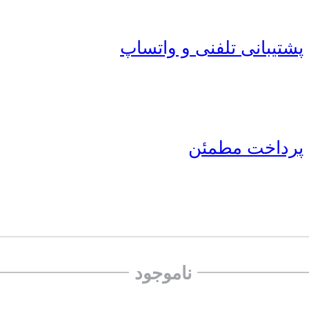
پشتیبانی تلفنی و واتساپ
پرداخت مطمئن
محصولات اصل
ناموجود
خدمات مشتریان