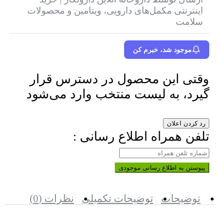
اینترنتی مکمل‌های دارویی، ویتامین و محصولات
سلامت
موجود شد، خبرم کن
وقتی این محصول در دسترس قرار
گیرد، به لیست منتخب وارد می‌شود
رد کردن اعلان
تلفن همراه اطلاع رسانی :
پیوستن به اطلاع رسانی موجودی
توضیحات
توضیحات تکمیلی
نظرات (0)