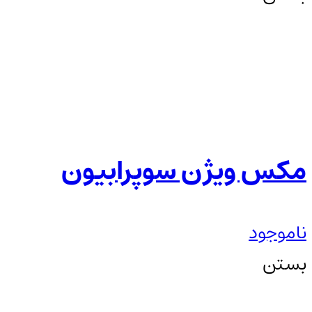
مکس ویژن سوپرابیون
ناموجود
بستن