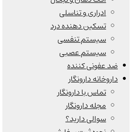
ادراری و تناسلی
تسکین دهنده درد
سیستم تنفسی
سیستم عصبی
ضد عفونی کننده
داروخانه دارونگار
تماس با دارونگار
مجله دارونگار
سوالی دارید؟