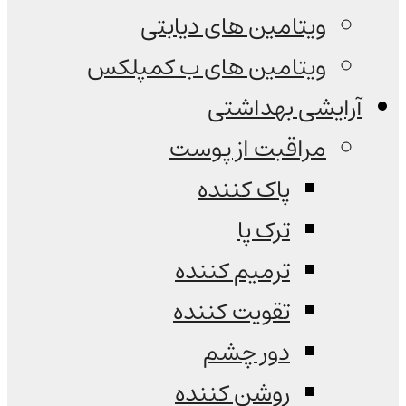
ویتامین های دیابتی
ویتامین های ب کمپلکس
آرایشی بهداشتی
مراقبت از پوست
پاک کننده
ترک پا
ترمیم کننده
تقویت کننده
دور چشم
روشن کننده