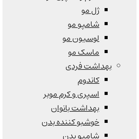
ژل مو
شامپو مو
لوسیون مو
ماسک مو
بهداشت فردی
کاندوم
اسپری و کرم موبر
بهداشت بانوان
خوشبو کننده بدن
شامپو بدن