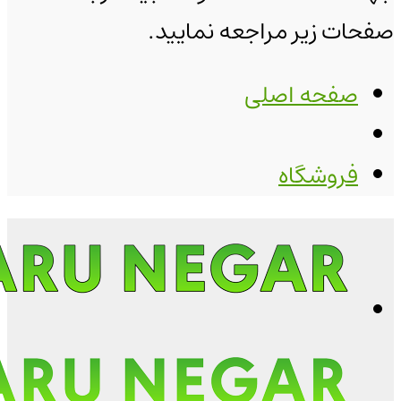
صفحات زیر مراجعه نمایید.
صفحه اصلی
فروشگاه