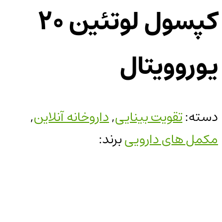
کپسول لوتئین 20
یوروویتال
دسته:
تقویت بینایی
,
داروخانه آنلاین
,
مکمل های دارویی
برند: