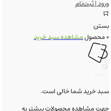
ورود | ثبت‌نام
بستن
0 محصول
مشاهده سبد خرید
سبد خرید شما خالی است.
جهت مشاهده محصولات بیشتر به