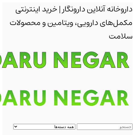
داروخانه آنلاین دارونگار | خرید اینترنتی
مکمل‌های دارویی، ویتامین و محصولات
سلامت