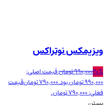
ویزیمکس نوتراکس
20%
990,000
تومان
قیمت اصلی:
990,000 تومان بود.
790,000
تومان
قیمت
فعلی: 790,000 تومان.
بستن