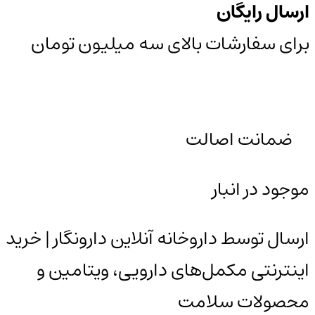
ارسال رایگان
برای سفارشات بالای سه میلیون تومان
ضمانت اصالت
موجود در انبار
ارسال توسط داروخانه آنلاین دارونگار | خرید
اینترنتی مکمل‌های دارویی، ویتامین و
محصولات سلامت