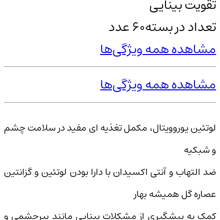
تقویت بینایی
تعداد در بسته
60 عدد
مشاهده همه ویژگی‌ها
مشاهده همه ویژگی‌ها
لوتئین یوروویتال، مکمل تغذیه ای مفید در سلامت چشم
و شبکیه
ضد التهاب و آنتی اکسیدان با دارا بودن لوتئین و گزانتین
عصاره گل همیشه بهار
کمک به پیشگیری از مشکلات بینایی مانند پیرچشمی و