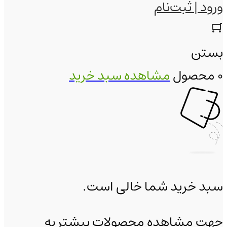
ورود | ثبت‌نام
بستن
0 محصول
مشاهده سبد خرید
سبد خرید شما خالی است.
جهت مشاهده محصولات بیشتر به