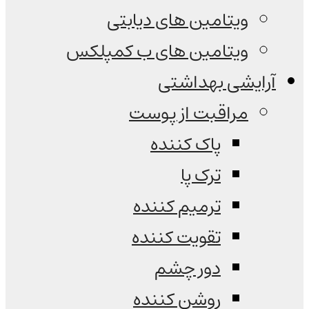
ویتامین های دیابتی
ویتامین های ب کمپلکس
آرایشی بهداشتی
مراقبت از پوست
پاک کننده
ترک پا
ترمیم کننده
تقویت کننده
دور چشم
روشن کننده