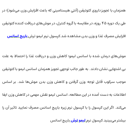
همزمان با تجویز داروی کتوتیفن (آنتی هیستامینی که باعث افزایش وزن می‌شود)؛ در
طی یک دوره ۴۵ روزه، در مقایسه با گروه کنترل، در موش‌های دریافت کننده کتوتیفن
افزایش مصرف غذا و وزن بدن مشاهده شد.کپسول نرم لیمو ترش
باریج اسانس
موش‌های درمان شده با اسانس لیمو؛ کاهش وزن و دریافت غذا را احتمالا به علت
بی اشتهایی نشان دادند. به طور جالب توجهی تجویز همزمان اسانس لیمو با کتوتیفن
موجب سرکوب قابل توجه وزن گرفتن و کاهش وزن بدن موش‌ها شد. بر اساس
اطلاعات به دست آمده در این مطالعه، اسانس لیمو نقش مهمی در کاهش وزن ایفا
می‌کند. اگر این کپسول را با کپسول نرم زیره باریج اسانس مصرف نمایید تاثیر آن را
بیشتر می‌بینید.کپسول نرم
لیمو ترش
باریج اسانس