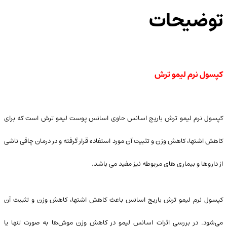
توضیحات
کپسول نرم لیمو ترش
کپسول نرم لیمو ترش باریج اسانس حاوی اسانس پوست لیمو ترش است که برای
کاهش اشتها، کاهش وزن و تثبیت آن مورد استفاده قرار گرفته و در درمان چاقی ناشی
از داروها و بیماری های مربوطه نیز مفید می باشد.
کپسول نرم لیمو ترش باریج اسانس باعث کاهش اشتها، کاهش وزن و تثبیت آن
می‌شود. در بررسی اثرات اسانس لیمو در کاهش وزن موش‌ها به صورت تنها یا