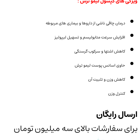
ویژگی های کپسول لیمو ترش :
درمان چاقی ناشی از داروها و بیماری های مربوطه
افزایش سرعت متابولیسم و تسهیل لیپولیز
کاهش اشتها و سرکوب گرسنگی
حاوی اسانس پوست لیمو ترش
کاهش وزن و تثبیت آن
کنترل وزن
ارسال رایگان
برای سفارشات بالای سه میلیون تومان