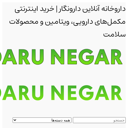
داروخانه آنلاین دارونگار | خرید اینترنتی
مکمل‌های دارویی، ویتامین و محصولات
سلامت