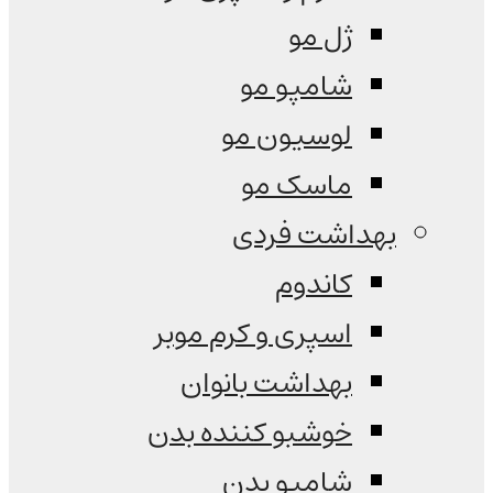
ژل مو
شامپو مو
لوسیون مو
ماسک مو
بهداشت فردی
کاندوم
اسپری و کرم موبر
بهداشت بانوان
خوشبو کننده بدن
شامپو بدن