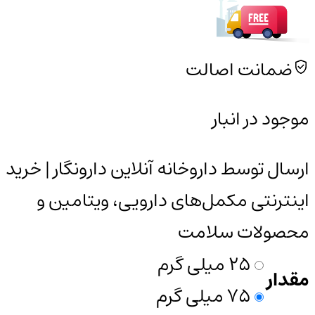
ضمانت اصالت
موجود در انبار
ارسال توسط داروخانه آنلاین دارونگار | خرید
اینترنتی مکمل‌های دارویی، ویتامین و
محصولات سلامت
25 میلی گرم
مقدار
75 میلی گرم