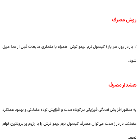
روش مصرف
۲ بار در روز، هر بار ۱ کپسول نرم لیمو ترش همراه با مقداری مایعات قبل از غذا میل
شود.
هشدار مصرف
به منظور افزایش آمادگی فیزیکی در کوتاه مدت و افزایش توده عضلانی و بهبود عملکرد
عضلات در دراز مدت می‌توان مصرف کپسول نرم لیمو ترش را با رژیم پر پروتئین توام
نمود.