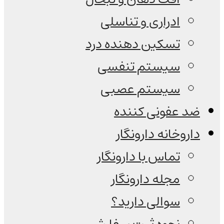
ادراری و تناسلی
تسکین دهنده درد
سیستم تنفسی
سیستم عصبی
ضد عفونی کننده
داروخانه دارونگار
تماس با دارونگار
مجله دارونگار
سوالی دارید؟