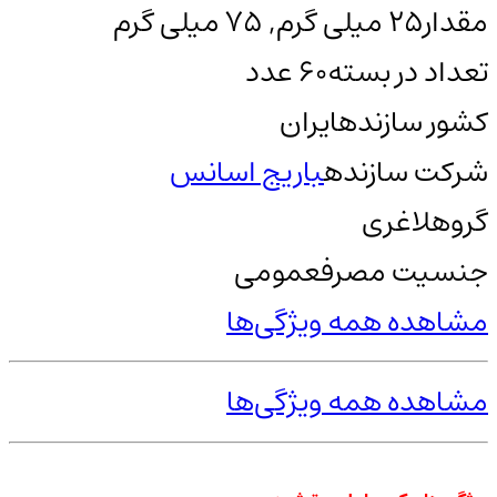
مقدار
25 میلی گرم, 75 میلی گرم
تعداد در بسته
60 عدد
کشور سازنده
ایران
شرکت سازنده
باریج اسانس
گروه
لاغری
جنسیت مصرف
عمومی
مشاهده همه ویژگی‌ها
مشاهده همه ویژگی‌ها