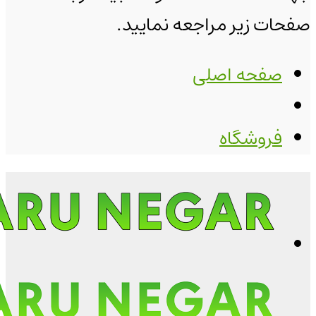
صفحات زیر مراجعه نمایید.
صفحه اصلی
فروشگاه