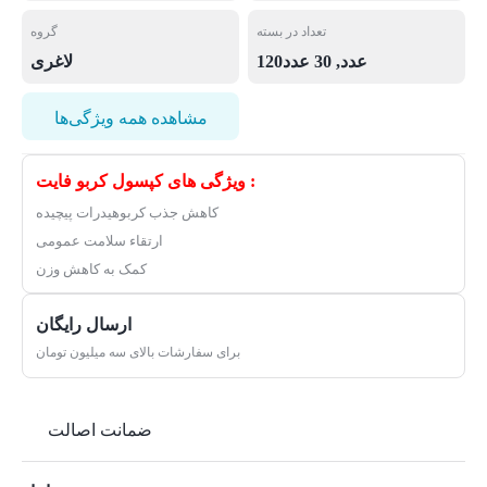
تعداد در بسته
گروه
120عدد, 30 عدد
لاغری
مشاهده همه ویژگی‌ها
ویژگی های کپسول کربو فایت :
کاهش جذب کربوهیدرات پیچیده
ارتقاء سلامت عمومی
کمک به کاهش وزن
ارسال رایگان
برای سفارشات بالای سه میلیون تومان
ضمانت اصالت