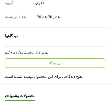
گروه
لاغری
تعداد در بسته
120عدد, 30 عدد
دیدگاهها
درمورد این محصول دیدگاه درج کنید.
درج دیدگاه
هیچ دیدگاهی برای این محصول نوشته نشده است.
محصولات پیشنهادی