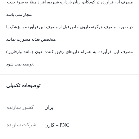
مصرف این فرآورده در کودکان، زنان باردار و شیرده، افراد مبتلا به سوء جذب
مجاز نمی باشد.
در صورت مصرف هرگونه داروی خاص قبل از مصرف این فرآورده با پزشک یا
متخصص تغذیه مشورت نمایید.
مصرف این فرآورده به همراه داروهای رقیق کننده خون (مانند وارفارین)
توصیه نمی شود.
توضیحات تکمیلی
ایران
کشور سازنده
شرکت سازنده
کارن – PNC