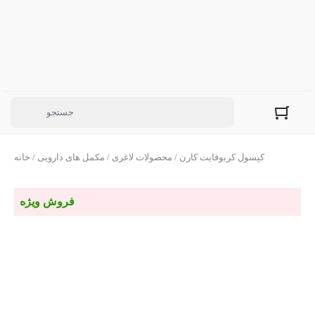
/ کپسول کربوفایت کارن
محصولات لاغری
/
مکمل های دارویی
/
خانه
فروش ویژه