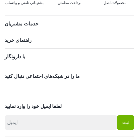
محصولات اصل
پرداخت مطمئن
پشتیبانی تلفنی و واتساپ
خدمات مشتریان
راهنمای خرید
با دارونگار
ما را در شبکه‌های اجتماعی دنبال کنید
لطفا ایمیل خود را وارد نمایید