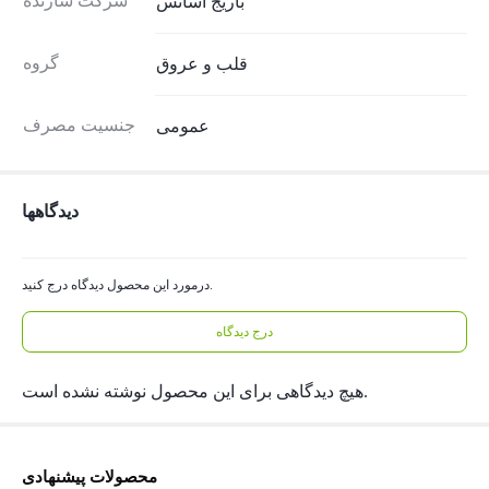
شرکت سازنده
باریج اسانس
گروه
قلب و عروق
جنسیت مصرف
عمومی
دیدگاهها
درمورد این محصول دیدگاه درج کنید.
درج دیدگاه
هیچ دیدگاهی برای این محصول نوشته نشده است.
محصولات پیشنهادی