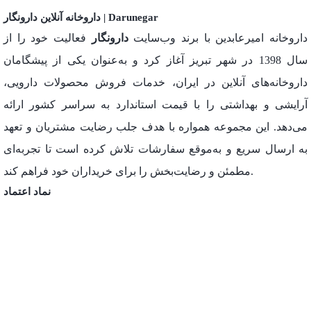
داروخانه آنلاین دارونگار | Darunegar
داروخانه امیرعابدین با برند وب‌سایت
دارونگار
فعالیت خود را از
سال 1398 در شهر تبریز آغاز کرد و به‌عنوان یکی از پیشگامان
داروخانه‌های آنلاین در ایران، خدمات فروش محصولات دارویی،
آرایشی و بهداشتی را با قیمت استاندارد به سراسر کشور ارائه
می‌دهد. این مجموعه همواره با هدف جلب رضایت مشتریان و تعهد
به ارسال سریع و به‌موقع سفارشات تلاش کرده است تا تجربه‌ای
مطمئن و رضایت‌بخش را برای خریداران خود فراهم کند.
نماد اعتماد