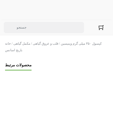
/ کپسول ۳۵۰ میلی گرم وینیسین
قلب و عروق گیاهی
/
مکمل گیاهی
/
خانه
باریج اسانس
محصولات مرتبط