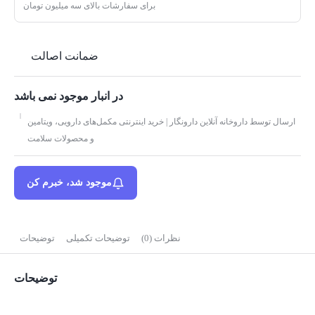
برای سفارشات بالای سه میلیون تومان
ضمانت اصالت
در انبار موجود نمی باشد
ارسال توسط داروخانه آنلاین دارونگار | خرید اینترنتی مکمل‌های دارویی، ویتامین
و محصولات سلامت
موجود شد، خبرم کن
نظرات (0)
توضیحات تکمیلی
توضیحات
توضیحات