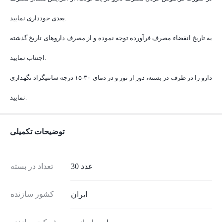
بعدی خودداری نمایید.
به تاریخ انقضاء مصرف فرآورده توجه نموده و از مصرف داروهای تاریخ گذشته
اجتناب نمایید.
دارو را در ظرف در بسته، دور از نور و در دمای ۳۰-۱۵ درجه سانتیگراد نگهداری
نمایید.
توضیحات تکمیلی
30 عدد
تعداد در بسته
کشور سازنده
ایران