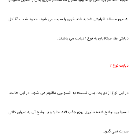
همین مساله افزایش شدید قند خون را سبب می شود. حدود ۵ تا ۱۰% کل
دیابتی ها، مبتلایان به نوع ۱ دیابت می باشند.
دیابت نوع ۲
در این نوع از دیابت، بدن نسبت به انسولین مقاوم می شود. در این حالت،
انسولین ترشح شده تاثیری روی جذب قند ندارد و یا ترشح آن به میزان کافی
صورت نمی گیرد.