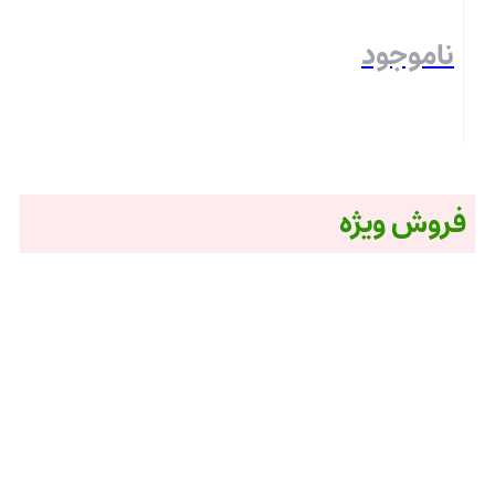
ناموجود
بستن
فروش ویژه