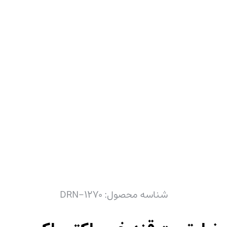
شناسه محصول:
DRN-1270