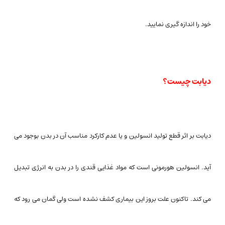
خود را اندازه گیری نمایید.
دیابت چیست؟
دیابت بر اثر قطع تولید انسولین و یا عدم کارکرد مناسب آن در بدن بوجود می
آید. انسولین هورمونی است که مواد غذایی قندی را در بدن به انرژی تبدیل
می کند. تاکنون علت بروز این بیماری کشف نشده است ولی گمان می رود که