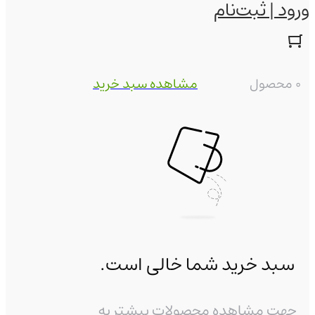
ورود | ثبت‌نام
0 محصول
مشاهده سبد خرید
سبد خرید شما خالی است.
جهت مشاهده محصولات بیشتر به