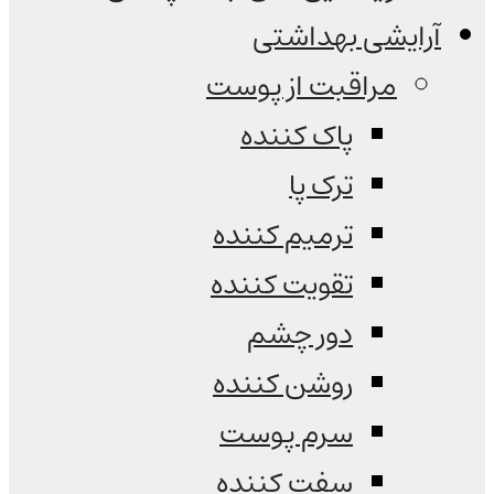
آرایشی بهداشتی
مراقبت از پوست
پاک کننده
ترک پا
ترمیم کننده
تقویت کننده
دور چشم
روشن کننده
سرم پوست
سفت کننده