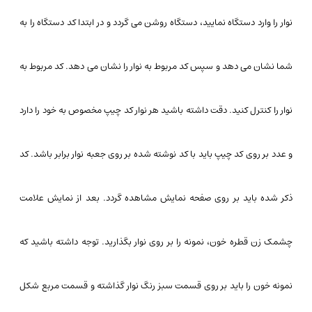
نوار را وارد دستگاه نمایید، دستگاه روشن می گردد و در ابتدا کد دستگاه را به
شما نشان می دهد و سپس کد مربوط به نوار را نشان می دهد. کد مربوط به
نوار را کنترل کنید. دقت داشته باشید هر نوار کد چیپ مخصوص به خود را دارد
و عدد بر روی کد چیپ باید با کد نوشته شده بر روی جعبه نوار برابر باشد. کد
ذکر شده باید بر روی صفحه نمایش مشاهده گردد. بعد از نمایش علامت
چشمک زن قطره خون، نمونه را بر روی نوار بگذارید. توجه داشته باشید که
نمونه خون را باید بر روی قسمت سبز رنگ نوار گذاشته و قسمت مربع شکل