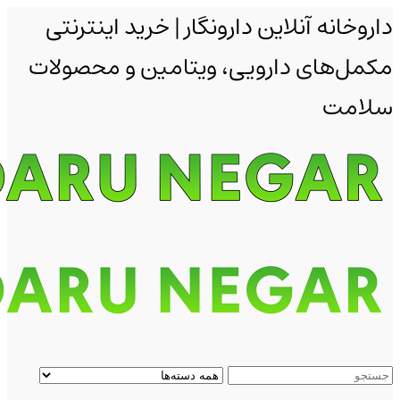
داروخانه آنلاین دارونگار | خرید اینترنتی
مکمل‌های دارویی، ویتامین و محصولات
سلامت