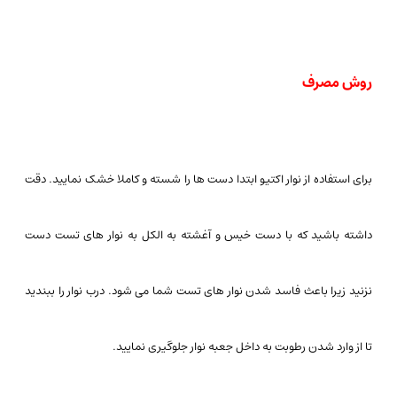
روش مصرف
برای استفاده از نوار اکتیو ابتدا دست ها را شسته و کاملا خشک نمایید. دقت
داشته باشید که با دست خیس و آغشته به الکل به نوار های تست دست
نزنید زیرا باعث فاسد شدن نوار های تست شما می شود. درب نوار را ببندید
تا از وارد شدن رطوبت به داخل جعبه نوار جلوگیری نمایید.