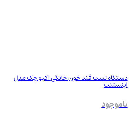
بستن
دستگاه تست قند خون خانگی اکیو چک مدل
اینستنت
ناموجود
بستن