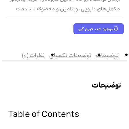
مکمل‌های دارویی، ویتامین و محصولات سلامت
موجود شد، خبرم کن
توضیحات
توضیحات تکمیلی
نظرات (0)
توضیحات
Table of Contents