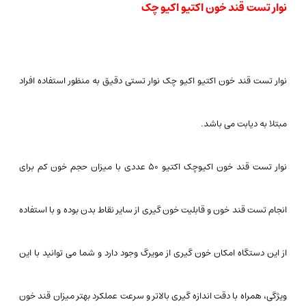
نوار تست قند خون اکتیو اکیو چک
نوار تست قند خون اکتیو اکیو چک نوار تستی دقیق به منظور استفاده افراد
مبتلا به دیابت می باشد.
نوار تست قند خون اکیوچک اکتیو ۵۰ عددی با میزان حجم خون کم برای
انجام تست قند خون و قابلیت خون گیری از سایر نقاط بدن بوده و با استفاده
از این دستگاه امکان خون گیری از مویرگ وجود دارد و شما می توانید با این
ویژگی، همراه با دقت اندازه گیری بالاتر و سرعت عملکرد بهتر میزان قند خون