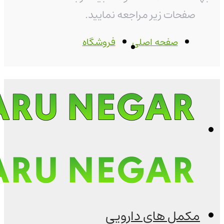
صفحات زیر مراجعه نمایید.
صفحه اصلی
فروشگاه
مکمل های دارویی