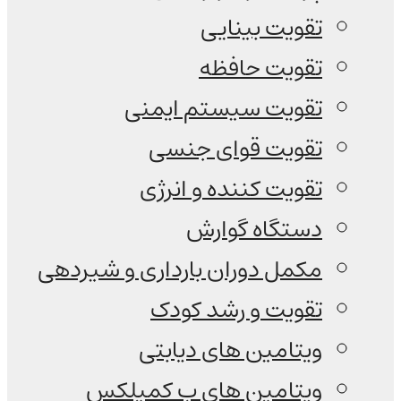
تقویت بینایی
تقویت حافظه
تقویت سیستم ایمنی
تقویت قوای جنسی
تقویت کننده و انرژی
دستگاه گوارش
مکمل دوران بارداری و شیردهی
تقویت و رشد کودک
ویتامین های دیابتی
ویتامین های ب کمپلکس