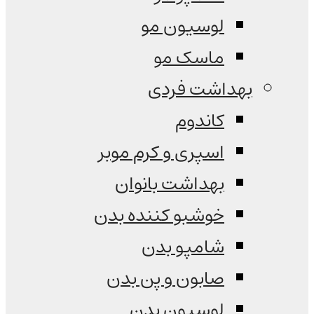
لوسیون مو
ماسک مو
بهداشت فردی
کاندوم
اسپری و کرم موبر
بهداشت بانوان
خوشبو کننده بدن
شامپو بدن
صابون و پن بدن
لوسیون بدن