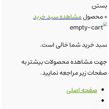
بستن
0 محصول
مشاهده سبد خرید
سبد خرید شما خالی است.
جهت مشاهده محصولات بیشتر به
صفحات زیر مراجعه نمایید.
صفحه اصلی