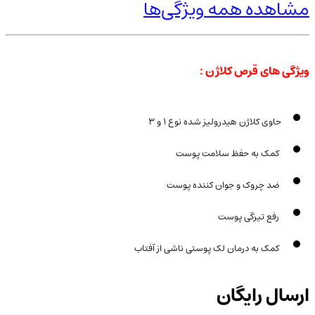
مشاهده همه ویژگی‌ها
ویژگی های قرص کلاژن :
حاوی کلاژن هیدرولیز شده نوع ۱ و ۳
کمک به حفظ سلامت پوست
ضد چروک و جوان کننده پوست
رفع تیرگی پوست
کمک به درمان لک پوستی ناشی از آفتاب
ارسال رایگان