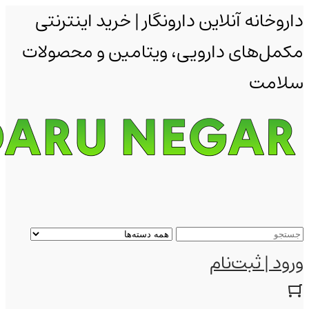
داروخانه آنلاین دارونگار | خرید اینترنتی
مکمل‌های دارویی، ویتامین و محصولات
سلامت
ورود | ثبت‌نام