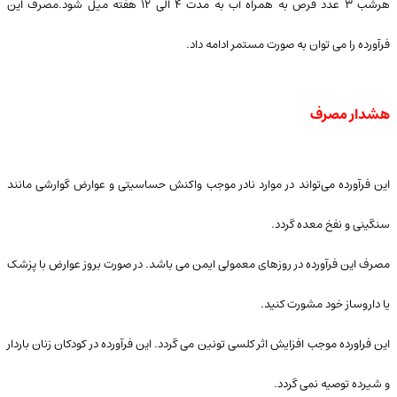
هرشب ۳ عدد قرص به همراه آب به مدت ۴ الی ۱۲ هفته میل شود.مصرف این
فرآورده را می توان به صورت مستمر ادامه داد.
هشدار مصرف
این فرآورده می‌تواند در موارد نادر موجب واکنش حساسیتی و عوارض گوارشی مانند
سنگینی و نفخ معده گردد.
مصرف این فرآورده در روزهای معمولی ایمن می باشد. در صورت بروز عوارض با پزشک
یا داروساز خود مشورت کنید.
این فراورده موجب افزایش اثر کلسی تونین می گردد. این فرآورده در کودکان زنان باردار
و شیرده توصیه نمی گردد.