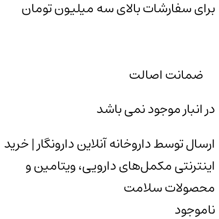
برای سفارشات بالای سه میلیون تومان
ضمانت اصالت
در انبار موجود نمی باشد
ارسال توسط داروخانه آنلاین دارونگار | خرید
اینترنتی مکمل‌های دارویی، ویتامین و
محصولات سلامت
ناموجود