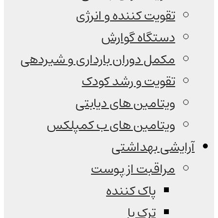
تقویت کننده و انرژی
دستگاه گوارش
مکمل دوران بارداری و شیردهی
تقویت و رشد کودک
ویتامین های دیابتی
ویتامین های ب کمپلکس
آرایشی بهداشتی
مراقبت از پوست
پاک کننده
ترک پا