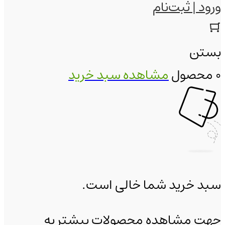
ورود | ثبت‌نام
بستن
0 محصول
مشاهده سبد خرید
سبد خرید شما خالی است.
جهت مشاهده محصولات بیشتر به