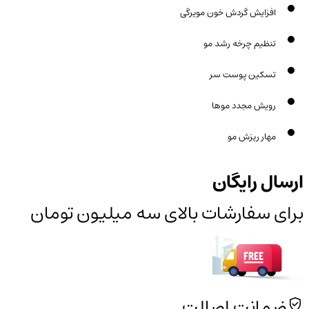
افزایش گردش خون مویرگی
تنظیم چرخه رشد مو
تسکین پوست سر
رویش مجدد موها
مهار ریزش مو
ارسال رایگان
برای سفارشات بالای سه میلیون تومان
ضمانت اصالت