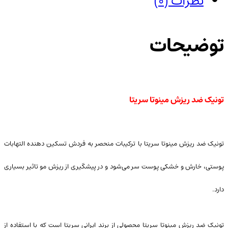
نظرات (0)
توضیحات
تونیک ضد ریزش مینوتا سریتا
تونیک ضد ریزش مینوتا سریتا با ترکیبات منحصر به فردش تسکین دهنده التهابات
پوستی، خارش و خشکی پوست سر می‌شود و در پیشگیری از ریزش مو تاثیر بسیاری
دارد.
تونیک ضد ریزش مینوتا سریتا محصولی از برند ایرانی سریتا است که با استفاده از