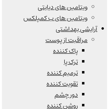
ویتامین های دیابتی
ویتامین های ب کمپلکس
آرایشی بهداشتی
مراقبت از پوست
پاک کننده
ترک پا
ترمیم کننده
تقویت کننده
دور چشم
روشن کننده