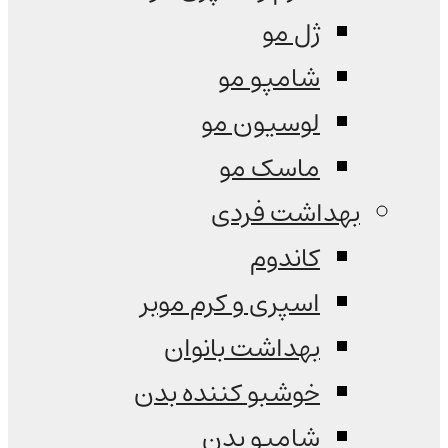
ژل مو
شامپو مو
لوسیون مو
ماسک مو
بهداشت فردی
کاندوم
اسپری و کرم موبر
بهداشت بانوان
خوشبو کننده بدن
شامپو بدن