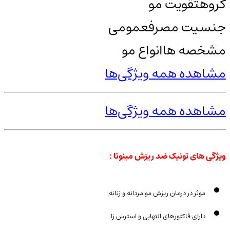
گروه
تقویت مو
جنسیت مصرف
عمومی
مشخصه ها
انواع مو
مشاهده همه ویژگی‌ها
مشاهده همه ویژگی‌ها
ویژگی های تونیک ضد ریزش مینوتا :
موثر در درمان ریزش مو مردانه و زنانه
دارای فاکتورهای التهابی و استرس زا