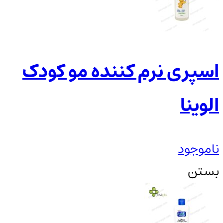
اسپری نرم کننده مو کودک
الوینا
ناموجود
بستن