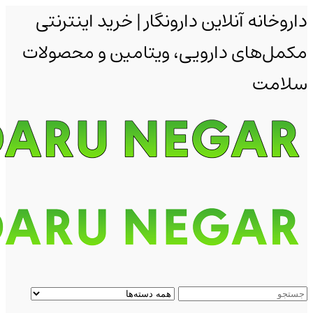
داروخانه آنلاین دارونگار | خرید اینترنتی
مکمل‌های دارویی، ویتامین و محصولات
سلامت