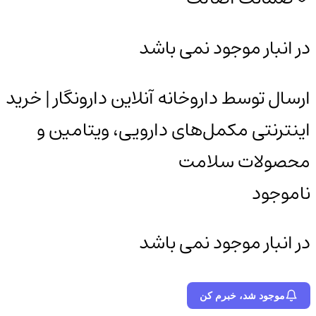
در انبار موجود نمی باشد
ارسال توسط داروخانه آنلاین دارونگار | خرید
اینترنتی مکمل‌های دارویی، ویتامین و
محصولات سلامت
ناموجود
در انبار موجود نمی باشد
موجود شد، خبرم کن