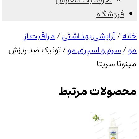
نحوه ثبت سفارش
فروشگاه
خانه
/
آرایشی بهداشتی
/
مراقبت از
مو
/
سرم و اسپری مو
/ تونیک ضد ریزش
مینوتا سریتا
محصولات مرتبط