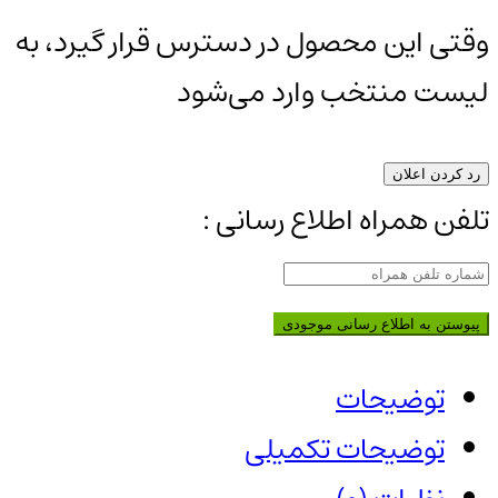
وقتی این محصول در دسترس قرار گیرد، به
لیست منتخب وارد می‌شود
رد کردن اعلان
تلفن همراه اطلاع رسانی :
پیوستن به اطلاع رسانی موجودی
توضیحات
توضیحات تکمیلی