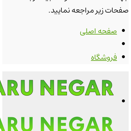
صفحات زیر مراجعه نمایید.
صفحه اصلی
فروشگاه