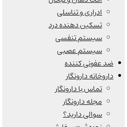
ادراری و تناسلی
تسکین دهنده درد
سیستم تنفسی
سیستم عصبی
ضد عفونی کننده
داروخانه دارونگار
تماس با دارونگار
مجله دارونگار
سوالی دارید؟