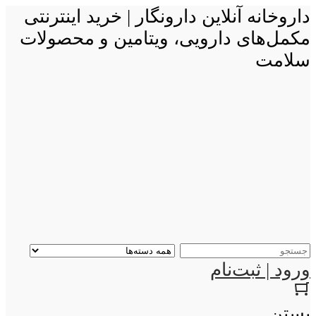
داروخانه آنلاین دارونگار | خرید اینترنتی
مکمل‌های دارویی، ویتامین و محصولات
سلامت
ورود | ثبت‌نام
بستن