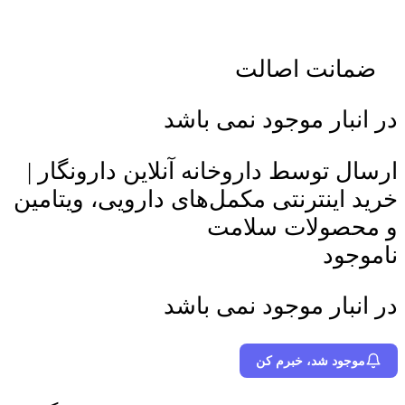
ضمانت اصالت
در انبار موجود نمی باشد
ارسال توسط داروخانه آنلاین دارونگار |
خرید اینترنتی مکمل‌های دارویی، ویتامین
و محصولات سلامت
ناموجود
در انبار موجود نمی باشد
موجود شد، خبرم کن