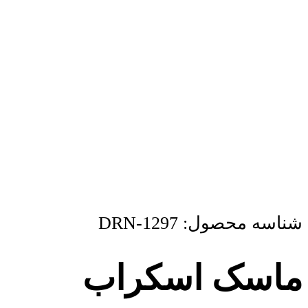
شناسه محصول:
DRN-1297
ماسک اسکراب