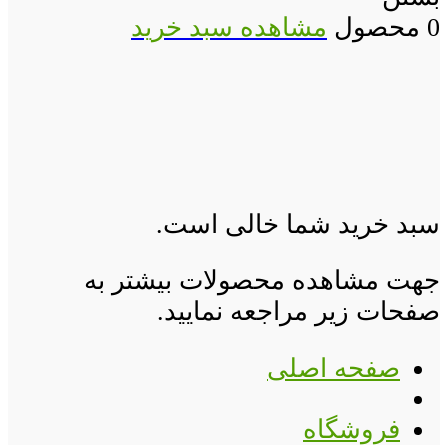
0 محصول
مشاهده سبد خرید
سبد خرید شما خالی است.
جهت مشاهده محصولات بیشتر به
صفحات زیر مراجعه نمایید.
صفحه اصلی
فروشگاه