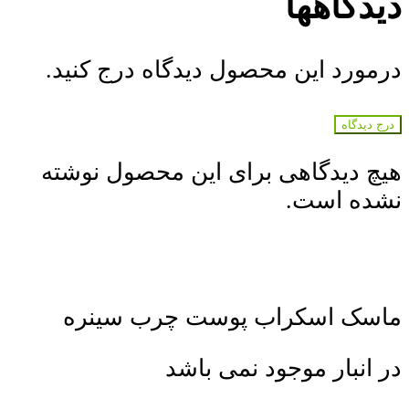
دیدگاهها
درمورد این محصول دیدگاه درج کنید.
درج دیدگاه
هیچ دیدگاهی برای این محصول نوشته
نشده است.
ماسک اسکراب پوست چرب سینره
در انبار موجود نمی باشد