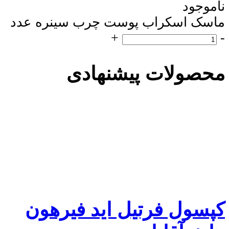
ناموجود
ماسک اسکراب پوست چرب سینره عدد
+
-
محصولات پیشنهادی
کپسول فرتیل اید فیرهون