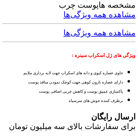
مشخصه ها
پوست چرب
مشاهده همه ویژگی‌ها
مشاهده همه ویژگی‌ها
ویژگی های ژل اسکراب سینره :
حاوی عصاره کیوی و دانه های اسکراب جهت لایه برداری ملایم
دارای عصاره نارون کوهی جهت کوچک نمودن منافذ پوست
پاکسازی عمیق پوست و کاهش چربی اضافی پوست
برطرف کننده جوش های سرسیاه
ارسال رایگان
برای سفارشات بالای سه میلیون تومان