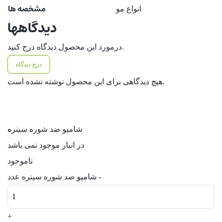
مشخصه ها
انواع مو
دیدگاهها
درمورد این محصول دیدگاه درج کنید.
درج دیدگاه
هیچ دیدگاهی برای این محصول نوشته نشده است.
شامپو ضد شوره سینره
در انبار موجود نمی باشد
ناموجود
-
شامپو ضد شوره سینره عدد
+