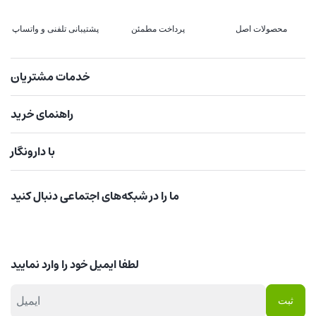
محصولات اصل
پرداخت مطمئن
پشتیبانی تلفنی و واتساپ
خدمات مشتریان
راهنمای خرید
با دارونگار
ما را در شبکه‌های اجتماعی دنبال کنید
لطفا ایمیل خود را وارد نمایید