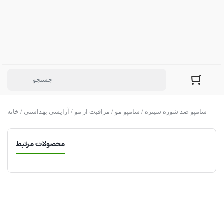
/ شامپو ضد شوره سینره
شامپو مو
/
مراقبت از مو
/
آرایشی بهداشتی
/
خانه
محصولات مرتبط