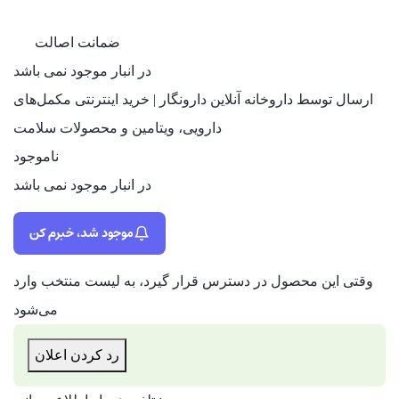
ضمانت اصالت
در انبار موجود نمی باشد
ارسال توسط داروخانه آنلاین دارونگار | خرید اینترنتی مکمل‌های
دارویی، ویتامین و محصولات سلامت
ناموجود
در انبار موجود نمی باشد
موجود شد، خبرم کن
وقتی این محصول در دسترس قرار گیرد، به لیست منتخب وارد
می‌شود
رد کردن اعلان