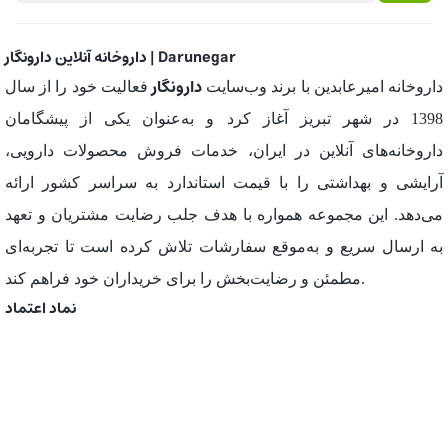
داروخانه آنلاین دارونگار | Darunegar
دارونگار
داروخانه امیرعابدین با برند وب‌سایت
فعالیت خود را از سال
1398 در شهر تبریز آغاز کرد و به‌عنوان یکی از پیشگامان
داروخانه‌های آنلاین در ایران، خدمات فروش محصولات دارویی،
آرایشی و بهداشتی را با قیمت استاندارد به سراسر کشور ارائه
می‌دهد. این مجموعه همواره با هدف جلب رضایت مشتریان و تعهد
به ارسال سریع و به‌موقع سفارشات تلاش کرده است تا تجربه‌ای
مطمئن و رضایت‌بخش را برای خریداران خود فراهم کند.
نماد اعتماد