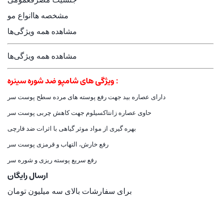
مشخصه ها
انواع مو
مشاهده همه ویژگی‌ها
مشاهده همه ویژگی‌ها
ویژگی های شامپو ضد شوره سینره :
دارای عصاره بید جهت رفع پوسته های مرده سطح پوست سر
حاوی عصاره زانتاکسیلوم جهت کاهش چربی پوست سر
بهره گیری از مواد موثر گیاهی با اثرات ضد قارچی
رفع خارش، التهاب و قرمزی پوست سر
رفع سریع پوسته ریزی و شوره سر
ارسال رایگان
برای سفارشات بالای سه میلیون تومان