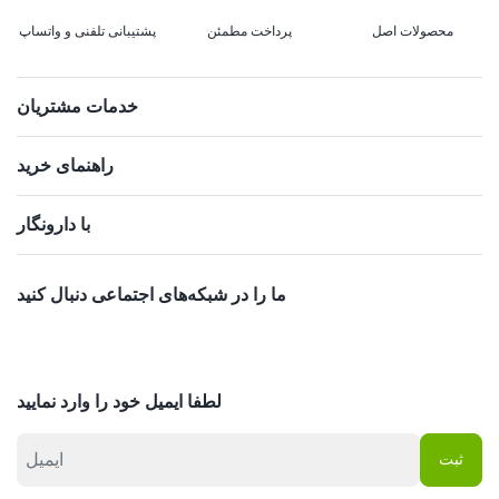
محصولات اصل
پرداخت مطمئن
پشتیبانی تلفنی و واتساپ
خدمات مشتریان
راهنمای خرید
با دارونگار
ما را در شبکه‌های اجتماعی دنبال کنید
لطفا ایمیل خود را وارد نمایید