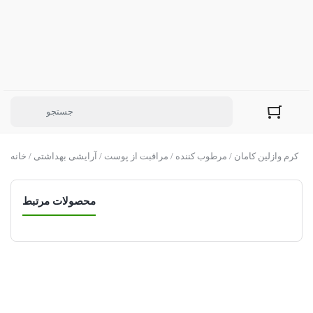
/ کرم وازلین کامان
مرطوب کننده
/
مراقبت از پوست
/
آرایشی بهداشتی
/
خانه
محصولات مرتبط