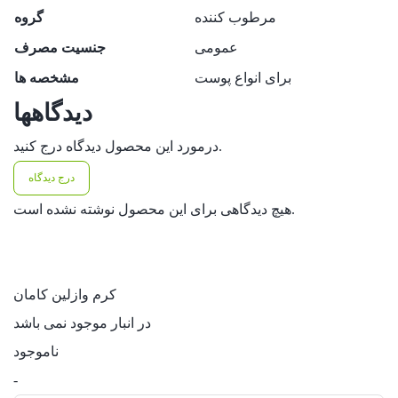
مرطوب کننده
گروه
عمومی
جنسیت مصرف
برای انواع پوست
مشخصه ها
دیدگاهها
درمورد این محصول دیدگاه درج کنید.
درج دیدگاه
هیچ دیدگاهی برای این محصول نوشته نشده است.
کرم وازلین کامان
در انبار موجود نمی باشد
ناموجود
کرم
-