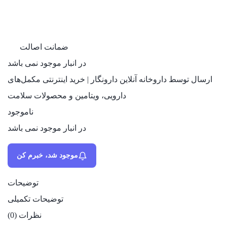
ضمانت اصالت
در انبار موجود نمی باشد
ارسال توسط داروخانه آنلاین دارونگار | خرید اینترنتی مکمل‌های
دارویی، ویتامین و محصولات سلامت
ناموجود
در انبار موجود نمی باشد
موجود شد، خبرم کن
توضیحات
توضیحات تکمیلی
نظرات (0)