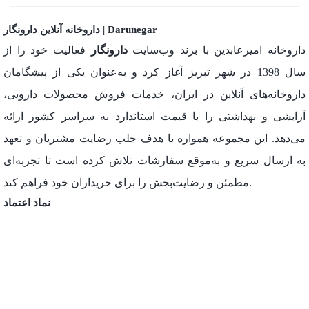
داروخانه آنلاین دارونگار | Darunegar
داروخانه امیرعابدین با برند وب‌سایت
دارونگار
فعالیت خود را از
سال 1398 در شهر تبریز آغاز کرد و به‌عنوان یکی از پیشگامان
داروخانه‌های آنلاین در ایران، خدمات فروش محصولات دارویی،
آرایشی و بهداشتی را با قیمت استاندارد به سراسر کشور ارائه
می‌دهد. این مجموعه همواره با هدف جلب رضایت مشتریان و تعهد
به ارسال سریع و به‌موقع سفارشات تلاش کرده است تا تجربه‌ای
مطمئن و رضایت‌بخش را برای خریداران خود فراهم کند.
نماد اعتماد