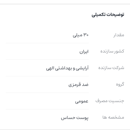
توضیحات تکمیلی
مقدار
30 میلی
کشور سازنده
ایران
شرکت سازنده
آرایشی و بهداشتی الهی
گروه
ضد قرمزی
جنسیت مصرف
عمومی
مشخصه ها
پوست حساس