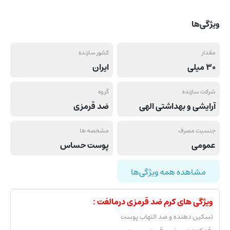
ویژگی‌ها
مقدار
کشور سازنده
30 میلی
ایران
شرکت سازنده
گروه
آرایشی و بهداشتی الهی
ضد قرمزی
جنسیت مصرف
مشخصه ها
عمومی
پوست حساس
مشاهده همه ویژگی‌ها
ویژگی های کرم ضد قرمزی درمالفت :
تسکین دهنده و ضد التهاب پوست