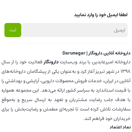
لطفا ایمیل خود را وارد نمایید
داروخانه آنلاین دارونگار | Darunegar
داروخانه امیرعابدین با برند وب‌سایت
دارونگار
فعالیت خود را از سال
1398 در شهر تبریز آغاز کرد و به‌عنوان یکی از پیشگامان داروخانه‌های
آنلاین در ایران، خدمات فروش محصولات دارویی، آرایشی و بهداشتی را
با قیمت استاندارد به سراسر کشور ارائه می‌دهد. این مجموعه همواره
با هدف جلب رضایت مشتریان و تعهد به ارسال سریع و به‌موقع
سفارشات تلاش کرده است تا تجربه‌ای مطمئن و رضایت‌بخش را برای
خریداران خود فراهم کند.
نماد اعتماد