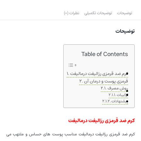
توضیحات
توضیحات تکمیلی
نظرات (0)
توضیحات
Table of Contents
کرم ضد قرمزی رزالیفت درمالیفت
قرمزی پوست و درمان آن
روش مصرف
ترکیبات
پیشنهادات
کرم ضد قرمزی رزالیفت درمالیفت
کرم ضد قرمزی رزالیفت درمالیفت مناسب پوست های حساس و ملتهب می