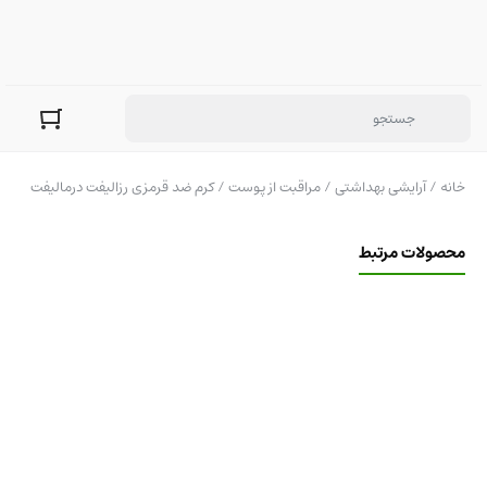
خانه
/
آرایشی بهداشتی
/
مراقبت از پوست
/ کرم ضد قرمزی رزالیفت درمالیفت
محصولات مرتبط