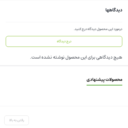
دیدگاهها
درمورد این محصول دیدگاه درج کنید.
درج دیدگاه
هیچ دیدگاهی برای این محصول نوشته نشده است.
محصولات پیشنهادی
رفتن به بالا