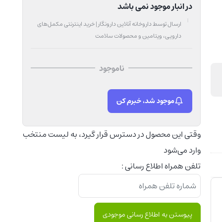
دارویی، ویتامین و محصولات سلامت
ناموجود
موجود شد، خبرم کن
وقتی این محصول در دسترس قرار گیرد، به لیست منتخب
وارد می‌شود
تلفن همراه اطلاع رسانی :
پیوستن به اطلاع رسانی موجودی