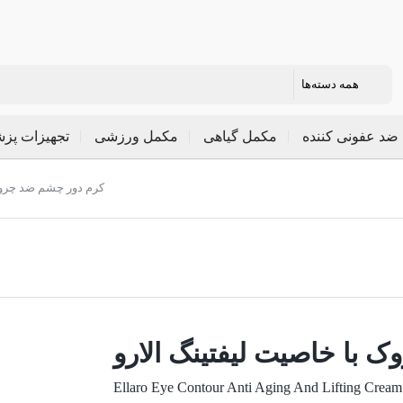
ضد عفونی کننده
مکمل گیاهی
مکمل ورزشی
تجهیزات پز
/ کرم دور چشم ضد چروک
 با خاصیت لیفتینگ الارو
Ellaro Eye Contour Anti Aging And Lifting Cream 