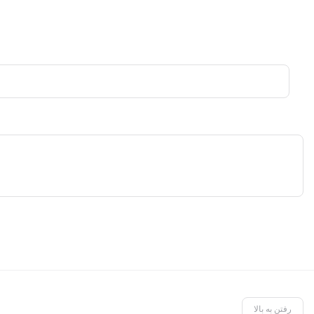
رفتن به بالا