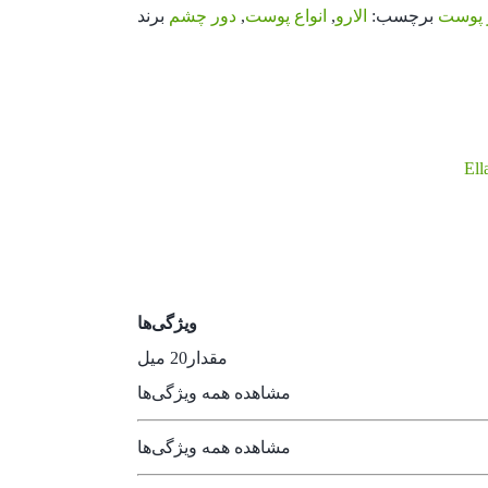
 پوست
برچسب:
الارو
,
انواع پوست
,
دور چشم
Ell
ویژگی‌ها
مقدار
20 میل
مشاهده همه ویژگی‌ها
مشاهده همه ویژگی‌ها