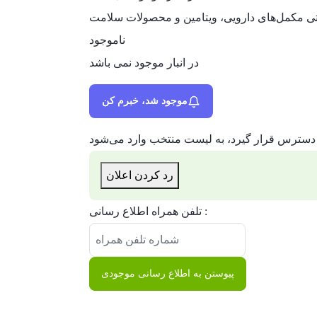
ترنتی مکمل‌های دارویی، ویتامین و محصولات سلامت
ناموجود
در انبار موجود نمی باشد
موجود شد، خبرم کن
دسترس قرار گیرد، به لیست منتخب وارد می‌شود
رد کردن اعلان
تلفن همراه اطلاع رسانی :
پیوستن به اطلاع رسانی موجودی