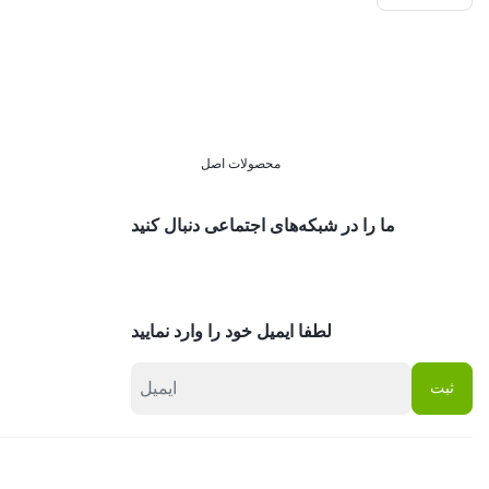
محصولات اصل
ما را در شبکه‌های اجتماعی دنبال کنید
لطفا ایمیل خود را وارد نمایید