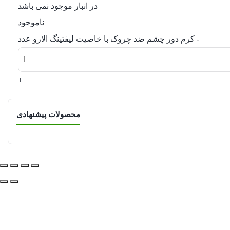
در انبار موجود نمی باشد
ناموجود
-
کرم دور چشم ضد چروک با خاصیت لیفتینگ الارو عدد
+
محصولات پیشنهادی