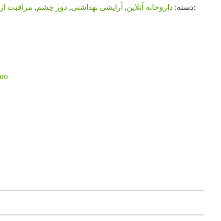
برند:
دسته:
داروخانه آنلاین
,
آرایشی بهداشتی
,
دور چشم
,
مراقبت از
aro