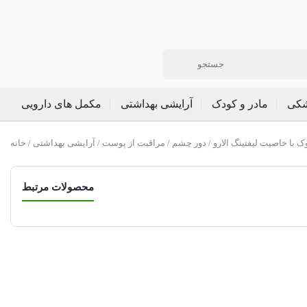
شکی
مادر و کودک
آرایشی بهداشتی
مکمل های دارویی
 با خاصیت لیفتینگ الارو
دور چشم
/
مراقبت از پوست
/
آرایشی بهداشتی
/
خانه
محصولات مرتبط