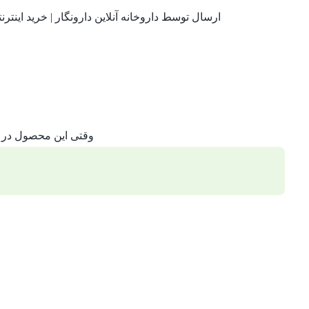
ارسال توسط داروخانه آنلاین دارونگار | خرید این
وقتی این محصول در 