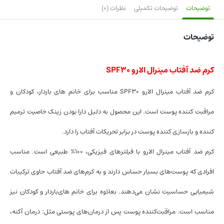
توضیحات
توضیحات تکمیلی
نظرات (0)
توضیحات
کرم ضد آفتاب مینرال الارو SPF30
کرم ضد آفتاب مینرال الارو SPF30 مناسب برای خانم های باردار، کودکان و
مراقبت کننده پوست است. این محصول به دلیل دارا بودن زینک خاصیت ترمیم
کننده و بازسازی کننده پوست در برابر تحریکات آفتاب را دارد.
کرم ضد آفتاب مینرال الارو با فیلترهای فیزیکی، ۱۰۰% طبیعی است. مناسب
افرادی که پوست‌های بسیار حساس دارند و به کرم‌های ضد آفتاب حاوی ترکیبات
شیمیایی حساسیت نشان می‌دهند. بعلاوه برای خانم های‌باردار و کودکان نیز
مناسب است. مراقبت‌کننده پوست پس از درمان‌های پوستی مثل: درمان آکنه،