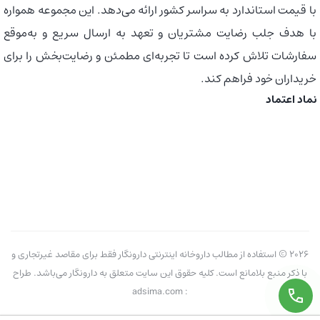
با قیمت استاندارد به سراسر کشور ارائه می‌دهد. این مجموعه همواره
با هدف جلب رضایت مشتریان و تعهد به ارسال سریع و به‌موقع
سفارشات تلاش کرده است تا تجربه‌ای مطمئن و رضایت‌بخش را برای
خریداران خود فراهم کند.
نماد اعتماد
2026 © استفاده از مطالب داروخانه اینترنتی دارونگار فقط برای مقاصد غیرتجاری و
با ذکر منبع بلامانع است. کلیه حقوق این سایت متعلق به دارونگار می‌باشد. طراح
: adsima.com