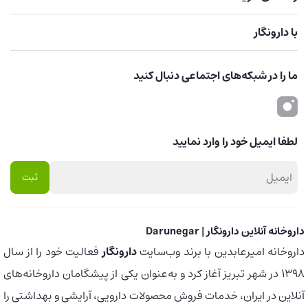
با دارونگار
ما را در شبکه‌های اجتماعی دنبال کنید
لطفا ایمیل خود را وارد نمایید
داروخانه آنلاین دارونگار | Darunegar
داروخانه امیرعابدین با برند وب‌سایت
دارونگار
فعالیت خود را از سال
1398 در شهر تبریز آغاز کرد و به‌عنوان یکی از پیشگامان داروخانه‌های
آنلاین در ایران، خدمات فروش محصولات دارویی، آرایشی و بهداشتی را