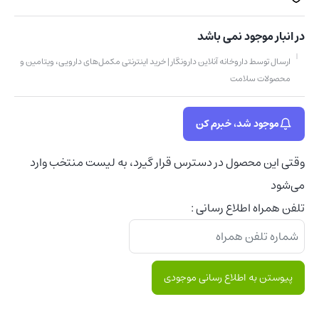
در انبار موجود نمی باشد
ارسال توسط داروخانه آنلاین دارونگار | خرید اینترنتی مکمل‌های دارویی، ویتامین و
محصولات سلامت
موجود شد، خبرم کن
وقتی این محصول در دسترس قرار گیرد، به لیست منتخب وارد
می‌شود
تلفن همراه اطلاع رسانی :
پیوستن به اطلاع رسانی موجودی