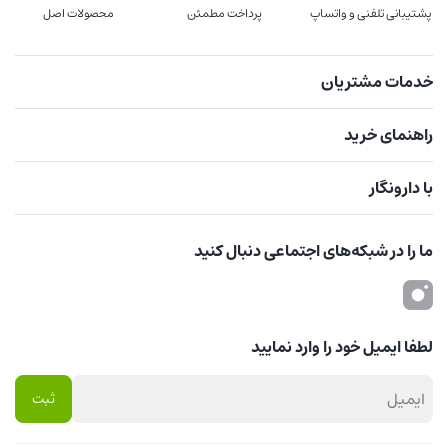
پشتیبانی تلفنی و واتساپ
پرداخت مطمئن
محصولات اصل
خدمات مشتریان
راهنمای خرید
با دارونگار
ما را در شبکه‌های اجتماعی دنبال کنید
لطفا ایمیل خود را وارد نمایید