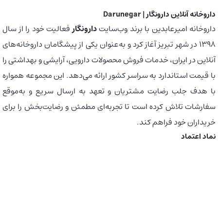
داروخانه آنلاین دارونگار | Darunegar
داروخانه امیرعابدین با برند وب‌سایت
دارونگار
فعالیت خود را از سال
1398 در شهر تبریز آغاز کرد و به‌عنوان یکی از پیشگامان داروخانه‌های
آنلاین در ایران، خدمات فروش محصولات دارویی، آرایشی و بهداشتی را
با قیمت استاندارد به سراسر کشور ارائه می‌دهد. این مجموعه همواره
با هدف جلب رضایت مشتریان و تعهد به ارسال سریع و به‌موقع
سفارشات تلاش کرده است تا تجربه‌ای مطمئن و رضایت‌بخش را برای
خریداران خود فراهم کند.
نماد اعتماد