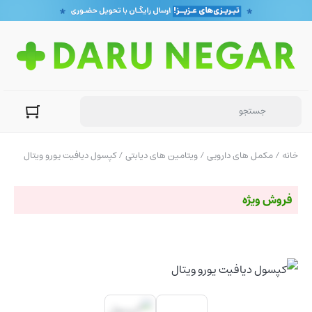
خانه
/
مکمل های دارویی
/
ویتامین های دیابتی
/ کپسول دیافیت یورو ویتال
فروش ویژه