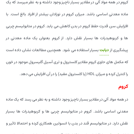
کروم در همه مواد آلی در مقادیر بسیار ناچیز وجود داشته و به نظر میرسد که یک
ماده معدنی اساسی باشد. میزان کروم در نوزادان بیشتر از افراد بالغ است. با
افزایش سن قدرت حفظ کروم در بدن کاهش می یابد. کروم در متابولیسم چربی
ها و کربوهیدرات ها بسیار نقش دارد. از کروم بعنوان یک ماده معدنی در
پیشگیری از
دیابت
بسیار استفاده می شود. همچنین مطالعات نشان داده است
که مکمل های حاوی کروم مقادیر کلسترول و تری آسیل گلیسرول موجود در خون
را کنترل کرده و میزان HDL (یا کلسترول مفید) را در آن افزایش می دهد.
کروم
در همه مواد آلی در مقادیر بسیار ناچیز وجود داشته و به نظر می رسد که یک ماده
معدنی اساسی باشد. کروم در متابولیسم چربی ها و کربوهیدرات ها بسیار
نقش دارد. در متابولیسم قند در بدن با انسولین همکاری کرده و احتمالا تاثیر و