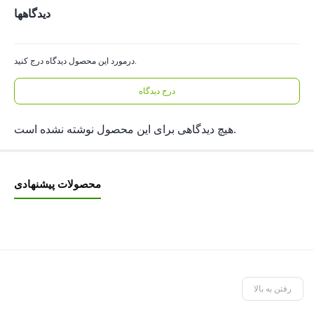
دیدگاهها
درمورد این محصول دیدگاه درج کنید.
درج دیدگاه
هیچ دیدگاهی برای این محصول نوشته نشده است.
محصولات پیشنهادی
رفتن به بالا