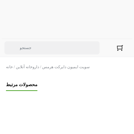
/ سویت ایمیون دایرکت هرمس
داروخانه آنلاین
/
خانه
محصولات مرتبط