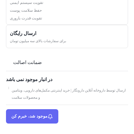
تقویت سیستم ایمنی
حفظ سلامت پوست
تقویت قدرت باروری
ارسال رایگان
برای سفارشات بالای سه میلیون تومان
ضمانت اصالت
در انبار موجود نمی باشد
ارسال توسط داروخانه آنلاین دارونگار | خرید اینترنتی مکمل‌های دارویی، ویتامین
و محصولات سلامت
موجود شد، خبرم کن