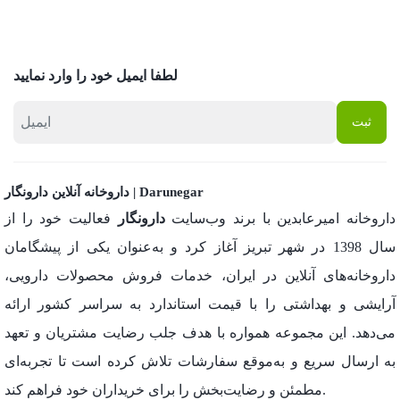
لطفا ایمیل خود را وارد نمایید
داروخانه آنلاین دارونگار | Darunegar
داروخانه امیرعابدین با برند وب‌سایت
دارونگار
فعالیت خود را از
سال 1398 در شهر تبریز آغاز کرد و به‌عنوان یکی از پیشگامان
داروخانه‌های آنلاین در ایران، خدمات فروش محصولات دارویی،
آرایشی و بهداشتی را با قیمت استاندارد به سراسر کشور ارائه
می‌دهد. این مجموعه همواره با هدف جلب رضایت مشتریان و تعهد
به ارسال سریع و به‌موقع سفارشات تلاش کرده است تا تجربه‌ای
مطمئن و رضایت‌بخش را برای خریداران خود فراهم کند.