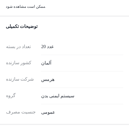
ممکن است مشاهده شود.
توضیحات تکمیلی
20 عدد
تعداد در بسته
کشور سازنده
آلمان
شرکت سازنده
هرمس
گروه
سیستم ایمنی بدن
جنسیت مصرف
عمومی