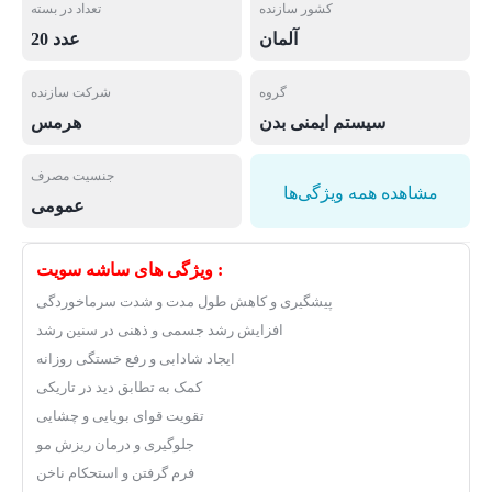
کشور سازنده
تعداد در بسته
آلمان
20 عدد
گروه
شرکت سازنده
سیستم ایمنی بدن
هرمس
جنسیت مصرف
مشاهده همه ویژگی‌ها
عمومی
ویژگی های ساشه سویت :
پیشگیری و کاهش طول مدت و شدت سرماخوردگی
افزایش رشد جسمی و ذهنی در سنین رشد
ایجاد شادابی و رفع خستگی روزانه
کمک به تطابق دید در تاریکی
تقویت قوای بویایی و چشایی
جلوگیری و درمان ریزش مو
فرم گرفتن و استحکام ناخن