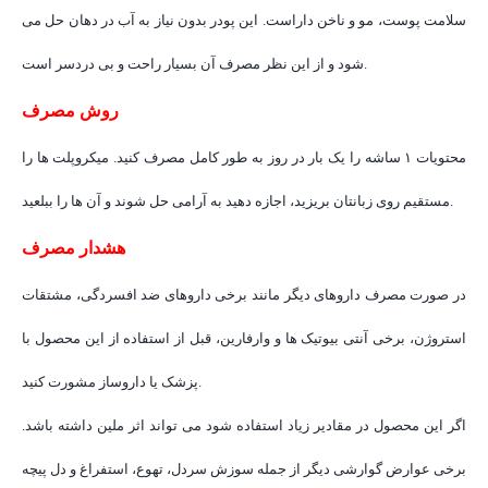
سلامت پوست، مو و ناخن داراست. این پودر بدون نیاز به آب در دهان حل می
شود و از این نظر مصرف آن بسیار راحت و بی دردسر است.
روش مصرف
محتویات ۱ ساشه را یک بار در روز به طور کامل مصرف کنید. میکروپلت ها را
مستقیم روی زبانتان بریزید، اجازه دهید به آرامی حل شوند و آن ها را ببلعید.
هشدار مصرف
در صورت مصرف داروهای دیگر مانند برخی داروهای ضد افسردگی، مشتقات
استروژن، برخی آنتی بیوتیک ها و وارفارین، قبل از استفاده از این محصول با
پزشک یا داروساز مشورت کنید.
اگر این محصول در مقادیر زیاد استفاده شود می تواند اثر ملین داشته باشد.
برخی عوارض گوارشی دیگر از جمله سوزش سردل، تهوع، استفراغ و دل پیچه