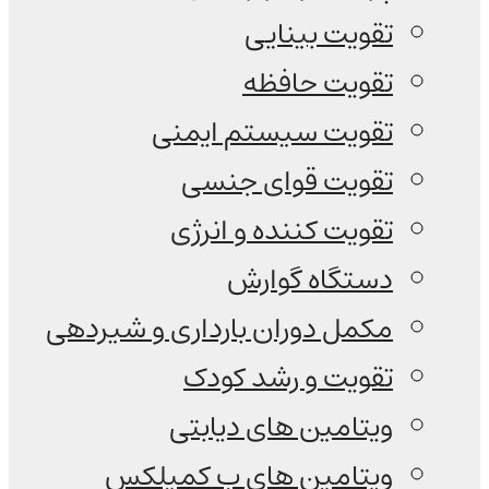
تقویت بینایی
تقویت حافظه
تقویت سیستم ایمنی
تقویت قوای جنسی
تقویت کننده و انرژی
دستگاه گوارش
مکمل دوران بارداری و شیردهی
تقویت و رشد کودک
ویتامین های دیابتی
ویتامین های ب کمپلکس