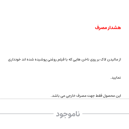
هشدار مصرف
از مالیدن لاک بر روی ناخن هایی که با فیلم روغنی پوشیده شده اند خودداری
نمایید.
این محصول فقط جهت مصرف خارجی می باشد.
ناموجود
دور از دسترس کودکان نگهداری شود.