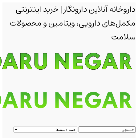
داروخانه آنلاین دارونگار | خرید اینترنتی
مکمل‌های دارویی، ویتامین و محصولات
سلامت