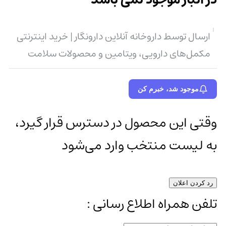
ارسال توسط داروخانه آنلاین دارونگار | خرید اینترنتی
مکمل‌های دارویی، ویتامین و محصولات سلامت
موجود شد، خبرم کن
وقتی این محصول در دسترس قرار گیرد،
به لیست منتخب وارد می‌شود
رد کردن اعلان
تلفن همراه اطلاع رسانی :