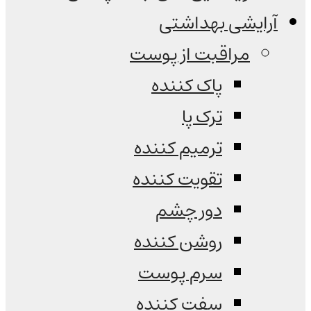
آرایشی بهداشتی
مراقبت از پوست
پاک کننده
ترک پا
ترمیم کننده
تقویت کننده
دور چشم
روشن کننده
سرم پوست
سفت کننده