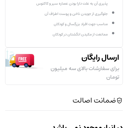
پذیری آن به علت دارا بودن عصاره سیر و کاکتوس
جلوگیری از جویدن ناخن و پوست اطراف آن
مناسب جهت افراد بزرگسال و کودکان
ممانعت از مکیدن انگشتان در کودکان
ارسال رایگان
برای سفارشات بالای سه میلیون
تومان
ضمانت اصالت
در انبار موجود نمی باشد