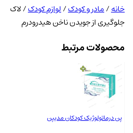
خانه
/
مادر و کودک
/
لوازم کودک
/ لاک
جلوگیری از جویدن ناخن هیدرودرم
محصولات مرتبط
پن درماتولوژیک کودکان مدیپن