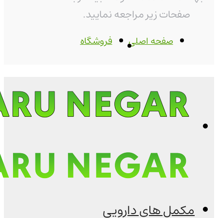
صفحات زیر مراجعه نمایید.
صفحه اصلی
فروشگاه
مکمل های دارویی