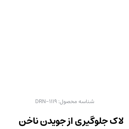
شناسه محصول:
DRN-1119
لاک جلوگیری از جویدن ناخن