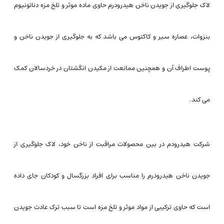
لاک جلوگیری از جویدن ناخن هیدرودرم حاوی ماده موثر و تلخ مزه دناتونیوم
بنزوات، عصاره سیر و کاکتوس می باشد که به جلوگیری از جویدن ناخن و
پوست اطراف آن و همچنین ممانعت از مکیدن انگشتان در خردسالان کمک
می کند.
شرکت هیدرودم در بین محصولات مراقبت از ناخن خود، لاک جلوگیری از
جویدن ناخن هیدرودرم را مناسب برای افراد بزرگسال و کودکان جای داده
است که حاوی ترکیبی از مواد موثر و تلخ مزه است تا سبب ترک عادت جویدن