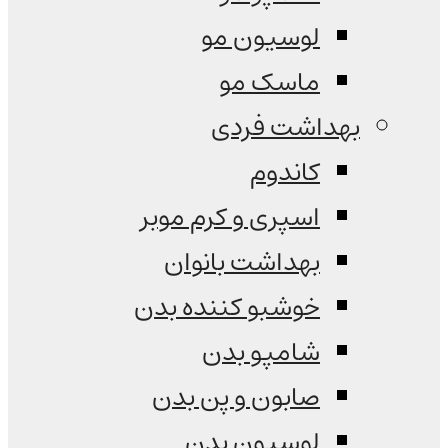
لوسیون مو
ماسک مو
بهداشت فردی
کاندوم
اسپری و کرم موبر
بهداشت بانوان
خوشبو کننده بدن
شامپو بدن
صابون و پن بدن
لوسیون بدن