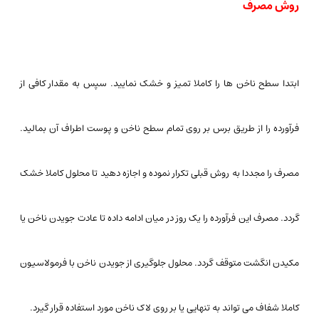
روش مصرف
ابتدا سطح ناخن ها را کاملا تمیز و خشک نمایید. سپس به مقدار کافی از
فرآورده را از طریق برس بر روی تمام سطح ناخن و پوست اطراف آن بمالید.
مصرف را مجددا به روش قبلی تکرار نموده و اجازه دهید تا محلول کاملا خشک
گردد. مصرف این فرآورده را یک روز در میان ادامه داده تا عادت جویدن ناخن یا
مکیدن انگشت متوقف گردد. محلول جلوگیری از جویدن ناخن با فرمولاسیون
کاملا شفاف می تواند به تنهایی یا بر روی لاک ناخن مورد استفاده قرار گیرد.