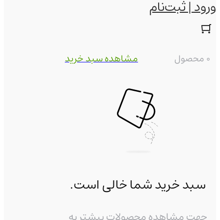
ورود | ثبت‌نام
0 محصول
مشاهده سبد خرید
سبد خرید شما خالی است.
جهت مشاهده محصولات بیشتر به