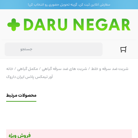
/ شربت ضد سرفه و خلط
شربت های ضد سرفه گیاهی
/
مکمل گیاهی
/
خانه
آور تیمکس پلاس ایران داروک
محصولات مرتبط
فروش ویژه