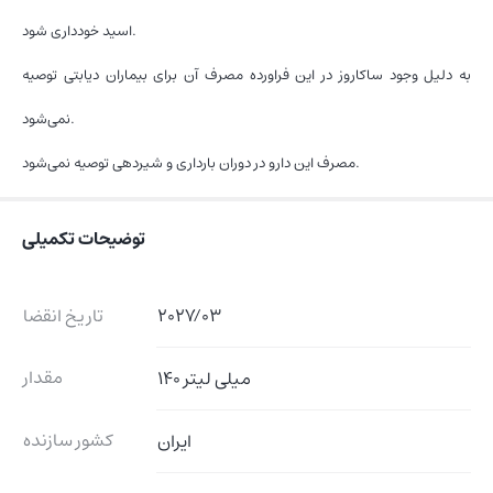
اسید خودداری شود.
به دلیل وجود ساکاروز در این فراورده مصرف آن برای بیماران دیابتی توصیه
نمی‌شود.
مصرف این دارو در دوران بارداری و شیردهی توصیه نمی‌شود.
توضیحات تکمیلی
2027/03
تاریخ انقضا
مقدار
140 میلی لیتر
کشور سازنده
ایران