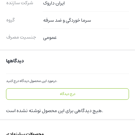
شرکت سازنده
ایران داروک
گروه
سرما خوردگی و ضد سرفه
جنسیت مصرف
عمومی
دیدگاهها
درمورد این محصول دیدگاه درج کنید.
درج دیدگاه
هیچ دیدگاهی برای این محصول نوشته نشده است.
محصولات پیشنهادی