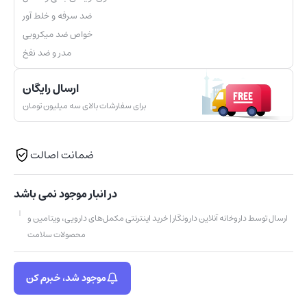
ضد سرفه و خلط آور
خواص ضد میکروبی
مدر و ضد نفخ
ارسال رایگان
برای سفارشات بالای سه میلیون تومان
ضمانت اصالت
در انبار موجود نمی باشد
ارسال توسط داروخانه آنلاین دارونگار | خرید اینترنتی مکمل‌های دارویی، ویتامین و
محصولات سلامت
موجود شد، خبرم کن