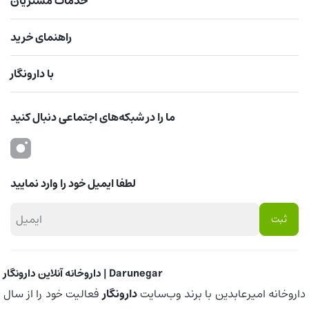
خدمات مشتریان
راهنمای خرید
با دارونگار
ما را در شبکه‌های اجتماعی دنبال کنید
لطفا ایمیل خود را وارد نمایید
داروخانه آنلاین دارونگار | Darunegar
داروخانه امیرعابدین با برند وب‌سایت
دارونگار
فعالیت خود را از سال