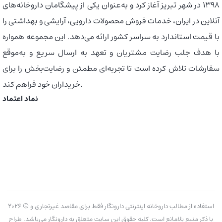
1398 در شهر تبریز آغاز کرد و به‌عنوان یکی از پیشگامان داروخانه‌های
آنلاین در ایران، خدمات فروش محصولات دارویی، آرایشی و بهداشتی را
با قیمت استاندارد به سراسر کشور ارائه می‌دهد. این مجموعه همواره
با هدف جلب رضایت مشتریان و تعهد به ارسال سریع و به‌موقع
سفارشات تلاش کرده است تا تجربه‌ای مطمئن و رضایت‌بخش را برای
خریداران خود فراهم کند.
نماد اعتماد
2026 © استفاده از مطالب داروخانه اینترنتی دارونگار فقط برای مقاصد غیرتجاری و
با ذکر منبع بلامانع است. کلیه حقوق این سایت متعلق به دارونگار می‌باشد. طراح