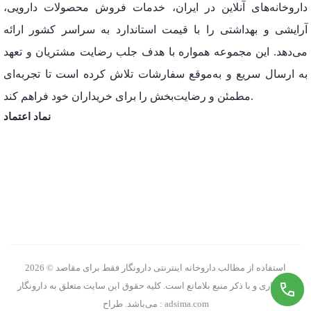
داروخانه‌های آنلاین در ایران، خدمات فروش محصولات دارویی،
آرایشی و بهداشتی را با قیمت استاندارد به سراسر کشور ارائه
می‌دهد. این مجموعه همواره با هدف جلب رضایت مشتریان و تعهد
به ارسال سریع و به‌موقع سفارشات تلاش کرده است تا تجربه‌ای
مطمئن و رضایت‌بخش را برای خریداران خود فراهم کند.
نماد اعتماد
2026 © استفاده از مطالب داروخانه اینترنتی دارونگار فقط برای مقاصد
غیرتجاری و با ذکر منبع بلامانع است. کلیه حقوق این سایت متعلق به دارونگار
می‌باشد. طراح : adsima.com