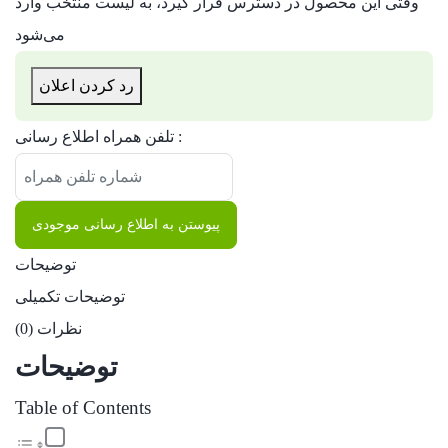
وقتی این محصول در دسترس قرار گیرد، به لیست منتخب وارد
می‌شود
رد کردن اعلان
تلفن همراه اطلاع رسانی :
پیوستن به اطلاع رسانی موجودی
توضیحات
توضیحات تکمیلی
نظرات (0)
توضیحات
Table of Contents