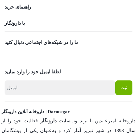
راهنمای خرید
با دارونگار
ما را در شبکه‌های اجتماعی دنبال کنید
لطفا ایمیل خود را وارد نمایید
داروخانه آنلاین دارونگار | Darunegar
داروخانه امیرعابدین با برند وب‌سایت
دارونگار
فعالیت خود را از
سال 1398 در شهر تبریز آغاز کرد و به‌عنوان یکی از پیشگامان