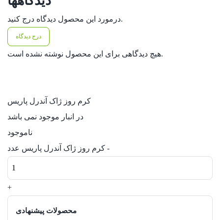
دیدگاهها
درمورد این محصول دیدگاه درج کنید.
درج دیدگاه
هیچ دیدگاهی برای این محصول نوشته نشده است.
کرم روز ژاک آندرل پاریس
در انبار موجود نمی باشد
ناموجود
-
کرم روز ژاک آندرل پاریس عدد
+
محصولات پیشنهادی