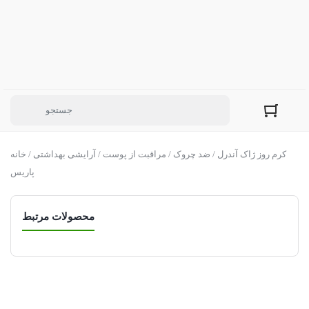
/ کرم روز ژاک آندرل
ضد چروک
/
مراقبت از پوست
/
آرایشی بهداشتی
/
خانه
پاریس
محصولات مرتبط