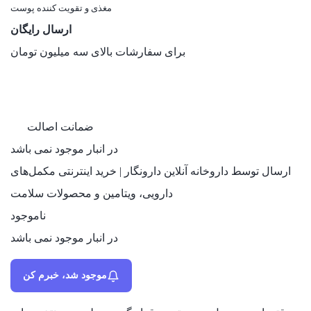
مغذی و تقویت کننده پوست
ارسال رایگان
برای سفارشات بالای سه میلیون تومان
ضمانت اصالت
در انبار موجود نمی باشد
ارسال توسط داروخانه آنلاین دارونگار | خرید اینترنتی مکمل‌های
دارویی، ویتامین و محصولات سلامت
ناموجود
در انبار موجود نمی باشد
موجود شد، خبرم کن