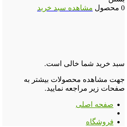
0 محصول
مشاهده سبد خرید
سبد خرید شما خالی است.
جهت مشاهده محصولات بیشتر به
صفحات زیر مراجعه نمایید.
صفحه اصلی
فروشگاه