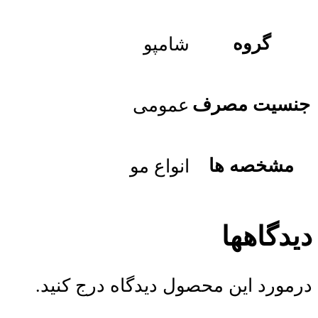
گروه
شامپو
جنسیت مصرف
عمومی
مشخصه ها
انواع مو
دیدگاهها
درمورد این محصول دیدگاه درج کنید.