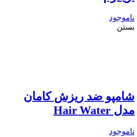
ناموجود
بستن
شامپو ضد ریزش کامان
مدل Hair Water
ناموجود