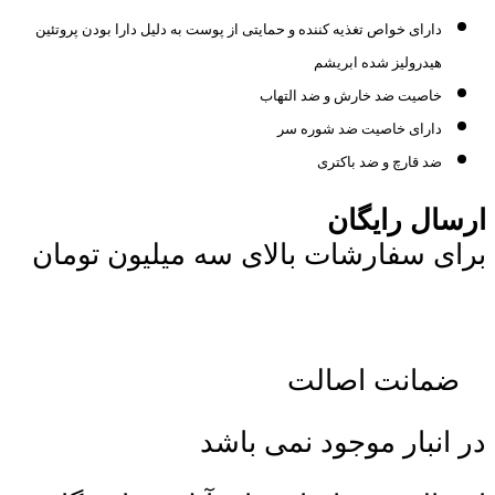
دارای خواص تغذیه کننده و حمایتی از پوست به دلیل دارا بودن پروتئین
هیدرولیز شده ابریشم
خاصیت ضد خارش و ضد التهاب
دارای خاصیت ضد شوره سر
ضد قارچ و ضد باکتری
ارسال رایگان
برای سفارشات بالای سه میلیون تومان
ضمانت اصالت
در انبار موجود نمی باشد