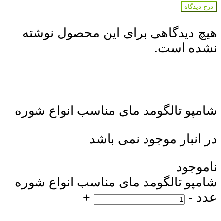
درج دیدگاه
هیچ دیدگاهی برای این محصول نوشته
نشده است.
شامپو تالگومد مای مناسب انواع شوره
در انبار موجود نمی باشد
ناموجود
شامپو تالگومد مای مناسب انواع شوره
عدد
-
+