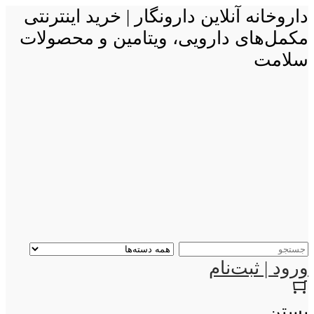
داروخانه آنلاین دارونگار | خرید اینترنتی
مکمل‌های دارویی، ویتامین و محصولات
سلامت
ورود | ثبت‌نام
بستن