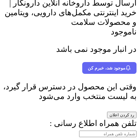
ارسال توسط داروخانه آنلاین دارونگار |
خرید اینترنتی مکمل‌های دارویی، ویتامین
و محصولات سلامت
ناموجود
در انبار موجود نمی باشد
موجود شد، خبرم کن
وقتی این محصول در دسترس قرار گیرد،
به لیست منتخب وارد می‌شود
رد کردن اعلان
تلفن همراه اطلاع رسانی :