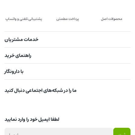
محصولات اصل
پرداخت مطمئن
پشتیبانی تلفنی و واتساپ
خدمات مشتریان
راهنمای خرید
با دارونگار
ما را در شبکه‌های اجتماعی دنبال کنید
لطفا ایمیل خود را وارد نمایید