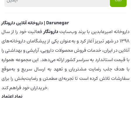
داروخانه آنلاین دارونگار | Darunegar
داروخانه امیرعابدین با برند وب‌سایت
دارونگار
فعالیت خود را از سال
1398 در شهر تبریز آغاز کرد و به‌عنوان یکی از پیشگامان داروخانه‌های
آنلاین در ایران، خدمات فروش محصولات دارویی، آرایشی و بهداشتی را
با قیمت استاندارد به سراسر کشور ارائه می‌دهد. این مجموعه همواره
با هدف جلب رضایت مشتریان و تعهد به ارسال سریع و به‌موقع
سفارشات تلاش کرده است تا تجربه‌ای مطمئن و رضایت‌بخش را برای
خریداران خود فراهم کند.
نماد اعتماد