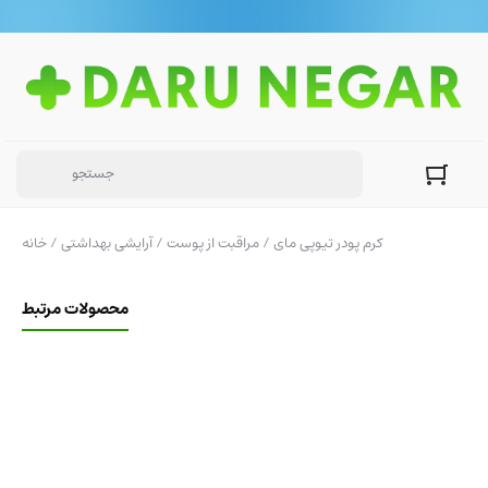
/ کرم پودر تیوپی مای
مراقبت از پوست
/
آرایشی بهداشتی
/
خانه
محصولات مرتبط