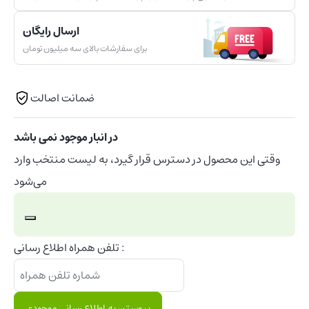
ارسال رایگان
برای سفارشات بالای سه میلیون تومان
ضمانت اصالت
در انبار موجود نمی باشد
وقتی این محصول در دسترس قرار گیرد، به لیست منتخب وارد
می‌شود
رد
تلفن همراه اطلاع رسانی :
کردن
اعلان
پیوستن به اطلاع رسانی موجودی