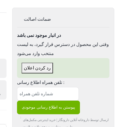
ضمانت اصالت
در انبار موجود نمی باشد
وقتی این محصول در دسترس قرار گیرد، به لیست
منتخب وارد می‌شود
رد کردن اعلان
تلفن همراه اطلاع رسانی :
م
پیوستن به اطلاع رسانی موجودی
ارسال توسط داروخانه آنلاین دارونگار | خرید اینترنتی مکمل‌های
دارویی، ویتامین و محصولات سلامت