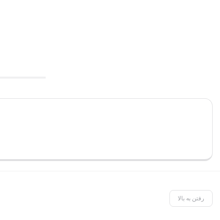
رفتن به بالا