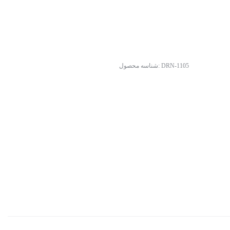
DRN-1105
شناسه محصول: