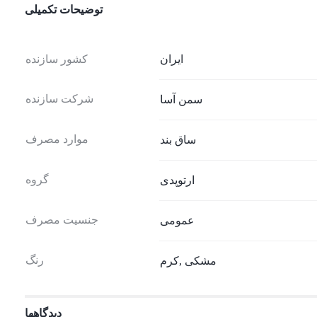
توضیحات تکمیلی
ایران
کشور سازنده
شرکت سازنده
سمن آسا
موارد مصرف
ساق بند
گروه
ارتوپدی
جنسیت مصرف
عمومی
رنگ
مشکی
,
کرم
دیدگاهها