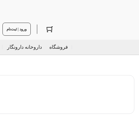
ورود | ثبت‌نام
فروشگاه
داروخانه دارونگار