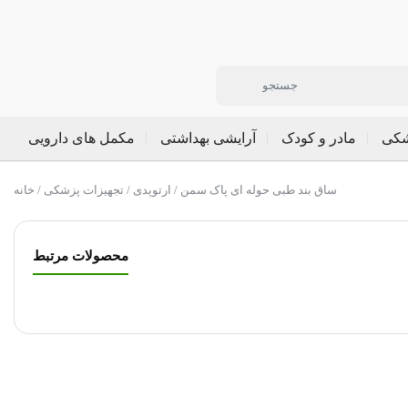
شکی
مادر و کودک
آرایشی بهداشتی
مکمل های دارویی
/ ساق بند طبی حوله ای پاک سمن
ارتوپدی
/
تجهیزات پزشکی
/
خانه
محصولات مرتبط