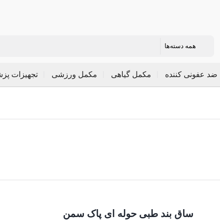
ضد عفونی کننده
مکمل گیاهی
مکمل ورزشی
تجهیزات پز
ساق بند طبی حوله ای پاک سمن