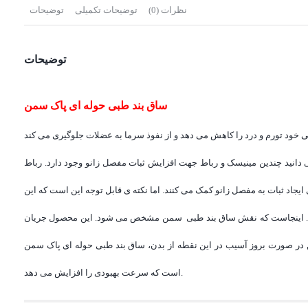
نظرات (0)
توضیحات تکمیلی
توضیحات
توضیحات
ساق بند طبی حوله ای پاک سمن
دانید چندین مینیسک و رباط جهت افزایش ثبات مفصل زانو وجود دارد. رباط
یجاد ثبات به مفصل زانو کمک می کنند. اما نکته ی قابل توجه این است که این
رند. اینجاست که نقش ساق بند طبی سمن مشخص می شود. این محصول جریان
ن در صورت بروز آسیب در این نقطه از بدن، ساق بند طبی حوله ای پاک سمن
است که سرعت بهبودی را افزایش می دهد.