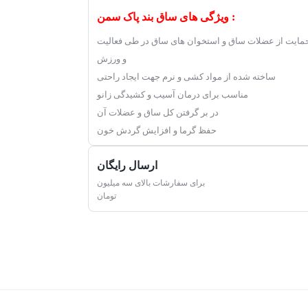
ویژگی های ساق بند پاک سمن :
مایت از عضلات ساق و استخوان های ساق در طی فعالیت
و ورزش
ساخته شده از مواد کشی و نرم جهت ایجاد راحتی
مناسب برای درمان آسیب و کشیدگی زانو
در بر گرفتن کل ساق و عضلات آن
حفظ گرما و افزایش گردش خون
ارسال رایگان
برای سفارشات بالای سه میلیون
تومان