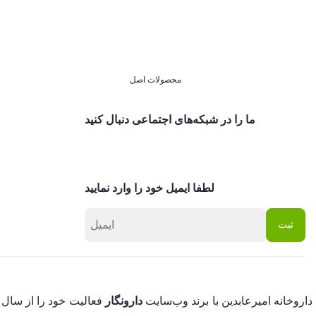
محصولات اصل
ما را در شبکه‌های اجتماعی دنبال کنید
لطفا ایمیل خود را وارد نمایید
داروخانه امیرعابدین با برند وب‌سایت
دارونگار