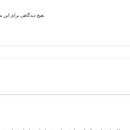
هیچ دیدگاهی برای این محصول نوشته نشده است.