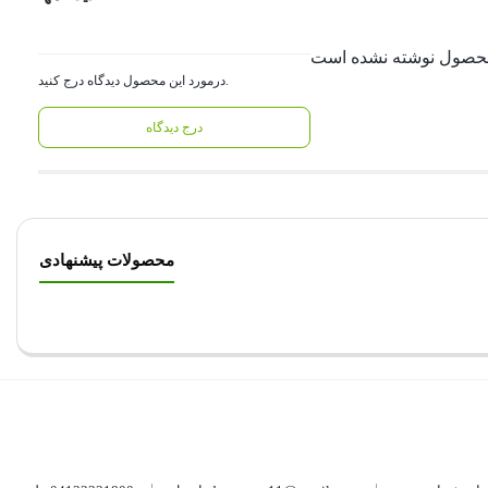
درمورد این محصول دیدگاه درج کنید.
درج دیدگاه
محصولات پیشنهادی