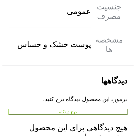
جنسیت
عمومی
مصرف
مشخصه
پوست خشک و حساس
ها
دیدگاهها
درمورد این محصول دیدگاه درج کنید.
درج دیدگاه
هیچ دیدگاهی برای این محصول