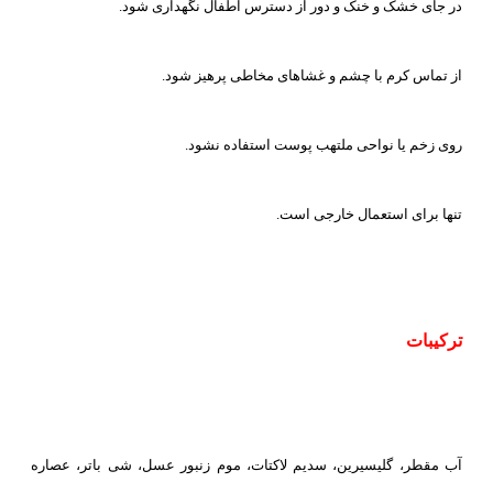
در جای خشک و خنک و دور از دسترس اطفال نگهداری شود.
از تماس کرم با چشم و غشاهای مخاطی پرهیز شود.
روی زخم یا نواحی ملتهب پوست استفاده نشود.
تنها برای استعمال خارجی است.
ترکیبات
آب مقطر، گلیسیرین، سدیم لاکتات، موم زنبور عسل، شی باتر، عصاره