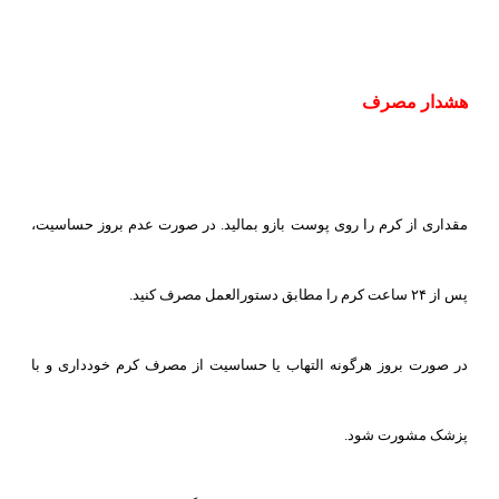
هشدار مصرف
مقداری از کرم را روی پوست بازو بمالید. در صورت عدم بروز حساسیت،
پس از ۲۴ ساعت کرم را مطابق دستورالعمل مصرف کنید.
در صورت بروز هرگونه التهاب یا حساسیت از مصرف کرم خودداری و با
پزشک مشورت شود.