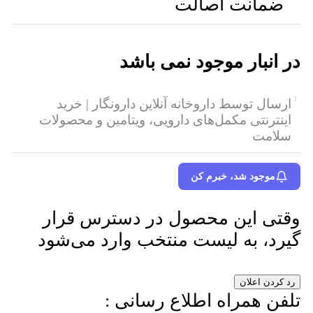
ضمانت اصالت
در انبار موجود نمی باشد
ارسال توسط داروخانه آنلاین دارونگار | خرید
اینترنتی مکمل‌های دارویی، ویتامین و محصولات
سلامت
موجود شد، خبرم کن
وقتی این محصول در دسترس قرار
گیرد، به لیست منتخب وارد می‌شود
رد کردن اعلان
تلفن همراه اطلاع رسانی :