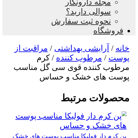
مجله دارونگار
سوالی دارید؟
نحوه ثبت سفارش
فروشگاه
خانه
/
آرایشی بهداشتی
/
مراقبت از
پوست
/
مرطوب کننده
/ کرم
مرطوب کننده قوی سی گل مناسب
پوست های خشک و حساس
محصولات مرتبط
پن کرم دار فولیکا مناسب پوست های خشک