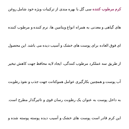
کرم مرطوب کننده
سی گل با بهره مندی از ترکیبات ویژه خود شامل روغن
های گیاهی و معدنی به همراه انواع ویتامین ها، نرم کننده و مرطوب کننده
ای فوق العاده برای پوست های خشک و آسیب دیده می باشد. این محصول
از طریق سه عملکرد مرطوب کنندگی، ایجاد لایه محافظ جهت کاهش تبخیر
آب پوست و همچنین بکارگیری عوامل هموکتانت جهت جذب و نفوذ رطوبت
به داخل پوست به عنوان یک رطوبت رسان قوی و تاثیرگذار مطرح است.
این کرم قادر است پوست های خشک و آسیب دیده پوسته پوسته شده و