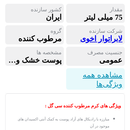
مقدار
کشور سازنده
75 میلی لیتر
ایران
شرکت سازنده
گروه
لابراتوار اخوی
مرطوب کننده
جنسیت مصرف
مشخصه ها
عمومی
پوست خشک و حساس
مشاهده همه
ویژگی‌ها
ویژگی های کرم مرطوب کننده سی گل :
مبارزه با رادیکال های آزاد پوست به کمک آنتی اکسیدان های
موجود در آن