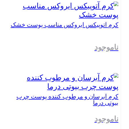
بستن
کرم آتوپیکس ایروکس مناسب پوست خشک
ناموجود
بستن
کرم آبرسان و مرطوب کننده پوست چرب
بیوتی درما
ناموجود