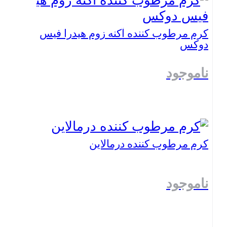
کرم مرطوب کننده آکنه زوم هیدرا فیس
دوکس
ناموجود
بستن
کرم مرطوب کننده درمالاین
ناموجود