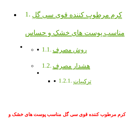
کرم مرطوب کننده قوی سی گل
مناسب پوست های خشک و حساس
روش مصرف
هشدار مصرف
ترکیبات
کرم مرطوب کننده قوی سی گل مناسب پوست های خشک و