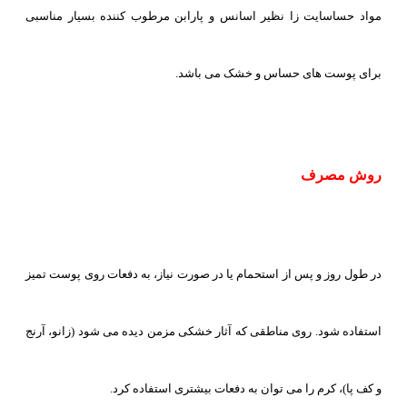
مواد حساسایت زا نظیر اسانس و پارابن مرطوب کننده بسیار مناسبی
برای پوست های حساس و خشک می باشد.
روش مصرف
در طول روز و پس از استحمام یا در صورت نیاز، به دفعات روی پوست تمیز
استفاده شود. روی مناطقی که آثار خشکی مزمن دیده می شود (زانو، آرنج
و کف پا)، کرم را می توان به دفعات بیشتری استفاده کرد.