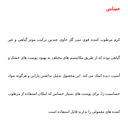
حساس
کرم مرطوب کننده قوی سی گل حاوی چندین ترکیب موثر گیاهی و غیر
گیاهی بوده که از طریق مکانیسم های مختلف به بهبود پوست های خشک و
آسیب دیده کمک می کند. این محصول بدلیل نداشتن پارابن و هرگونه مواد
حساسیت زا، برای پوست های بسیار حساس که امکان استفاده از مرطوب
کننده های معمولی را ندارند قابل استفاده است.