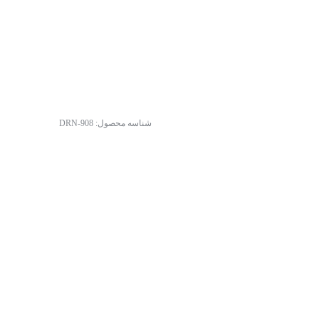
شناسه محصول:
DRN-908