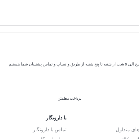
پرداخت مطمئن
با دارونگار
ای متداول
تماس با دارونگار