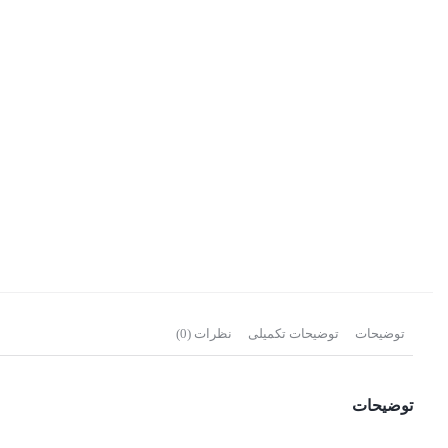
توضیحات
توضیحات تکمیلی
نظرات (0)
توضیحات