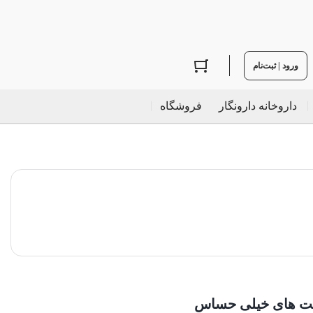
ورود | ثبت‌نام
داروخانه دارونگار
فروشگاه
ست های خیلی حساس