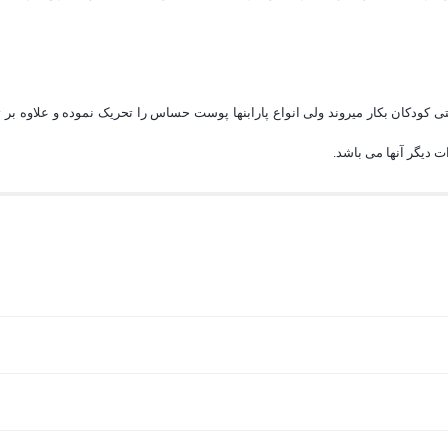
ی کودکان بکار میروند ولی انواع پارابنها پوست حساس را تحریک نموده و علاوه بر 
 دیگر آنها می باشد.