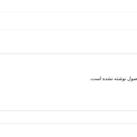
حصول نوشته نشده است.