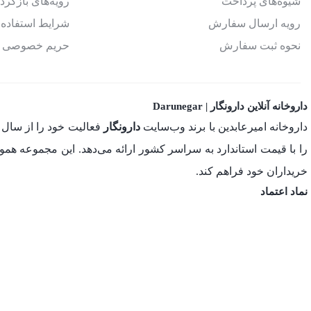
شیوه‌های پرداخت
رویه‌های بازگردا
رویه ارسال سفارش
شرایط استفاده
نحوه ثبت سفارش
حریم خصوصی
داروخانه آنلاین دارونگار | Darunegar
داروخانه امیرعابدین با برند وب‌سایت
دارونگار
را با قیمت استاندارد به سراسر کشور ارائه می‌دهد. این مجموعه ه
خریداران خود فراهم کند.
نماد اعتماد