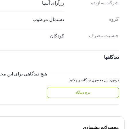
شرکت سازنده
رزآرای آسیا
گروه
دستمال مرطوب
جنسیت مصرف
کودکان
دیدگاهها
هیچ دیدگاهی برای این م
درمورد این محصول دیدگاه درج کنید.
درج دیدگاه
محصولات پیشنهادی