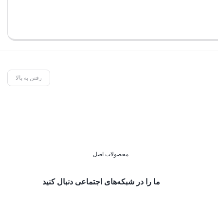
رفتن به بالا
محصولات اصل
ما را در شبکه‌های اجتماعی دنبال کنید