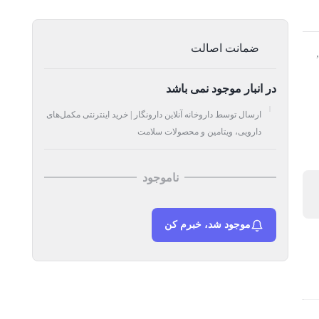
ضمانت اصالت
در انبار موجود نمی باشد
ارسال توسط داروخانه آنلاین دارونگار | خرید اینترنتی مکمل‌های
دارویی، ویتامین و محصولات سلامت
ناموجود
موجود شد، خبرم کن