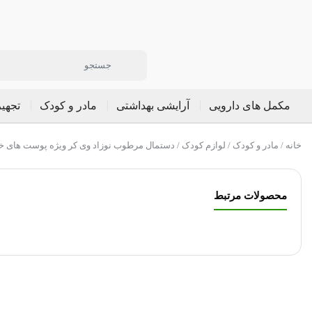
مکمل های دارویی
آرایشی بهداشتی
مادر و کودک
تجهی
خانه
/
مادر و کودک
/
لوازم کودک
/ دستمال مرطوب نوزاد وی کر ویژه پوست های 
محصولات مرتبط