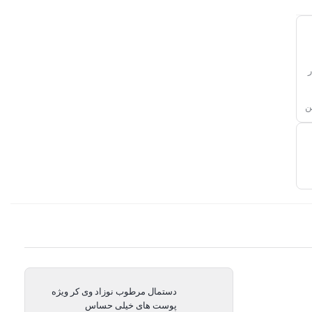
ن
دستمال مرطوب نوزاد وی کر ویژه
پوست های خیلی حساس