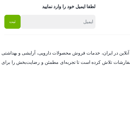
لطفا ایمیل خود را وارد نمایید
ان داروخانه‌های آنلاین در ایران، خدمات فروش محصولات دارویی، آرایشی و بهداشتی
 سفارشات تلاش کرده است تا تجربه‌ای مطمئن و رضایت‌بخش را برای