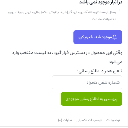
در انبار موجود نمی باشد
ارسال توسط داروخانه آنلاین دارونگار | خرید اینترنتی مکمل‌های دارویی، ویتامین و
محصولات سلامت
موجود شد، خبرم کن
وقتی این محصول در دسترس قرار گیرد، به لیست منتخب وارد
می‌شود
تلفن همراه اطلاع رسانی :
پیوستن به اطلاع رسانی موجودی
توضیحات
توضیحات تکمیلی
نظرات (0)