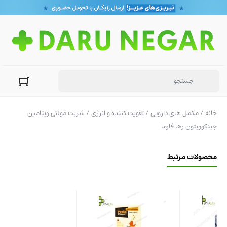
خانه
/
مکمل های دارویی
/
تقویت کننده و انرژی
/ شربت مولتی ویتامین
جینکوویتون رها فارما
محصولات مرتبط