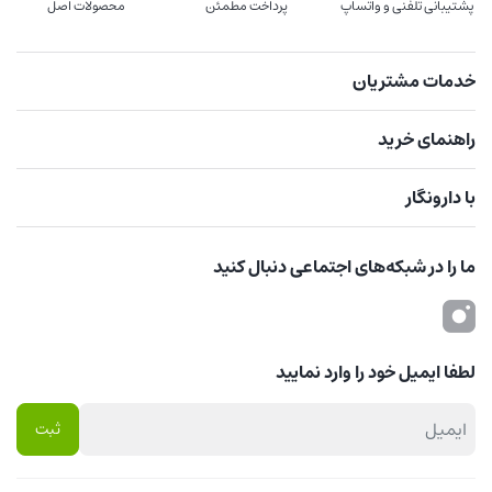
پشتیبانی تلفنی و واتساپ
پرداخت مطمئن
محصولات اصل
خدمات مشتریان
راهنمای خرید
با دارونگار
ما را در شبکه‌های اجتماعی دنبال کنید
لطفا ایمیل خود را وارد نمایید