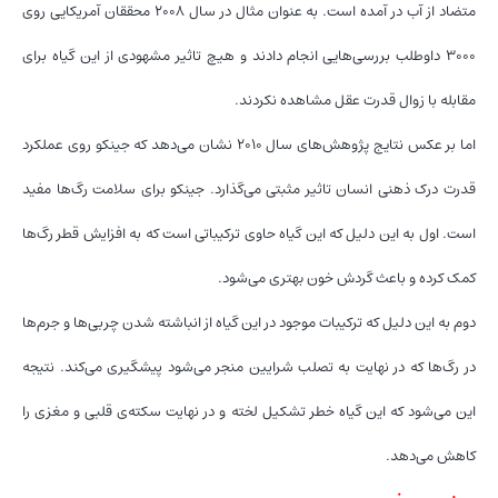
متضاد از آب در آمده است. به عنوان مثال در سال ۲۰۰۸ محققان آمریکایی روی
۳۰۰۰ داوطلب بررسی‌هایی انجام دادند و هیچ تاثیر مشهودی از این گیاه برای
مقابله با زوال قدرت عقل مشاهده نکردند.
اما بر عکس نتایج پژوهش‌های سال ۲۰۱۰ نشان می‌دهد که جینکو روی عملکرد
قدرت درک ذهنی انسان تاثیر مثبتی می‌گذارد. جینکو برای سلامت رگ‌ها مفید
است. اول به این دلیل که این گیاه حاوی ترکیباتی است که به افزایش قطر رگ‌ها
کمک کرده و باعث گردش خون بهتری می‌شود.
دوم به این دلیل که ترکیبات موجود در این گیاه از انباشته شدن چربی‌ها و جرم‌ها
در رگ‌ها که در نهایت به تصلب شرایین منجر می‌شود پیشگیری می‌کند. نتیجه
این می‌شود که این گیاه خطر تشکیل لخته و در نهایت سکته‌ی قلبی و مغزی را
کاهش می‌دهد.