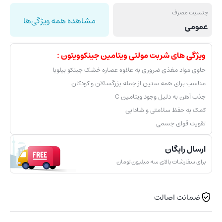
جنسیت مصرف
مشاهده همه ویژگی‌ها
عمومی
ویژگی های شربت مولتی ویتامین جینکوویتون :
حاوی مواد مغذی ضروری به علاوه عصاره خشک جینکو بیلوبا
مناسب برای همه سنین از جمله بزرگسالان و کودکان
جذب آهن به دلیل وجود ویتامین C
کمک به حفظ سلامتی و شادابی
تقویت قوای جسمی
ارسال رایگان
برای سفارشات بالای سه میلیون تومان
ضمانت اصالت