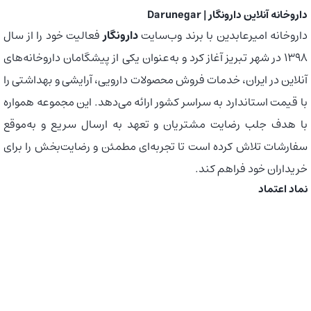
داروخانه آنلاین دارونگار | Darunegar
داروخانه امیرعابدین با برند وب‌سایت
دارونگار
فعالیت خود را از سال
1398 در شهر تبریز آغاز کرد و به‌عنوان یکی از پیشگامان داروخانه‌های
آنلاین در ایران، خدمات فروش محصولات دارویی، آرایشی و بهداشتی را
با قیمت استاندارد به سراسر کشور ارائه می‌دهد. این مجموعه همواره
با هدف جلب رضایت مشتریان و تعهد به ارسال سریع و به‌موقع
سفارشات تلاش کرده است تا تجربه‌ای مطمئن و رضایت‌بخش را برای
خریداران خود فراهم کند.
نماد اعتماد