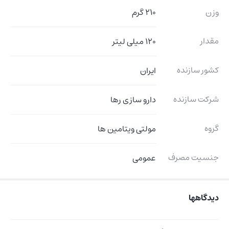
وزن
210 گرم
مقدار
120 میلی لیتر
کشور سازنده
ایران
شرکت سازنده
دارو سازی رها
گروه
مولتی ویتامین ها
جنسیت مصرف
عمومی
دیدگاهها