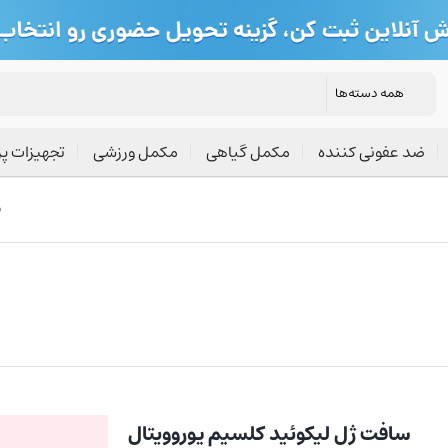
ضد عفونی کننده
مکمل گیاهی
مکمل ورزشی
تجهیزات پ
/
سافت ژل لیکوئید کلسیم یوروویتال