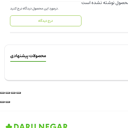
درمورد این محصول دیدگاه درج کنید.
درج دیدگاه
محصولات پیشنهادی