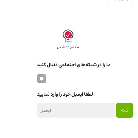
محصولات اصل
ما را در شبکه‌های اجتماعی دنبال کنید
لطفا ایمیل خود را وارد نمایید