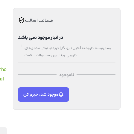
ضمانت اصالت
در انبار موجود نمی باشد
ارسال توسط داروخانه آنلاین دارونگار | خرید اینترنتی مکمل‌های
دارویی، ویتامین و محصولات سلامت
rho
ناموجود
al
موجود شد، خبرم کن