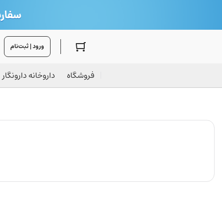
ورود | ثبت‌نام
فروشگاه
داروخانه دارونگار