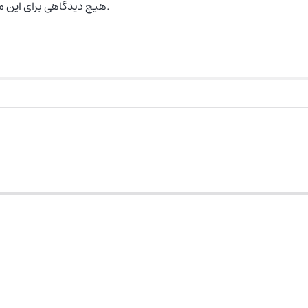
هیچ دیدگاهی برای این محصول نوشته نشده است.