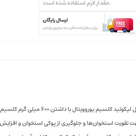
مقدار لازم استفاده شده است.
ارسال رایگان
برای سفارشات بالای سه میلیون تومان
تقویت استخوان‌ها و جلوگیری از پوکی استخوان و افزایش 