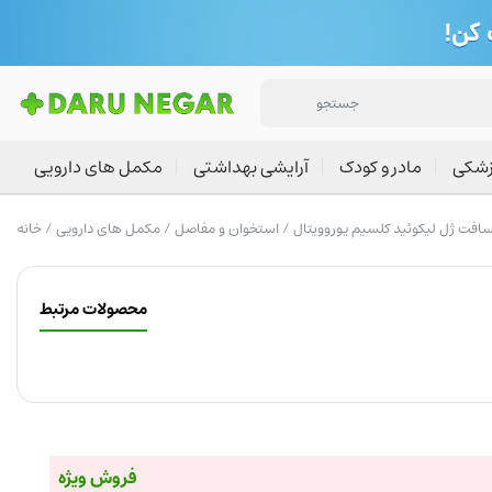
زشکی
مادر و کودک
آرایشی بهداشتی
مکمل های دارویی
 سافت ژل لیکوئید کلسیم یوروویتال
استخوان و مفاصل
/
مکمل های دارویی
/
خانه
محصولات مرتبط
فروش ویژه