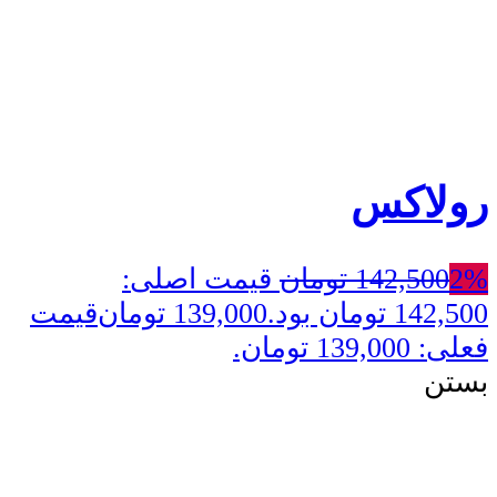
رولاکس
2%
142,500
تومان
قیمت اصلی:
142,500 تومان بود.
139,000
تومان
قیمت
فعلی: 139,000 تومان.
بستن