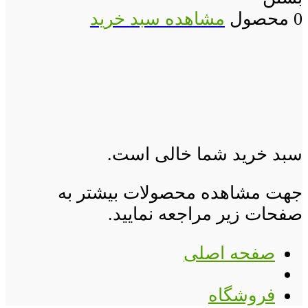
0 محصول
مشاهده سبد خرید
سبد خرید شما خالی است.
جهت مشاهده محصولات بیشتر به
صفحات زیر مراجعه نمایید.
صفحه اصلی
فروشگاه