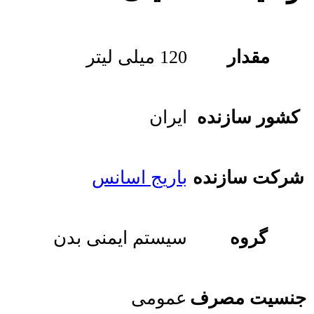
مقدار
120 میلی لیتر
کشور سازنده
ایران
شرکت سازنده
باریج اسانس
گروه
سیستم ایمنی بدن
جنسیت مصرف
عمومی