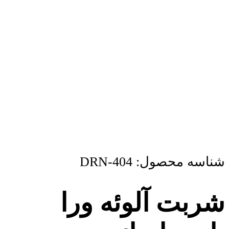
شناسه محصول:
DRN-404
شربت آلوئه ورا