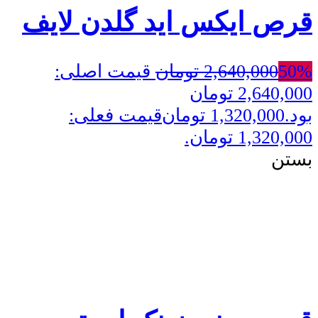
قرص ایکس اید گلدن لایف
50%
2,640,000
تومان
قیمت اصلی:
2,640,000 تومان
بود.
1,320,000
تومان
قیمت فعلی:
1,320,000 تومان.
بستن