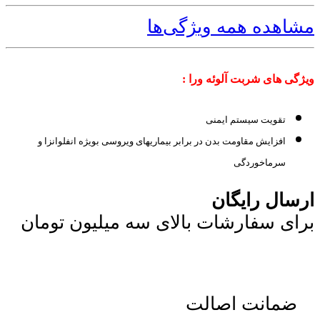
مشاهده همه ویژگی‌ها
ویژگی های شربت آلوئه ورا :
تقویت سیستم ایمنی
افزایش مقاومت بدن در برابر بیماریهای ویروسی بویژه انفلوانزا و
سرماخوردگی
ارسال رایگان
برای سفارشات بالای سه میلیون تومان
ضمانت اصالت