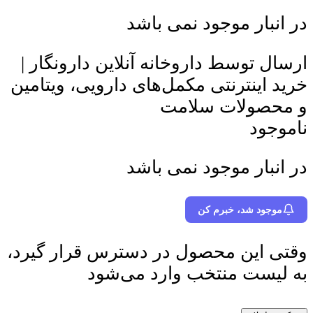
در انبار موجود نمی باشد
ارسال توسط داروخانه آنلاین دارونگار |
خرید اینترنتی مکمل‌های دارویی، ویتامین
و محصولات سلامت
ناموجود
در انبار موجود نمی باشد
موجود شد، خبرم کن
وقتی این محصول در دسترس قرار گیرد،
به لیست منتخب وارد می‌شود