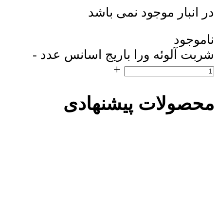
در انبار موجود نمی باشد
ناموجود
شربت آلوئه ورا باریج اسانس عدد
-
+
محصولات پیشنهادی