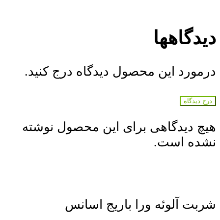
دیدگاهها
درمورد این محصول دیدگاه درج کنید.
درج دیدگاه
هیچ دیدگاهی برای این محصول نوشته
نشده است.
شربت آلوئه ورا باریج اسانس