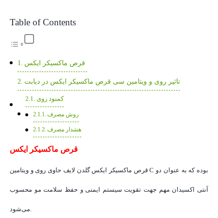
Table of Contents
قرص ماکسیکر ایکس
تاثیر روی و ویتامین سی قرص ماکسیکر ایکس در دیابت
کمبود روی
روش مصرف
هشدار مصرف
قرص ماکسیکر ایکس
قرص ماکسیکر ایکس گلدن لایف حاوی روی و ویتامین C بوده که به عنوان دو
آنتی اکسیدان مهم جهت تقویت سیستم ایمنی و حفظ سلامت مو محسوب
می‌شود.