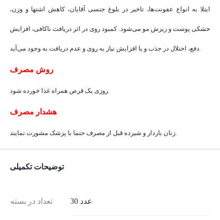
ابتلا به انواع عفونت‌ها، تاخیر در بلوغ جنسی آقایان، کاهش اشتها و وزن،
خشکی پوست و ریزش مو می‌شود. کمبود روی در اثر دریافت ناکافی، افزایش
دفع، اختلال در جذب و یا افزایش نیاز به روی و عدم دریافت به وجود می‌آید.
روش مصرف
روزی یک قرص همراه غذا خورده شود.
هشدار مصرف
زنان باردار و شیرده قبل از مصرف حتما با پزشک مشورت نمایند.
توضیحات تکمیلی
30 عدد
تعداد در بسته