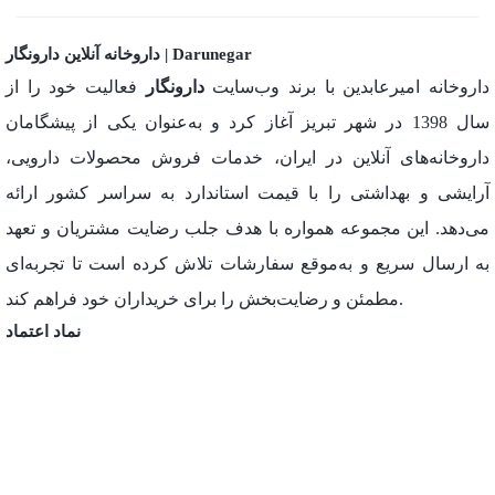
داروخانه آنلاین دارونگار | Darunegar
داروخانه امیرعابدین با برند وب‌سایت
دارونگار
فعالیت خود را از
سال 1398 در شهر تبریز آغاز کرد و به‌عنوان یکی از پیشگامان
داروخانه‌های آنلاین در ایران، خدمات فروش محصولات دارویی،
آرایشی و بهداشتی را با قیمت استاندارد به سراسر کشور ارائه
می‌دهد. این مجموعه همواره با هدف جلب رضایت مشتریان و تعهد
به ارسال سریع و به‌موقع سفارشات تلاش کرده است تا تجربه‌ای
مطمئن و رضایت‌بخش را برای خریداران خود فراهم کند.
نماد اعتماد