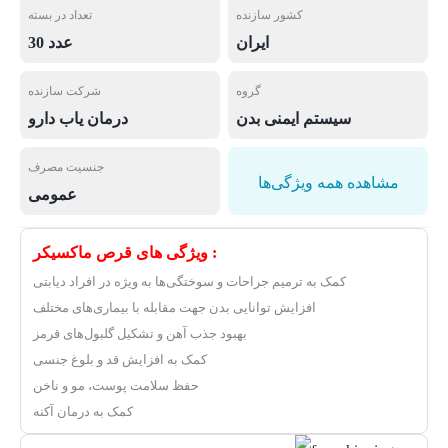
کشور سازنده
تعداد در بسته
ایران
30 عدد
گروه
شرکت سازنده
سیستم ایمنی بدن
درمان یاب دارو
جنسیت مصرف
مشاهده همه ویژگی‌ها
عمومی
ویژگی های قرص ماکسیکر :
کمک به ترمیم جراحات و سوختگی‌ها به ویژه در افراد دیابتی
افزایش توانایی بدن جهت مقابله با بیماری‌های مختلف
بهبود جذب آهن و تشکیل گلبول‌های قرمز
کمک به افزایش قد و بلوغ جنسی
حفظ سلامت پوست، مو و ناخن
کمک به درمان آکنه