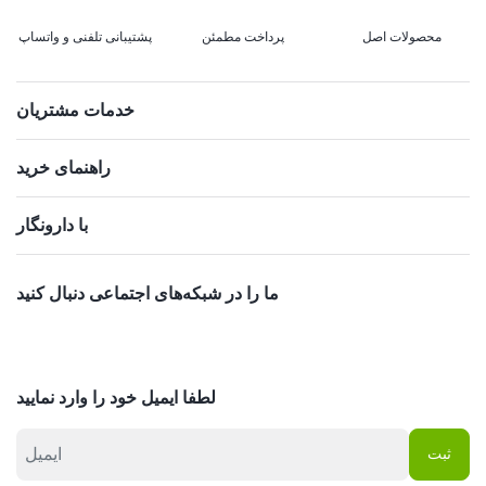
محصولات اصل
پرداخت مطمئن
پشتیبانی تلفنی و واتساپ
خدمات مشتریان
راهنمای خرید
با دارونگار
ما را در شبکه‌های اجتماعی دنبال کنید
لطفا ایمیل خود را وارد نمایید