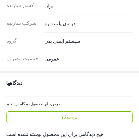
کشور سازنده
ایران
شرکت سازنده
درمان یاب دارو
گروه
سیستم ایمنی بدن
جنسیت مصرف
عمومی
دیدگاهها
درمورد این محصول دیدگاه درج کنید.
درج دیدگاه
هیچ دیدگاهی برای این محصول نوشته نشده است.