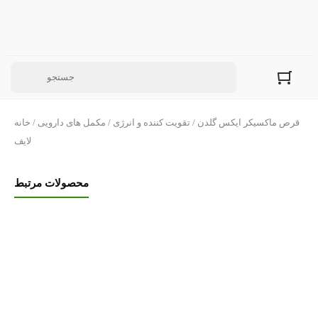
/ قرص ماکسیکر ایکس گلدن
تقویت کننده و انرژی
/
مکمل های دارویی
/
خانه
لایف
محصولات مرتبط