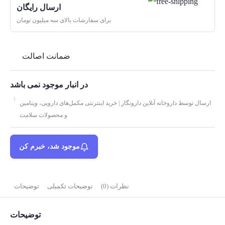
ارسال رایگان
برای سفارشات بالای سه میلیون تومان
ضمانت اصالت
در انبار موجود نمی باشد
ارسال توسط داروخانه آنلاین دارونگار | خرید اینترنتی مکمل‌های دارویی، ویتامین
و محصولات سلامت
موجود شد، خبرم کن
نظرات (0)
توضیحات تکمیلی
توضیحات
توضیحات