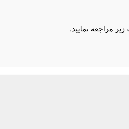
ر مراجعه نمایید.