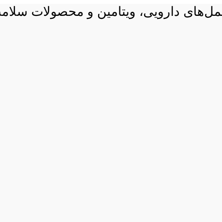
 مکمل‌های دارویی، ویتامین و محصولات سلام