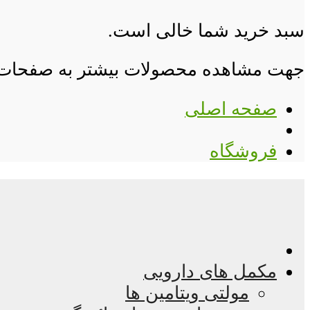
سبد خرید شما خالی است.
جهت مشاهده محصولات بیشتر به صفحات زی
صفحه اصلی
فروشگاه
مکمل های دارویی
مولتی ویتامین ها