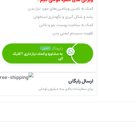
کمک به تامین ویتامین‌های مورد نیاز بدن
رشد و شکل گیری و نگهداری استخوان
کمک به سلامت پوست، مو و ناخن
تقویت سیستم ایمنی بدن
دارونگار
آنلاین
به مشاوره و كمك نياز داری ؟ کلیک
کن
ارسال رایگان
برای سفارشات بالای سه میلیون تومان