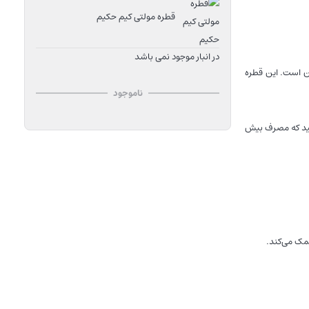
قطره مولتی کیم حکیم
در انبار موجود نمی باشد
ن است. این قطره
ناموجود
شید که مصرف بیش