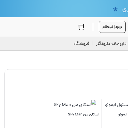
ورود | ثبت‌نام
داروخانه دارونگار
فروشگاه
تیکس