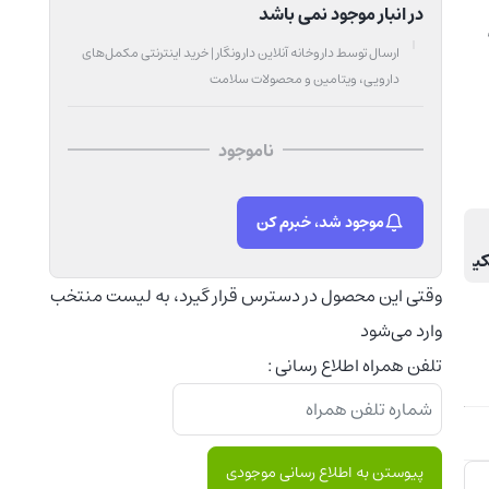
در انبار موجود نمی باشد
ارسال توسط داروخانه آنلاین دارونگار | خرید اینترنتی مکمل‌های
دارویی، ویتامین و محصولات سلامت
ناموجود
موجود شد، خبرم کن
کیم
وقتی این محصول در دسترس قرار گیرد، به لیست منتخب
وارد می‌شود
تلفن همراه اطلاع رسانی :
پیوستن به اطلاع رسانی موجودی