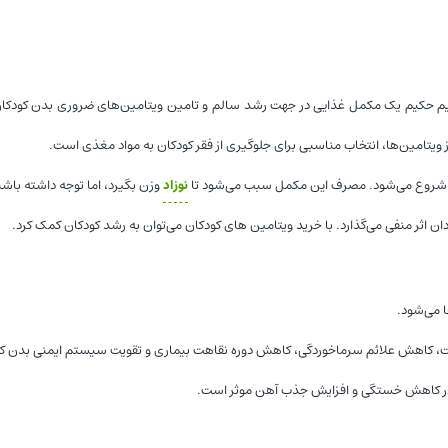
تی کیم حکیم یک مکمل غذایی در جهت رشد سالم و تامین ویتامین‌های ضروری بدن کودکا
نوزاد
وزن بگیرد، اما توجه داشته با
ادان اثر منفی می‌گذارد. با خرید ویتامین های کودکان می‌توان به رشد کودکان کمک کرد.