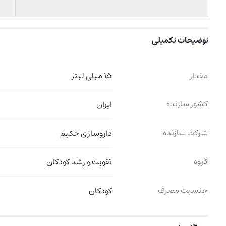
توضیحات تکمیلی
مقدار
15 میلی لیتر
کشور سازنده
ایران
شرکت سازنده
داروسازی حکیم
گروه
تقویت و رشد کودکان
جنسیت مصرف
کودکان