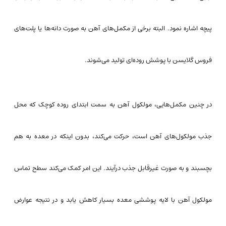
پیچه اشاره نمود. البته برخی از مکمل‌های آهن به صورت دانه‌ها یا پلت‌های
فروس گلایسن با پوشش روده‌ای تولید می‌شوند.
در چنین مکمل‌هایی، مولکول آهن به سمت ابتدای روده کوچک که محل
جذب مولکول‌های آهن است، حرکت می‌کند، بدون اینکه در معده به هم
بچسبند و به صورت غیرقابل جذب درآیند. این امر کمک می‌کند سطح تماس
مولکول آهن با لایه پوششی معده بسیار کاهش یابد و در نتیجه عوارض