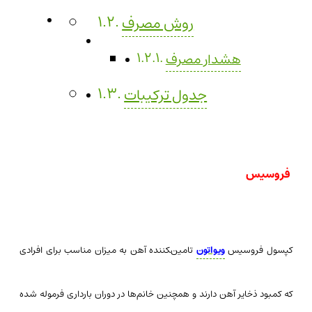
روش مصرف
هشدار مصرف
جدول ترکیبات
فروسیس
کپسول فروسیس
ویواتون
تامین‌‍کننده آهن به میزان مناسب برای افرادی
که کمبود ذخایر آهن دارند و همچنین خانم‌ها در دوران بارداری فرموله شده