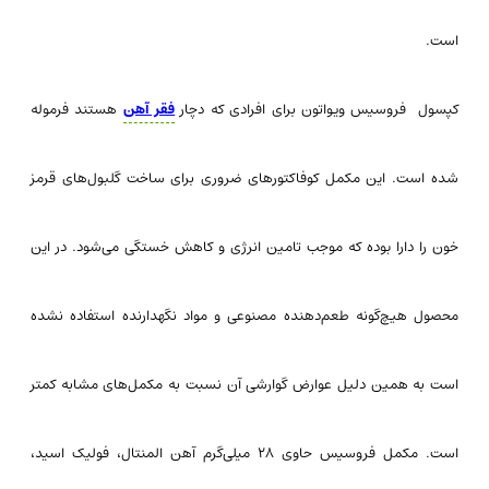
است.
کپسول فروسیس ویواتون برای افرادی که دچار
فقر آهن
هستند فرموله
شده است. این مکمل کوفاکتورهای ضروری برای ساخت گلبول‌های قرمز
خون را دارا بوده که موجب تامین انرژی و کاهش خستگی می‌شود. در این
محصول هیچ‌گونه طعم‌دهنده مصنوعی و مواد نگهدارنده استفاده نشده
است به همین دلیل عوارض گوارشی آن نسبت به مکمل‌های مشابه کمتر
است. مکمل فروسیس حاوی ۲۸ میلی‌گرم آهن المنتال، فولیک اسید،