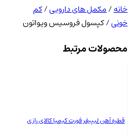
خانه
/
مکمل های دارویی
/
کم
خونی
/ کپسول فروسیس ویواتون
محصولات مرتبط
قطره آهن لیپیفر فورت کیمیا کالای رازی