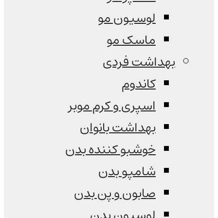
لوسیون مو
ماسک مو
بهداشت فردی
کاندوم
اسپری و کرم موبر
بهداشت بانوان
خوشبو کننده بدن
شامپو بدن
صابون و پن بدن
لوسیون بدن