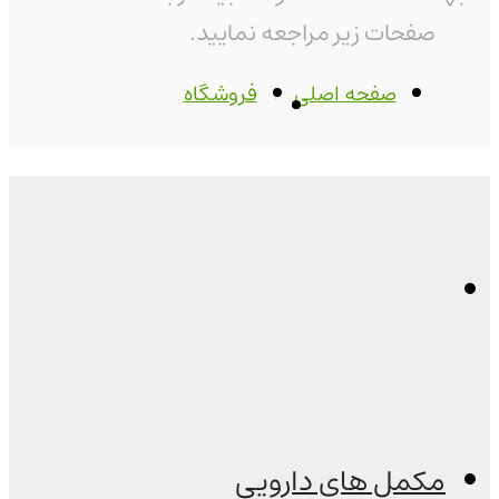
صفحات زیر مراجعه نمایید.
صفحه اصلی
فروشگاه
مکمل های دارویی