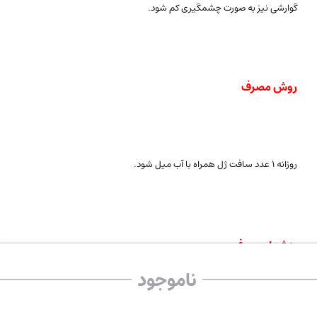
گوارشی نیز به صورت چشمگیری کم شود.
روش مصرف
روزانه ۱ عدد سافت ژل همراه با آب میل شود.
هشدار مصرف
ناموجود