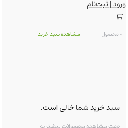
ورود | ثبت‌نام
0 محصول
مشاهده سبد خرید
سبد خرید شما خالی است.
جهت مشاهده محصولات بیشتر به