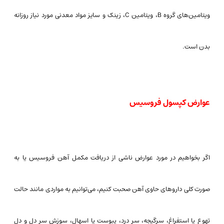
ویتامین‌های گروه B، ویتامین C، زینک و سایز مواد معدنی مورد نیاز روزانه
بدن است.
عوارض کپسول فروسیس
اگر بخواهیم در مورد عوارض ناشی از دریافت مکمل آهن فروسیس یا به
صورت کلی داروهای حاوی آهن صحبت کنیم، می‌توانیم به مواردی مانند حالت
تهوع یا استفراغ، سرگیجه، سر درد، یبوست یا اسهال، سوزش سر دل و دل