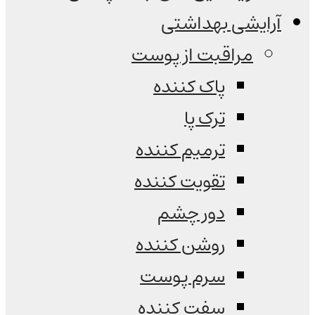
آرایشی بهداشتی
مراقبت از پوست
پاک کننده
ترک پا
ترمیم کننده
تقویت کننده
دور چشم
روشن کننده
سرم پوست
سفت کننده