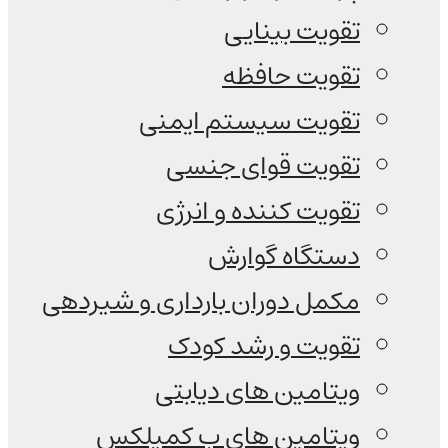
تقویت بینایی
تقویت حافظه
تقویت سیستم ایمنی
تقویت قوای جنسی
تقویت کننده و انرژی
دستگاه گوارش
مکمل دوران بارداری و شیردهی
تقویت و رشد کودک
ویتامین های دیابتی
ویتامین های ب کمپلکس