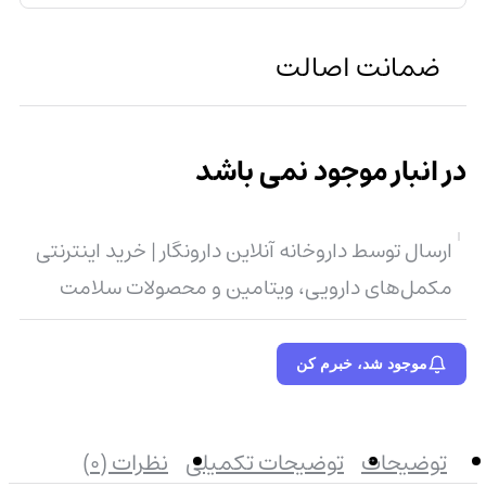
ضمانت اصالت
در انبار موجود نمی باشد
ارسال توسط داروخانه آنلاین دارونگار | خرید اینترنتی
مکمل‌های دارویی، ویتامین و محصولات سلامت
موجود شد، خبرم کن
توضیحات
توضیحات تکمیلی
نظرات (0)