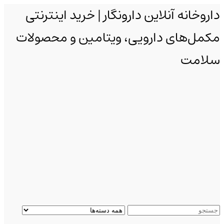
داروخانه آنلاین دارونگار | خرید اینترنتی
مکمل‌های دارویی، ویتامین و محصولات
سلامت