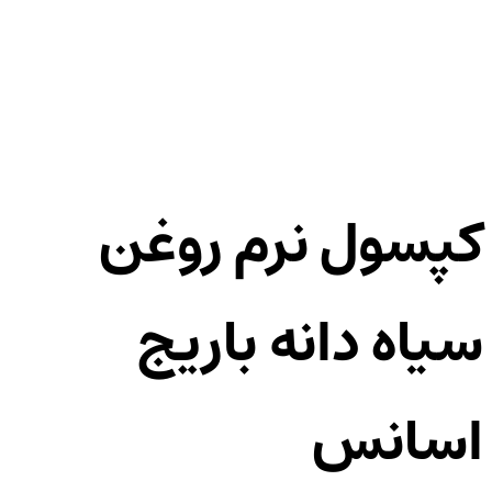
کپسول نرم روغن
سیاه دانه باریج
اسانس