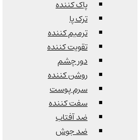
پاک کننده
ترک پا
ترمیم کننده
تقویت کننده
دور چشم
روشن کننده
سرم پوست
سفت کننده
ضد آفتاب
ضد جوش