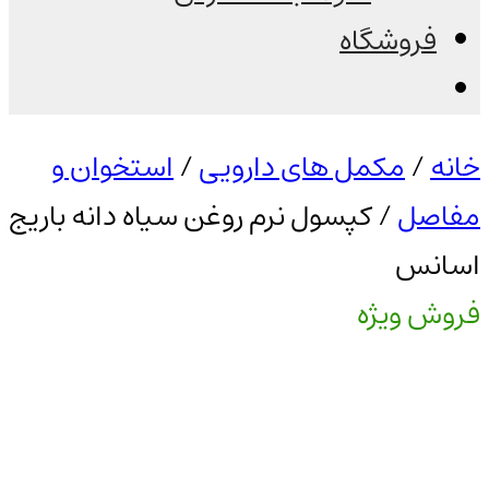
فروشگاه
خانه
/
مکمل های دارویی
/
استخوان و
مفاصل
/ کپسول نرم روغن سیاه دانه باریج
اسانس
فروش ویژه