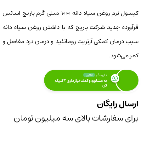
کپسول نرم روغن سیاه دانه ۱۰۰۰ میلی گرم باریج اسانس
فرآورده جدید شرکت باریج که با داشتن روغن سیاه دانه
سبب درمان کمکی آرتریت روماتئید و درمان درد مفاصل و
کمر می‌شود.
دارونگار
آنلاین
به مشاوره و كمك نياز داری ؟ کلیک
کن
ارسال رایگان
برای سفارشات بالای سه میلیون تومان