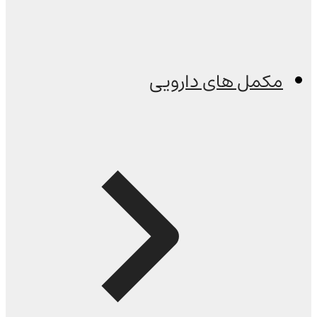
مکمل های دارویی