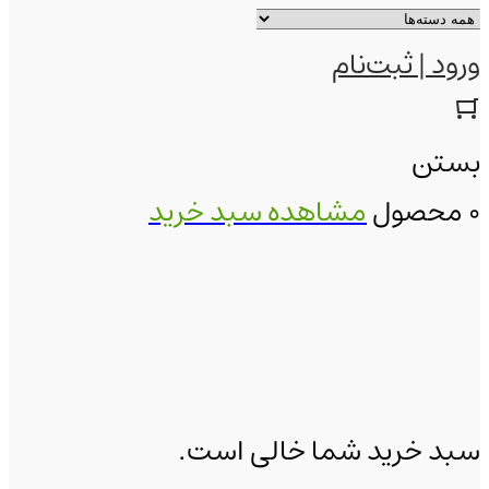
ورود | ثبت‌نام
بستن
0 محصول
مشاهده سبد خرید
سبد خرید شما خالی است.