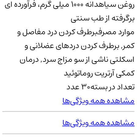
روغن سیاهدانه 1000 میلی گرم، فرآورده ای
برگرفته از طب سنتی
موارد مصرف
برطرف کردن درد مفاصل و
کمر, برطرف کردن دردهای عضلانی و
اسکلتی ناشی از سو مزاج سرد, درمان
کمکی آرتریت روماتوئید
تعداد در بسته
30 عدد
مشاهده همه ویژگی‌ها
مشاهده همه ویژگی‌ها