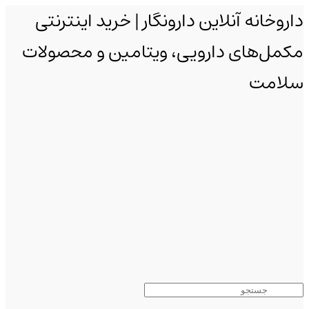
داروخانه آنلاین دارونگار | خرید اینترنتی
مکمل‌های دارویی، ویتامین و محصولات
سلامت