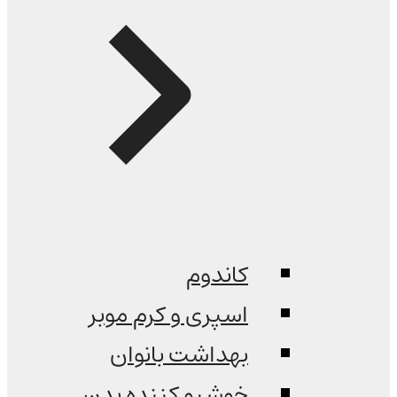
کاندوم
اسپری و کرم موبر
بهداشت بانوان
خوشبو کننده بدن