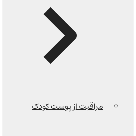
مراقبت از پوست کودک