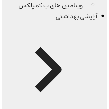
ویتامین های ب کمپلکس
آرایشی بهداشتی