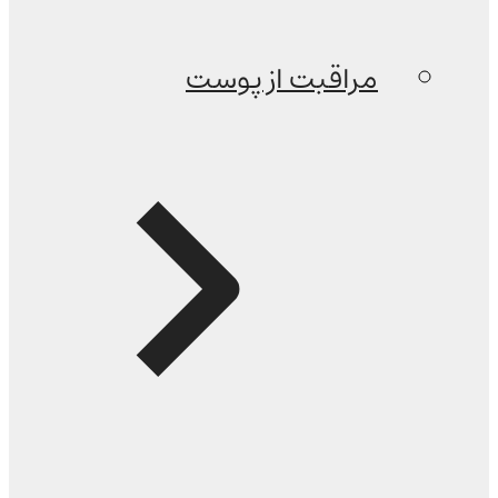
مراقبت از پوست