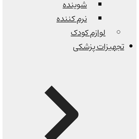
شوینده
نرم کننده
لوازم کودک
تجهیزات پزشکی