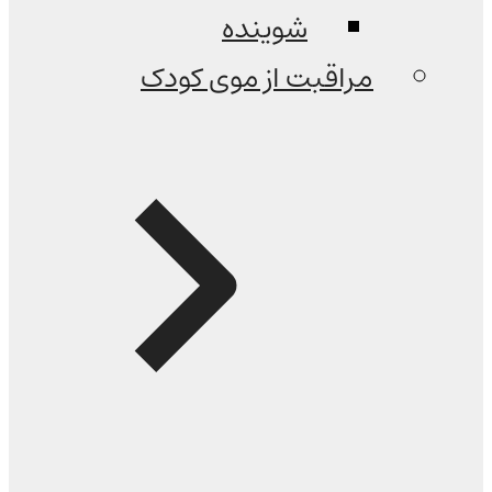
شوینده
مراقبت از موی کودک