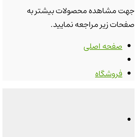
جهت مشاهده محصولات بیشتر به
صفحات زیر مراجعه نمایید.
صفحه اصلی
فروشگاه