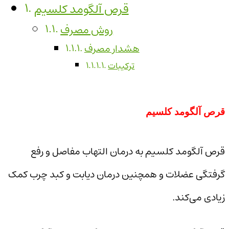
قرص آلگومد کلسیم
روش مصرف
هشدار مصرف
ترکیبات
قرص آلگومد کلسیم
قرص آلگومد کلسیم به درمان التهاب مفاصل و رفع
گرفتگی عضلات و همچنین درمان دیابت و کبد چرب کمک
زیادی می‌کند.