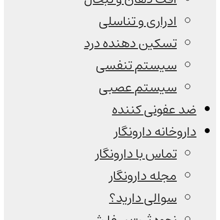
ادراری و تناسلی
تسکین دهنده درد
سیستم تنفسی
سیستم عصبی
ضد عفونی کننده
داروخانه دارونگار
تماس با دارونگار
مجله دارونگار
سوالی دارید؟