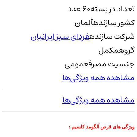
تعداد در بسته
60 عدد
کشور سازنده
آلمان
شرکت سازنده
فردای سبز ایرانیان
گروه
مکمل
جنسیت مصرف
عمومی
مشاهده همه ویژگی‌ها
مشاهده همه ویژگی‌ها
ویژگی های قرص آلگومد کلسیم :