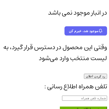
در انبار موجود نمی باشد
موجود شد، خبرم کن
وقتی این محصول در دسترس قرار گیرد، به
لیست منتخب وارد می‌شود
رد کردن اعلان
تلفن همراه اطلاع رسانی :