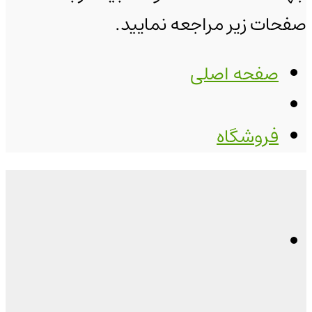
صفحات زیر مراجعه نمایید.
صفحه اصلی
فروشگاه