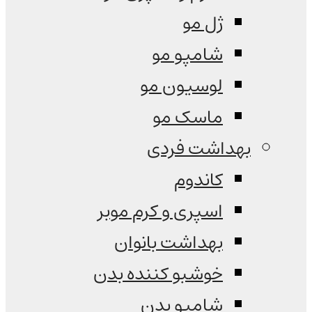
ژل مو
شامپو مو
لوسیون مو
ماسک مو
بهداشت فردی
کاندوم
اسپری و کرم موبر
بهداشت بانوان
خوشبو کننده بدن
شامپو بدن