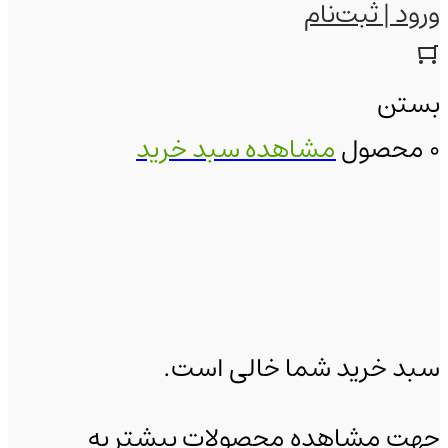
ورود | ثبت‌نام
بستن
0 محصول
مشاهده سبد خرید
سبد خرید شما خالی است.
جهت مشاهده محصولات بیشتر به