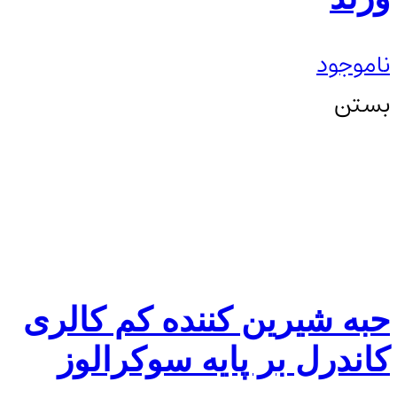
ناموجود
بستن
حبه شیرین کننده کم کالری
کاندرل بر پایه سوکرالوز