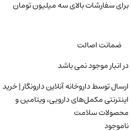
برای سفارشات بالای سه میلیون تومان
ضمانت اصالت
در انبار موجود نمی باشد
ارسال توسط داروخانه آنلاین دارونگار | خرید
اینترنتی مکمل‌های دارویی، ویتامین و
محصولات سلامت
ناموجود