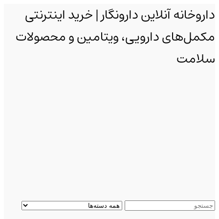
داروخانه آنلاین دارونگار | خرید اینترنتی
مکمل‌های دارویی، ویتامین و محصولات
سلامت