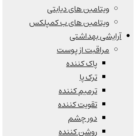
ویتامین های دیابتی
ویتامین های ب کمپلکس
آرایشی بهداشتی
مراقبت از پوست
پاک کننده
ترک پا
ترمیم کننده
تقویت کننده
دور چشم
روشن کننده