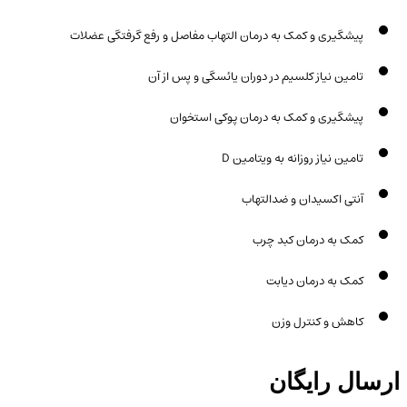
پیشگیری و کمک به درمان التهاب مفاصل و رفع گرفتگی عضلات
تامین نیاز کلسیم در دوران یائسگی و پس از آن
پیشگیری و کمک به درمان پوکی استخوان
تامین نیاز روزانه به ویتامین D
آنتی اکسیدان و ضدالتهاب
کمک به درمان کبد چرب
کمک به درمان دیابت
کاهش و کنترل وزن
ارسال رایگان