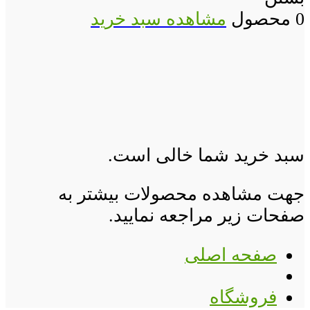
0 محصول
مشاهده سبد خرید
سبد خرید شما خالی است.
جهت مشاهده محصولات بیشتر به
صفحات زیر مراجعه نمایید.
صفحه اصلی
فروشگاه