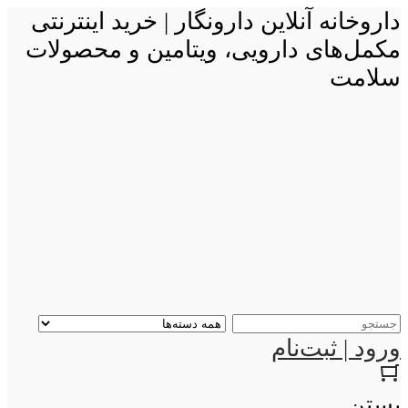
داروخانه آنلاین دارونگار | خرید اینترنتی
مکمل‌های دارویی، ویتامین و محصولات
سلامت
ورود | ثبت‌نام
بستن