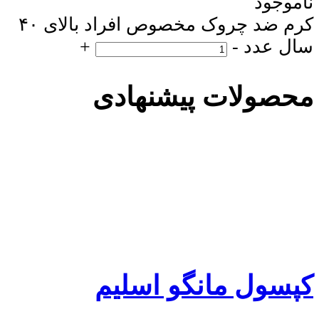
ناموجود
کرم ضد چروک مخصوص افراد بالای ۴۰
سال عدد
-
+
محصولات پیشنهادی
کپسول مانگو اسلیم