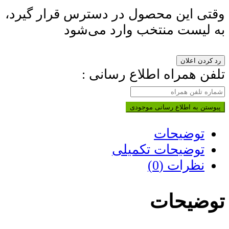
وقتی این محصول در دسترس قرار گیرد،
به لیست منتخب وارد می‌شود
رد کردن اعلان
تلفن همراه اطلاع رسانی :
پیوستن به اطلاع رسانی موجودی
توضیحات
توضیحات تکمیلی
نظرات (0)
توضیحات