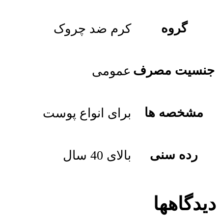
گروه
کرم ضد چروک
جنسیت مصرف
عمومی
مشخصه ها
برای انواع پوست
رده سنی
بالای 40 سال
دیدگاهها