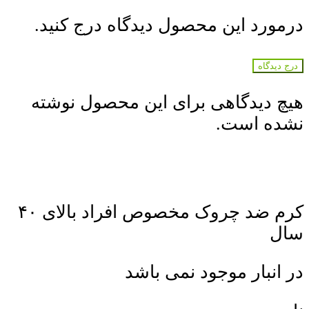
درمورد این محصول دیدگاه درج کنید.
درج دیدگاه
هیچ دیدگاهی برای این محصول نوشته
نشده است.
کرم ضد چروک مخصوص افراد بالای ۴۰
سال
در انبار موجود نمی باشد