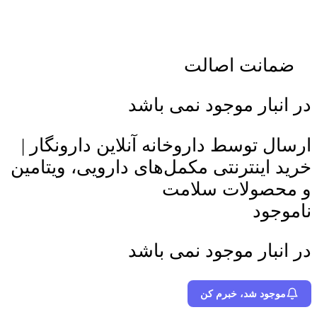
ضمانت اصالت
در انبار موجود نمی باشد
ارسال توسط داروخانه آنلاین دارونگار |
خرید اینترنتی مکمل‌های دارویی، ویتامین
و محصولات سلامت
ناموجود
در انبار موجود نمی باشد
موجود شد، خبرم کن