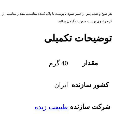
هر صبح و شب پس از تمیز نمودن پوست با پاک کننده مناسب، مقدار مناسبی از
کرم را روی پوست صورت و گردن بمالید.
توضیحات تکمیلی
مقدار
40 گرم
کشور سازنده
ایران
شرکت سازنده
طبیعت زنده