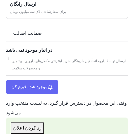
ارسال رایگان
برای سفارشات بالای سه میلیون تومان
ضمانت اصالت
در انبار موجود نمی باشد
ارسال توسط داروخانه آنلاین دارونگار | خرید اینترنتی مکمل‌های دارویی، ویتامین
و محصولات سلامت
موجود شد، خبرم کن
وقتی این محصول در دسترس قرار گیرد، به لیست منتخب وارد
می‌شود
رد کردن اعلان