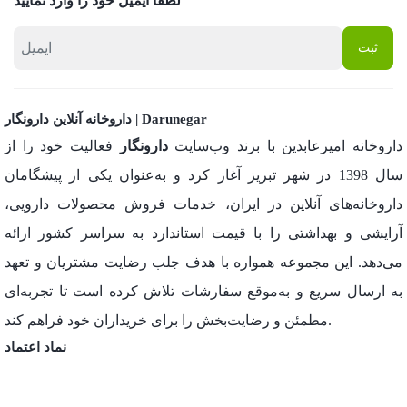
لطفا ایمیل خود را وارد نمایید
داروخانه آنلاین دارونگار | Darunegar
داروخانه امیرعابدین با برند وب‌سایت
دارونگار
فعالیت خود را از
سال 1398 در شهر تبریز آغاز کرد و به‌عنوان یکی از پیشگامان
داروخانه‌های آنلاین در ایران، خدمات فروش محصولات دارویی،
آرایشی و بهداشتی را با قیمت استاندارد به سراسر کشور ارائه
می‌دهد. این مجموعه همواره با هدف جلب رضایت مشتریان و تعهد
به ارسال سریع و به‌موقع سفارشات تلاش کرده است تا تجربه‌ای
مطمئن و رضایت‌بخش را برای خریداران خود فراهم کند.
نماد اعتماد