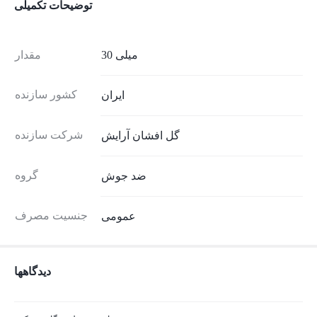
توضیحات تکمیلی
30 میلی
مقدار
کشور سازنده
ایران
شرکت سازنده
گل افشان آرایش
گروه
ضد جوش
جنسیت مصرف
عمومی
دیدگاهها