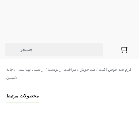
/ کرم ضد جوش اکنت
ضد جوش
/
مراقبت از پوست
/
آرایشی بهداشتی
/
خانه
لامینین
محصولات مرتبط