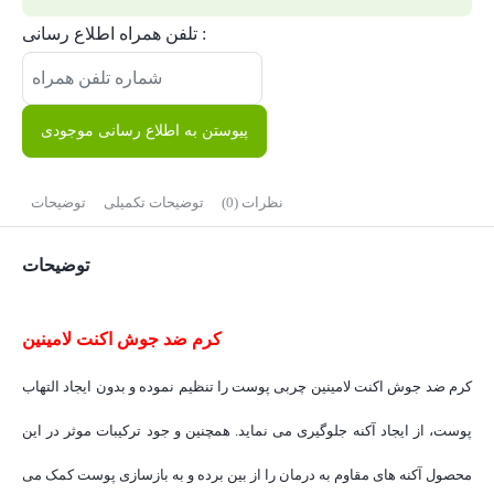
تلفن همراه اطلاع رسانی :
پیوستن به اطلاع رسانی موجودی
نظرات (0)
توضیحات تکمیلی
توضیحات
توضیحات
کرم ضد جوش اکنت لامینین
کرم ضد جوش اکنت لامینین چربی پوست را تنظیم نموده و بدون ایجاد التهاب
پوست، از ایجاد آکنه جلوگیری می نماید. همچنین و جود ترکیبات موثر در این
محصول آکنه های مقاوم به درمان را از بین برده و به بازسازی پوست کمک می