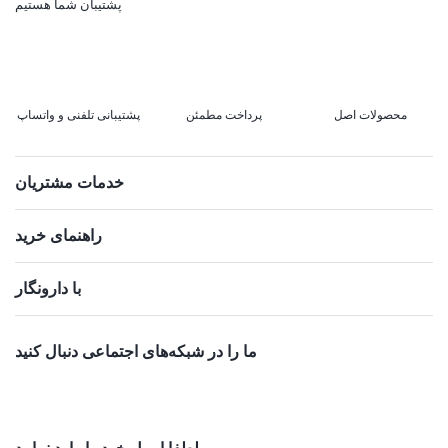
پشتیبان شما هستیم
محصولات اصل
پرداخت مطمئن
پشتیبانی تلفنی و واتساپ
خدمات مشتریان
راهنمای خرید
با دارونگار
ما را در شبکه‌های اجتماعی دنبال کنید