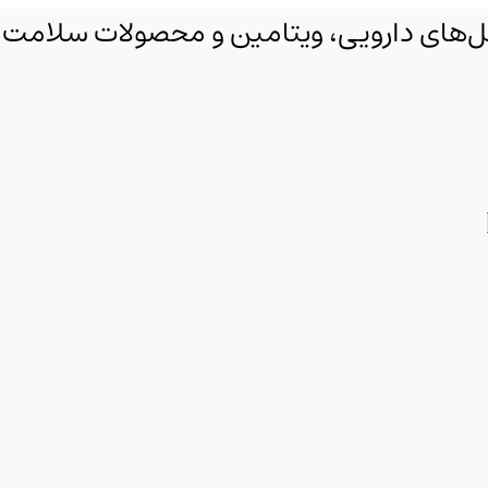
مکمل‌های دارویی، ویتامین و محصولات سلامت