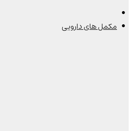
مکمل های دارویی