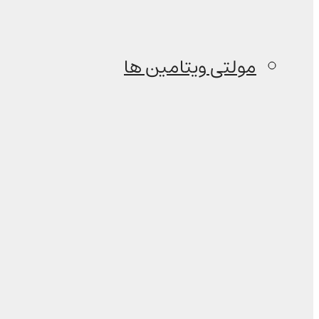
مولتی ویتامین ها