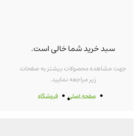
سبد خرید شما خالی است.
جهت مشاهده محصولات بیشتر به صفحات
زیر مراجعه نمایید.
صفحه اصلی
فروشگاه