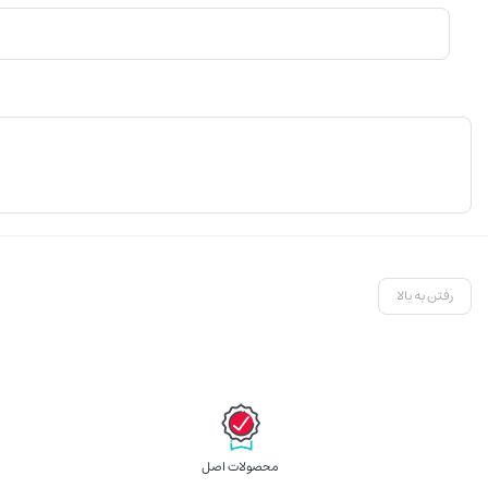
رفتن به بالا
محصولات اصل