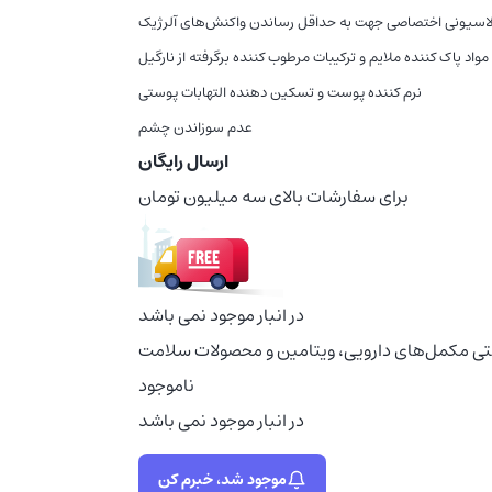
لاسیونی اختصاصی جهت به حداقل رساندن واکنش‌های آلرژیک
 مواد پاک کننده ملایم و ترکیبات مرطوب کننده برگرفته از نارگیل
نرم کننده پوست و تسکین دهنده التهابات پوستی
عدم سوزاندن چشم
ارسال رایگان
برای سفارشات بالای سه میلیون تومان
در انبار موجود نمی باشد
ترنتی مکمل‌های دارویی، ویتامین و محصولات سلامت
ناموجود
در انبار موجود نمی باشد
موجود شد، خبرم کن