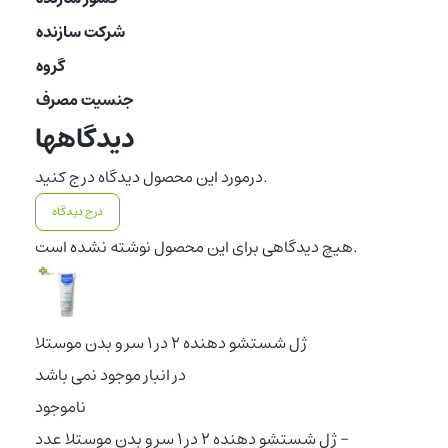
شرکت سازنده
گروه
جنسیت مصرف
دیدگاهها
درمورد این محصول دیدگاه درج کنید.
درج دیدگاه
هیچ دیدگاهی برای این محصول نوشته نشده است.
ژل شستشو دهنده ۲ در ۱ سر و بدن موستلا
در انبار موجود نمی باشد
ناموجود
-
ژل شستشو دهنده ۲ در ۱ سر و بدن موستلا عدد