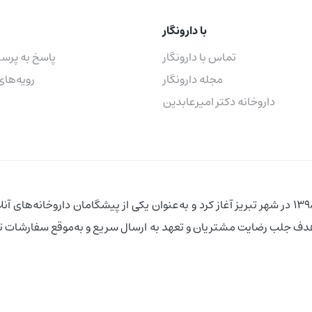
با دارونگار
تماس با دارونگار
پاسخ به پرس
مجله دارونگار
رویه‌های
داروخانه دکتر امیرعابدین
فعالیت خود را از سال 1398 در شهر تبریز آغاز کرد و به‌عنوان یکی از پیشگامان د
 هدف جلب رضایت مشتریان و تعهد به ارسال سریع و به‌موقع سفارشات تل