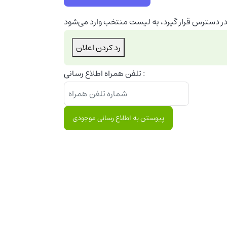
ر دسترس قرار گیرد، به لیست منتخب وارد می‌شود
رد کردن اعلان
تلفن همراه اطلاع رسانی :
پیوستن به اطلاع رسانی موجودی