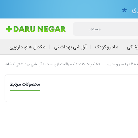
زشکی
مادر و کودک
آرایشی بهداشتی
مکمل های دارویی
موستلا
پاک کننده
/
مراقبت از پوست
/
آرایشی بهداشتی
/
خانه
محصولات مرتبط