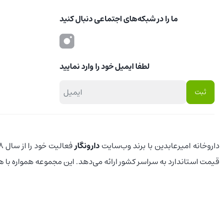
ما را در شبکه‌های اجتماعی دنبال کنید
لطفا ایمیل خود را وارد نمایید
داروخانه امیرعابدین با برند وب‌سایت
دارونگار
قیمت استاندارد به سراسر کشور ارائه می‌دهد. این مجموعه همواره با