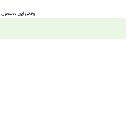
وقتی این محصول د