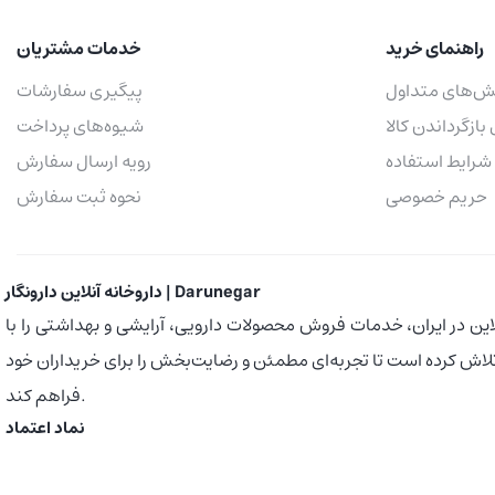
راهنمای خرید
خدمات مشتریان
ش‌های متداول
پیگیری سفارشات
 بازگرداندن کالا
شیوه‌های پرداخت
شرایط استفاده
رویه ارسال سفارش
حریم خصوصی
نحوه ثبت سفارش
داروخانه آنلاین دارونگار | Darunegar
اروخانه‌های آنلاین در ایران، خدمات فروش محصولات دارویی، آرایشی و بهداشتی را با
اش کرده است تا تجربه‌ای مطمئن و رضایت‌بخش را برای خریداران خود
فراهم کند.
نماد اعتماد