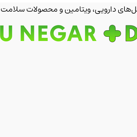
مکمل‌های دارویی، ویتامین و محصولات سلامت