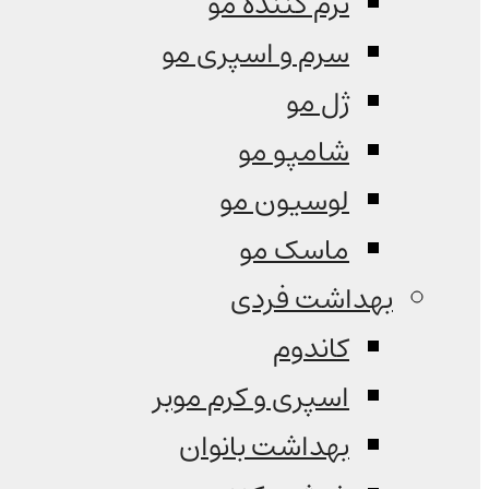
نرم کننده مو
سرم و اسپری مو
ژل مو
شامپو مو
لوسیون مو
ماسک مو
بهداشت فردی
کاندوم
اسپری و کرم موبر
بهداشت بانوان