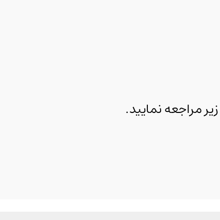
 مراجعه نمایید.