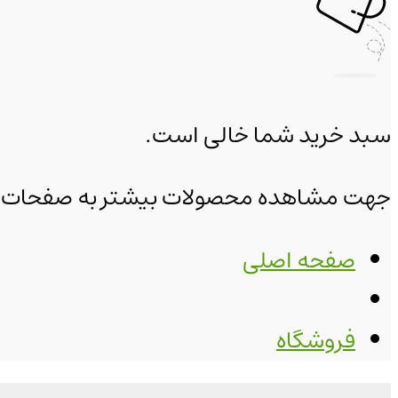
سبد خرید شما خالی است.
جهت مشاهده محصولات بیشتر به صفحات زیر
صفحه اصلی
فروشگاه