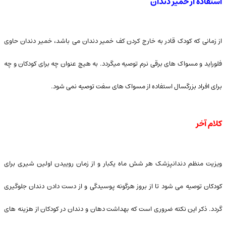
استفاده از خمیر دندان
از زمانی که کودک قادر به خارج کردن کف خمیر دندان می باشد، خمیر دندان حاوی
فلوراید و مسواک های برقی نرم توصیه میگردد. به هیچ عنوان چه برای کودکان و چه
برای افراد بزرگسال استفاده از مسواک های سفت توصیه نمی شود.
کلام آخر
ویزیت منظم دندانپزشک هر شش ماه یکبار و از زمان روییدن اولین شیری برای
کودکان توصیه می شود تا از بروز هرگونه پوسیدگی و از دست دادن دندان جلوگیری
گردد. ذکر این نکته ضروری است که بهداشت دهان و دندان در کودکان از هزینه های