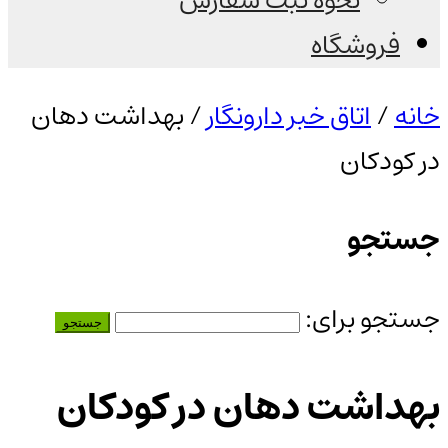
نحوه ثبت سفارش
فروشگاه
خانه
/
اتاق خبر دارونگار
/ بهداشت دهان
در کودکان
جستجو
جستجو برای:
بهداشت دهان در کودکان