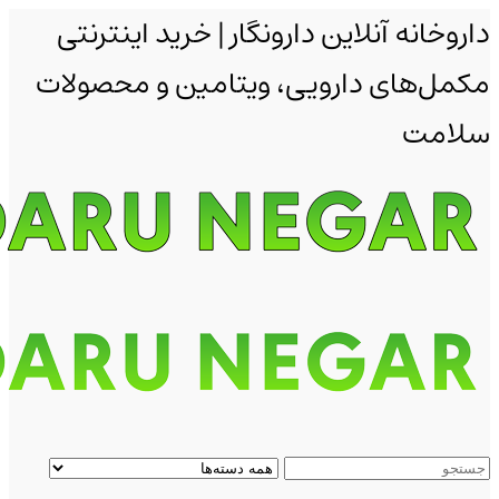
داروخانه آنلاین دارونگار | خرید اینترنتی
مکمل‌های دارویی، ویتامین و محصولات
سلامت