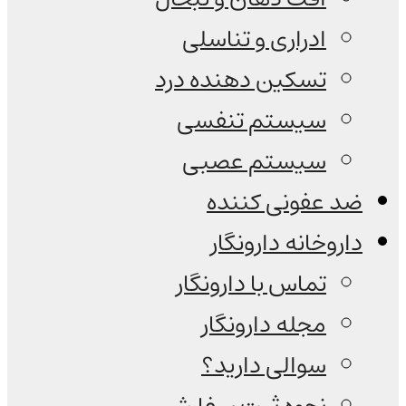
ادراری و تناسلی
تسکین دهنده درد
سیستم تنفسی
سیستم عصبی
ضد عفونی کننده
داروخانه دارونگار
تماس با دارونگار
مجله دارونگار
سوالی دارید؟