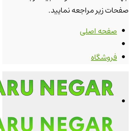
صفحات زیر مراجعه نمایید.
صفحه اصلی
فروشگاه