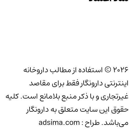
2026 © استفاده از مطالب داروخانه
اینترنتی دارونگار فقط برای مقاصد
غیرتجاری و با ذکر منبع بلامانع است. کلیه
حقوق این سایت متعلق به دارونگار
می‌باشد. طراح : adsima.com