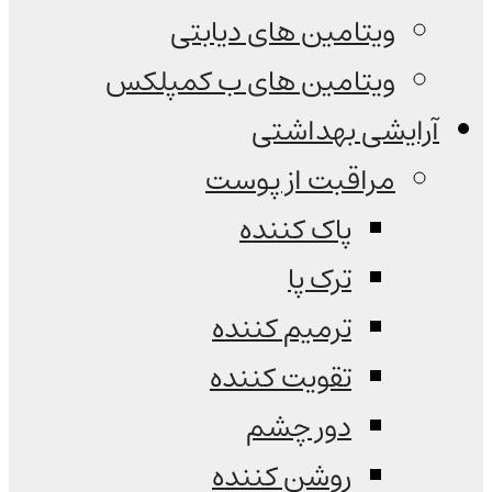
ویتامین های دیابتی
ویتامین های ب کمپلکس
آرایشی بهداشتی
مراقبت از پوست
پاک کننده
ترک پا
ترمیم کننده
تقویت کننده
دور چشم
روشن کننده