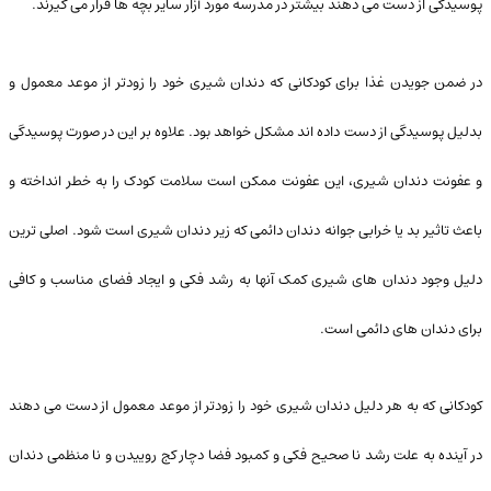
پوسیدگی از دست می دهند بیشتر در مدرسه مورد آزار سایر بچه ها قرار می گیرند.
در ضمن جویدن غذا برای کودکانی که دندان شیری خود را زودتر از موعد معمول و
بدلیل پوسیدگی از دست داده اند مشکل خواهد بود. علاوه بر این در صورت پوسیدگی
و عفونت دندان شیری، این عفونت ممکن است سلامت کودک را به خطر انداخته و
باعث تاثیر بد یا خرابی جوانه دندان دائمی که زیر دندان شیری است شود. اصلی ترین
دلیل وجود دندان های شیری کمک آنها به رشد فکی و ایجاد فضای مناسب و کافی
برای دندان های دائمی است.
کودکانی که به هر دلیل دندان شیری خود را زودتر از موعد معمول از دست می دهند
در آینده به علت رشد نا صحیح فکی و کمبود فضا دچار کج روییدن و نا منظمی دندان