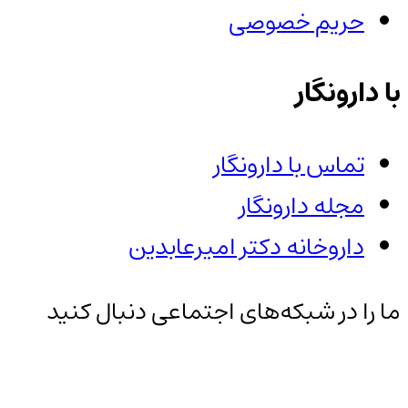
حریم خصوصی
با دارونگار
تماس با دارونگار
مجله دارونگار
داروخانه دکتر امیرعابدین
ما را در شبکه‌های اجتماعی دنبال کنید