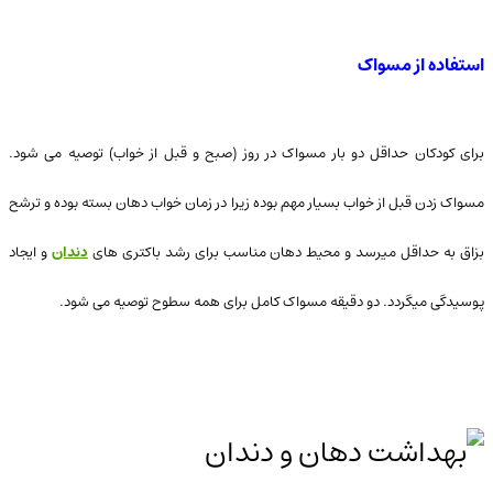
استفاده از مسواک
برای کودکان حداقل دو بار مسواک در روز (صبح و قبل از خواب) توصیه می شود.
مسواک زدن قبل از خواب بسیار مهم بوده زیرا در زمان خواب دهان بسته بوده و ترشح
بزاق به حداقل میرسد و محیط دهان مناسب برای رشد باکتری های
دندان
و ایجاد
پوسیدگی میگردد. دو دقیقه مسواک کامل برای همه سطوح توصیه می شود.