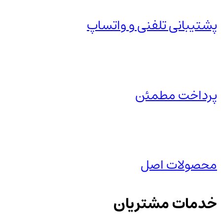
پشتیبانی تلفنی و واتساپ
پرداخت مطمئن
محصولات اصل
خدمات مشتریان