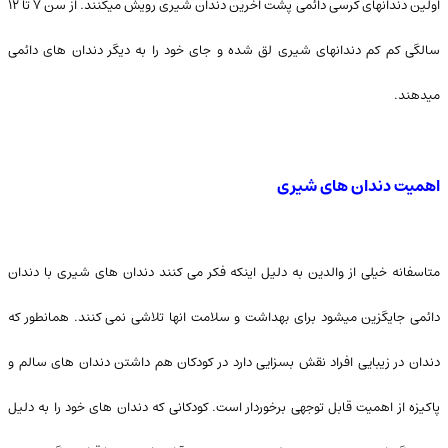
اولین دندانهای کرسی دائمی پشت اخرین دندان شیری رویش میکنند. از سن ۷ تا ۱۲
سالگی کم کم دندانهای شیری لق شده و جای خود را به دیگر دندان های دائمی
میدهند.
اهمیت دندان های شیری
متاسفانه خیلی از والدین به دلیل اینکه فکر می کنند دندان های شیری با دندان
دائمی جایگزین میشود برای بهداشت و سلامت انها تلاشی نمی کنند. همانطور که
دندان در زیبایی افراد نقش بسزایی دارد در کودکان هم داشتن دندان های سالم و
پاکیزه از اهمیت قابل توجهی برخوردار است. کودکانی که دندان های خود را به دلیل