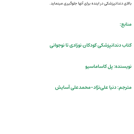
بالای دندانپزشکی در اینده برای آنها جلوگیری مینماید.
منابع:
کتاب دندانپزشکی کودکان نوزادی تا نوجوانی
نویسنده: پل کاساماسیو
مترجم: دنیا علی‌نژاد-محمدعلی آسایش