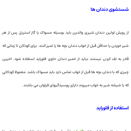
شستشوی دندان ها
از رویش اولین دندان شیری والدین باید بوسیله مسواک یا گاز استریل پس از هر
شیر خوردن یا حداقل قبل از خواب دندان بچه ها را تمیز کنند. برای کودکان تا زمانی که
قادر به تف کردن نیستند نباید از خمیر دندان حاوی فلوراید استفاده شود. اخرین
چیزی که با دندان بچه ها قبل از خواب تماس دارد باید مسواک باشد. معمولا کودکانی
که با شیشه شیر به خواب میروند دارای پوسیدگیهای فراوان می باشند.
استفاده از فلوراید