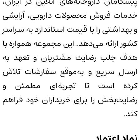
پیشگامان داروخانه‌های آنلاین در ایران،
خدمات فروش محصولات دارویی، آرایشی
و بهداشتی را با قیمت استاندارد به سراسر
کشور ارائه می‌دهد. این مجموعه همواره با
هدف جلب رضایت مشتریان و تعهد به
ارسال سریع و به‌موقع سفارشات تلاش
کرده است تا تجربه‌ای مطمئن و
رضایت‌بخش را برای خریداران خود فراهم
کند.
نماد اعتماد