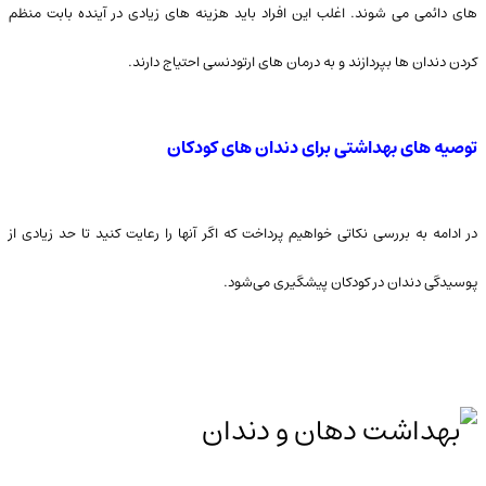
های دائمی می شوند. اغلب این افراد باید هزینه های زیادی در آینده بابت منظم
کردن دندان ها بپردازند و به درمان های ارتودنسی احتیاج دارند.
توصیه های بهداشتی برای دندان های کودکان
در ادامه به بررسی نکاتی خواهیم پرداخت که اگر آنها را رعایت کنید تا حد زیادی از
پوسیدگی دندان در کودکان پیشگیری می‌شود.