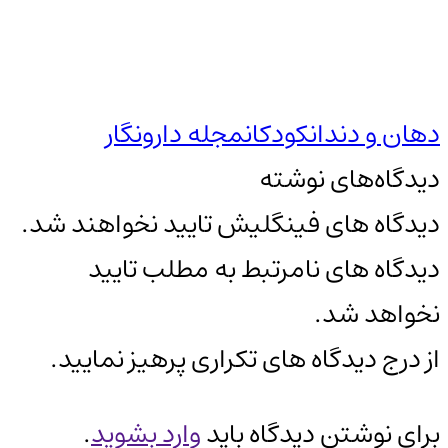
دهان و دندان
کودکان
مجله دارونگار
دیدگاه‌های نوشته
دیدگاه های فینگلیش تایید نخواهند شد.
دیدگاه های نامرتبط به مطلب تایید
نخواهد شد.
از درج دیدگاه های تکراری پرهیز نمایید.
برای نوشتن دیدگاه باید
وارد بشوید
.