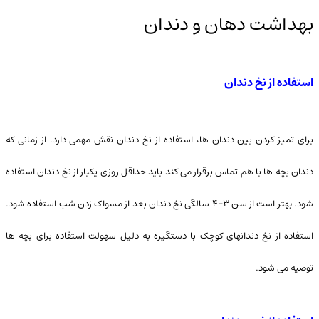
بهداشت دهان و دندان
استفاده از نخ دندان
برای تمیز کردن بین دندان ها، استفاده از نخ دندان نقش مهمی دارد. از زمانی که
دندان بچه ها با هم تماس برقرار می کند باید حداقل روزی یکبار از نخ دندان استفاده
شود. بهتر است از سن ۳-۴ سالگی نخ دندان بعد از مسواک زدن شب استفاده شود.
استفاده از نخ دندانهای کوچک با دستگیره به دلیل سهولت استفاده برای بچه ها
توصیه می شود.