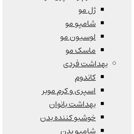
ژل مو
شامپو مو
لوسیون مو
ماسک مو
بهداشت فردی
کاندوم
اسپری و کرم موبر
بهداشت بانوان
خوشبو کننده بدن
شامپو بدن