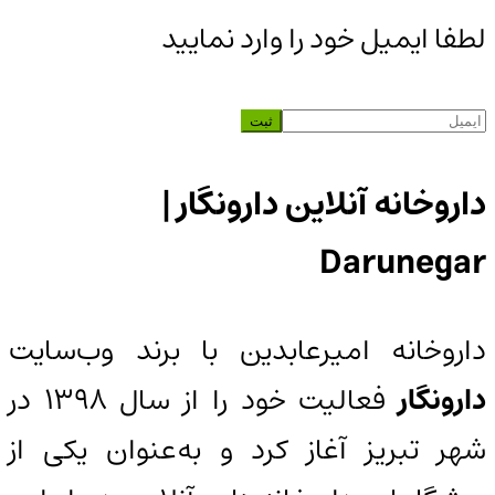
لطفا ایمیل خود را وارد نمایید
داروخانه آنلاین دارونگار |
Darunegar
داروخانه امیرعابدین با برند وب‌سایت
دارونگار
فعالیت خود را از سال 1398 در
شهر تبریز آغاز کرد و به‌عنوان یکی از