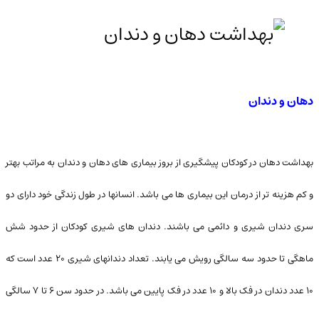
دهان و دندان
بهداشت دهان در کودکان پیشگیری از بروز بیماری های دهان و دندان به مراتب بهتر
و کم هزینه تر از درمان این بیماری ها می باشد. انسانها در طول زندگی خود دارای دو
سری دندان شیری و دائمی می باشند. دندان های شیری کودکان از حدود شش
ماهگی تا حدود سه سالگی رویش می یابند. تعداد دندانهای شیری ۲۰ عدد است که
۱۰ عدد دندان در فک بالا و ۱۰ عدد در فک پایین می باشد. در حدود سن ۶ تا ۷ سالگی