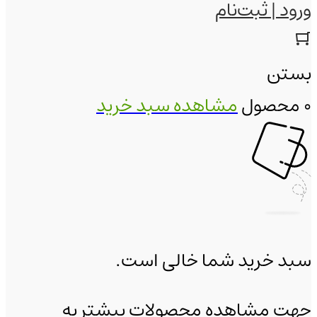
ورود | ثبت‌نام
بستن
0 محصول
مشاهده سبد خرید
سبد خرید شما خالی است.
جهت مشاهده محصولات بیشتر به