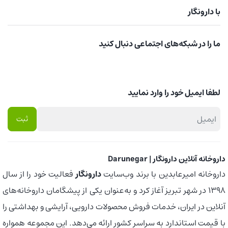
با دارونگار
ما را در شبکه‌های اجتماعی دنبال کنید
لطفا ایمیل خود را وارد نمایید
داروخانه آنلاین دارونگار | Darunegar
داروخانه امیرعابدین با برند وب‌سایت
دارونگار
فعالیت خود را از سال
1398 در شهر تبریز آغاز کرد و به‌عنوان یکی از پیشگامان داروخانه‌های
آنلاین در ایران، خدمات فروش محصولات دارویی، آرایشی و بهداشتی را
با قیمت استاندارد به سراسر کشور ارائه می‌دهد. این مجموعه همواره