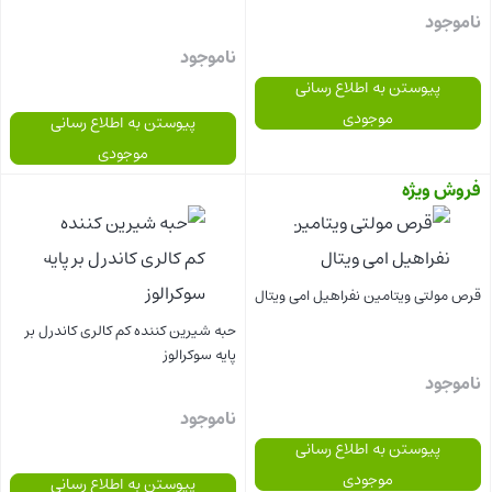
ناموجود
ناموجود
پیوستن به اطلاع رسانی
موجودی
پیوستن به اطلاع رسانی
موجودی
فروش ویژه
بستن
بستن
قرص مولتی ویتامین نفراهیل امی ویتال
حبه شیرین کننده کم کالری کاندرل بر
پایه سوکرالوز
ناموجود
ناموجود
پیوستن به اطلاع رسانی
موجودی
پیوستن به اطلاع رسانی