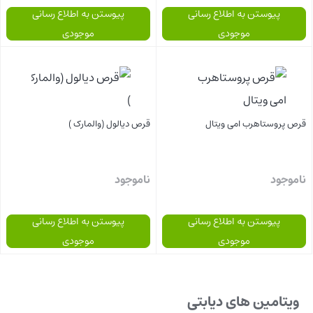
پیوستن به اطلاع رسانی
پیوستن به اطلاع رسانی
موجودی
موجودی
بستن
بستن
قرص پروستاهرب امی ویتال
قرص دیالول (والمارک )
ناموجود
ناموجود
پیوستن به اطلاع رسانی
پیوستن به اطلاع رسانی
موجودی
موجودی
بستن
بستن
ویتامین های دیابتی