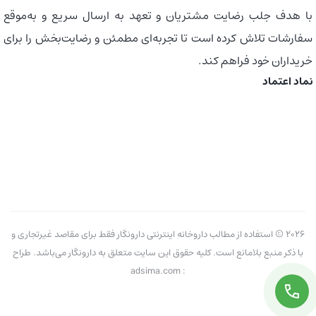
با هدف جلب رضایت مشتریان و تعهد به ارسال سریع و به‌موقع
سفارشات تلاش کرده است تا تجربه‌ای مطمئن و رضایت‌بخش را برای
خریداران خود فراهم کند.
نماد اعتماد
2026 © استفاده از مطالب داروخانه اینترنتی دارونگار فقط برای مقاصد غیرتجاری و
با ذکر منبع بلامانع است. کلیه حقوق این سایت متعلق به دارونگار می‌باشد. طراح
: adsima.com