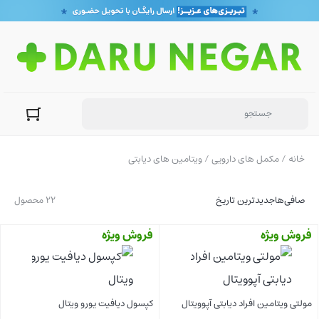
خانه
/
مکمل های دارویی
/ ویتامین های دیابتی
صافی‌ها
جدیدترین تاریخ
22 محصول
فروش ویژه
فروش ویژه
مولتی ویتامین افراد دیابتی آپوویتال
کپسول دیافیت یورو ویتال